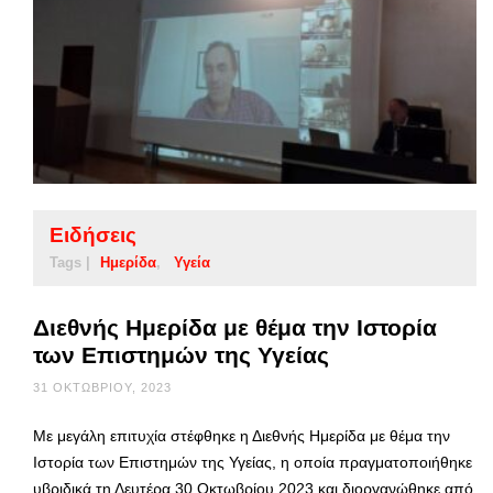
Ειδήσεις
Tags |
Ημερίδα
Υγεία
Διεθνής Ημερίδα με θέμα την Ιστορία
των Επιστημών της Υγείας
31 ΟΚΤΩΒΡΊΟΥ, 2023
Με μεγάλη επιτυχία στέφθηκε η Διεθνής Ημερίδα με θέμα την
Ιστορία των Επιστημών της Υγείας, η οποία πραγματοποιήθηκε
υβριδικά τη Δευτέρα 30 Οκτωβρίου 2023 και διοργανώθηκε από