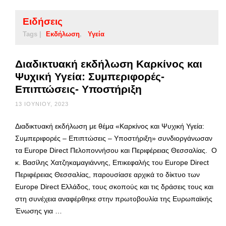
Ειδήσεις
Tags |
Εκδήλωση
Υγεία
Διαδικτυακή εκδήλωση Καρκίνος και
Ψυχική Υγεία: Συμπεριφορές-
Επιπτώσεις- Υποστήριξη
13 ΙΟΥΝΊΟΥ, 2023
Διαδικτυακή εκδήλωση με θέμα «Καρκίνος και Ψυχική Υγεία:
Συμπεριφορές – Επιπτώσεις – Υποστήριξη» συνδιοργάνωσαν
τα Europe Direct Πελοποννήσου και Περιφέρειας Θεσσαλίας. Ο
κ. Βασίλης Χατζηκαμαγιάννης, Επικεφαλής του Europe Direct
Περιφέρειας Θεσσαλίας, παρουσίασε αρχικά το δίκτυο των
Europe Direct Ελλάδος, τους σκοπούς και τις δράσεις τους και
στη συνέχεια αναφέρθηκε στην πρωτοβουλία της Ευρωπαϊκής
Ένωσης για …