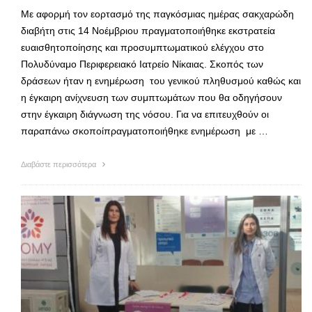
Με αφορμή τον εορτασμό της παγκόσμιας ημέρας σακχαρώδη
διαβήτη στις 14 Νοέμβριου πραγματοποιήθηκε εκστρατεία
ευαισθητοποίησης και προσυμπτωματικού ελέγχου στο
Πολυδύναμο Περιφερειακό Ιατρείο Νίκαιας. Σκοπός των
δράσεων ήταν η ενημέρωση του γενικού πληθυσμού καθώς και
η έγκαιρη ανίχνευση των συμπτωμάτων που θα οδηγήσουν
στην έγκαιρη διάγνωση της νόσου. Για να επιτευχθούν οι
παραπάνω σκοποίπραγματοποιήθηκε ενημέρωση με …
Διαβάστε περισσότερα