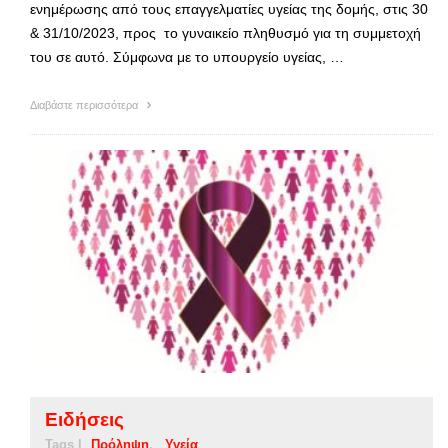
ενημέρωσης από τους επαγγελματίες υγείας της δομής, στις 30
& 31/10/2023, προς το γυναικείο πληθυσμό για τη συμμετοχή
του σε αυτό. Σύμφωνα με το υπουργείο υγείας, …
Διαβάστε περισσότερα
Ειδήσεις
Tags |
Πρόληψη
Υγεία