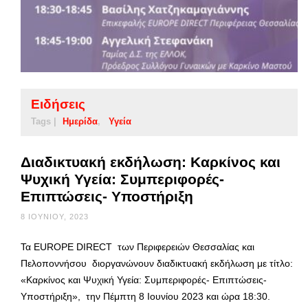
Ειδήσεις
Tags |
Ημερίδα
Υγεία
Διαδικτυακή εκδήλωση: Καρκίνος και
Ψυχική Υγεία: Συμπεριφορές-
Επιπτώσεις- Υποστήριξη
8 ΙΟΥΝΊΟΥ, 2023
Τα EUROPE DIRECT των Περιφερειών Θεσσαλίας και
Πελοποννήσου διοργανώνουν διαδικτυακή εκδήλωση με τίτλο:
«Καρκίνος και Ψυχική Υγεία: Συμπεριφορές- Επιπτώσεις-
Υποστήριξη», την Πέμπτη 8 Ιουνίου 2023 και ώρα 18:30.