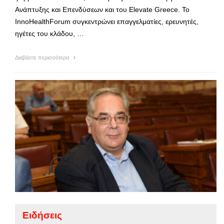
Ανάπτυξης και Επενδύσεων και του Elevate Greece. Το
InnoHealthForum συγκεντρώνει επαγγελματίες, ερευνητές,
ηγέτες του κλάδου, …
Διαβάστε περισσότερα
Ειδήσεις