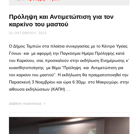
Πρόληψη και Αντιμετώπιση για τον
καρκίνο του μαστού
31 ΟΚΤΩΒΡΊΟΥ, 2023
Ο Δήμος Τεμπών στα πλαίσια συνεργασίας με το Κέντρο Υγείας
Γόνων και με αφορμή την Παγκόσμια Ημέρα Πρόληψης κατά
του Καρκίνου, σας προσκαλούν στην εκδήλωση Ενημέρωσης κ’
ευαισθητοποίησης με θέμα “Πρόληψη και Αντιμετώπιση για
τον καρκίνο του μαστού”. Η εκδήλωση θα πραγματοποιηθεί την
Παρασκευή 3 Νοεμβρίου και ώρα 6:30μμ. στο Μακρυχώρι, στην
αίθουσα εκδηλώσεων (ΚΑΠΗ) …
Διαβάστε περισσότερα