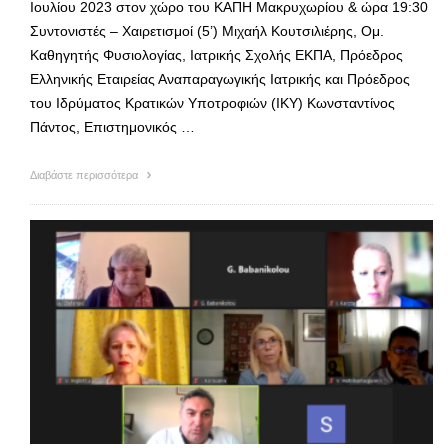
Ιουλίου 2023 στον χώρο του ΚΑΠΗ Μακρυχωρίου & ώρα 19:30
Συντονιστές – Χαιρετισμοί (5’) Μιχαήλ Κουτσιλιέρης, Ομ.
Καθηγητής Φυσιολογίας, Ιατρικής Σχολής ΕΚΠΑ, Πρόεδρος
Ελληνικής Εταιρείας Αναπαραγωγικής Ιατρικής και Πρόεδρος
του Ιδρύματος Κρατικών Υποτροφιών (ΙΚΥ) Κωνσταντίνος
Πάντος, Επιστημονικός …
Διαβάστε περισσότερα