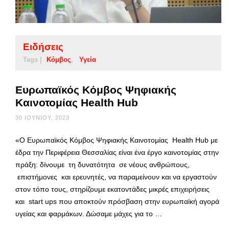
Ειδήσεις
Tags |
Κόμβος
Υγεία
Ευρωπαϊκός Κόμβος Ψηφιακής
Καινοτομίας Health Hub
30 ΙΟΥΝΊΟΥ, 2023
«Ο Ευρωπαϊκός Κόμβος Ψηφιακής Καινοτομίας Health Hub με
έδρα την Περιφέρεια Θεσσαλίας είναι ένα έργο καινοτομίας στην
πράξη: δίνουμε τη δυνατότητα σε νέους ανθρώπους,
επιστήμονες και ερευνητές, να παραμείνουν και να εργαστούν
στον τόπο τους, στηρίζουμε εκατοντάδες μικρές επιχειρήσεις
και start ups που αποκτούν πρόσβαση στην ευρωπαϊκή αγορά
υγείας και φαρμάκων. Δώσαμε μάχες για το …