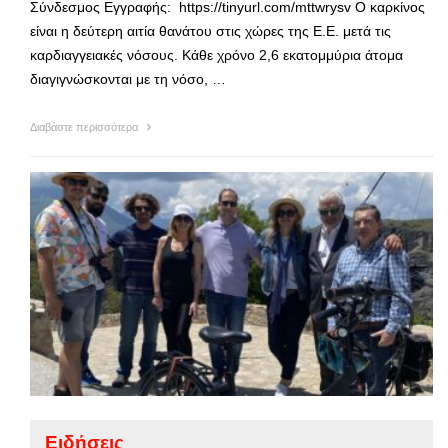
Σύνδεσμος Εγγραφής: https://tinyurl.com/mttwrysv Ο καρκίνος
είναι η δεύτερη αιτία θανάτου στις χώρες της Ε.Ε. μετά τις
καρδιαγγειακές νόσους. Κάθε χρόνο 2,6 εκατομμύρια άτομα
διαγιγνώσκονται με τη νόσο, …
Διαβάστε περισσότερα
Ειδήσεις