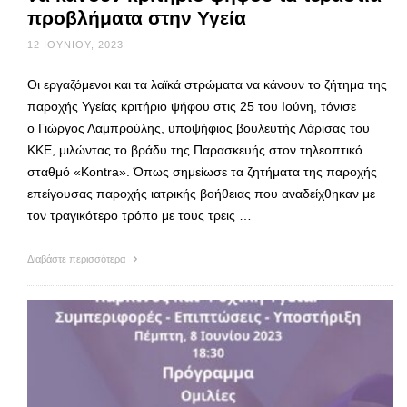
προβλήματα στην Υγεία
12 ΙΟΥΝΊΟΥ, 2023
Οι εργαζόμενοι και τα λαϊκά στρώματα να κάνουν το ζήτημα της
παροχής Υγείας κριτήριο ψήφου στις 25 του Ιούνη, τόνισε
ο Γιώργος Λαμπρούλης, υποψήφιος βουλευτής Λάρισας του
ΚΚΕ, μιλώντας το βράδυ της Παρασκευής στον τηλεοπτικό
σταθμό «Kontra». Όπως σημείωσε τα ζητήματα της παροχής
επείγουσας παροχής ιατρικής βοήθειας που αναδείχθηκαν με
τον τραγικότερο τρόπο με τους τρεις …
Διαβάστε περισσότερα