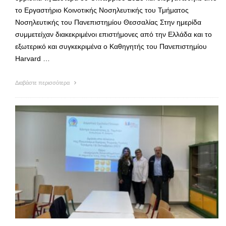
το Εργαστήριο Κοινοτικής Νοσηλευτικής του Τμήματος
Νοσηλευτικής του Πανεπιστημίου Θεσσαλίας Στην ημερίδα
συμμετείχαν διακεκριμένοι επιστήμονες από την Ελλάδα και το
εξωτερικό και συγκεκριμένα ο Καθηγητής του Πανεπιστημίου
Harvard …
Διαβάστε περισσότερα