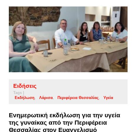
Ειδήσεις
Tags |
Εκδήλωση
Λάρισα
Περιφέρεια Θεσσαλίας
Υγεία
Ενημερωτική εκδήλωση για την υγεία
της γυναίκας από την Περιφέρεια
Θεσσαλίας στον Ευαγγελισμό