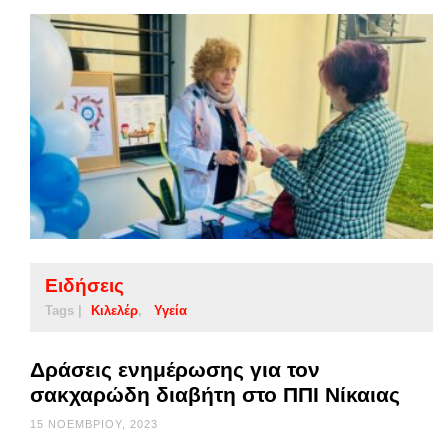
Ειδήσεις
Tags |
Κιλελέρ
Υγεία
Δράσεις ενημέρωσης για τον
σακχαρώδη διαβήτη στο ΠΠΙ Νίκαιας
15 ΝΟΕΜΒΡΊΟΥ, 2023