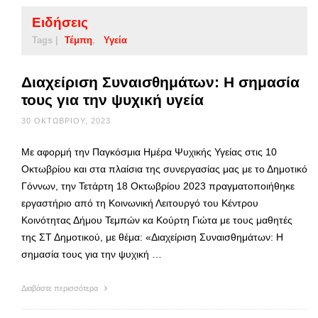
Ειδήσεις
Tags |
Τέμπη
Υγεία
Διαχείριση Συναισθημάτων: Η σημασία
τους για την ψυχική υγεία
30 ΟΚΤΩΒΡΊΟΥ, 2023
Με αφορμή την Παγκόσμια Ημέρα Ψυχικής Υγείας στις 10
Οκτωβρίου και στα πλαίσια της συνεργασίας μας με το Δημοτικό
Γόννων, την Τετάρτη 18 Οκτωβρίου 2023 πραγματοποιήθηκε
εργαστήριο από τη Κοινωνική Λειτουργό του Κέντρου
Κοινότητας Δήμου Τεμπών κα Κούρτη Γιώτα με τους μαθητές
της ΣΤ Δημοτικού, με θέμα: «Διαχείριση Συναισθημάτων: Η
σημασία τους για την ψυχική …
Διαβάστε περισσότερα