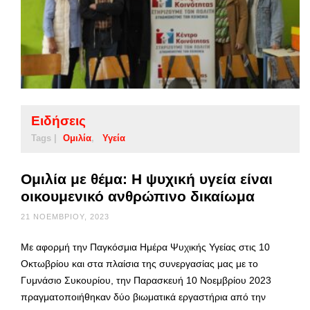
Ειδήσεις
Tags |
Ομιλία
Υγεία
Ομιλία με θέμα: Η ψυχική υγεία είναι
οικουμενικό ανθρώπινο δικαίωμα
21 ΝΟΕΜΒΡΊΟΥ, 2023
Με αφορμή την Παγκόσμια Ημέρα Ψυχικής Υγείας στις 10
Οκτωβρίου και στα πλαίσια της συνεργασίας μας με το
Γυμνάσιο Συκουρίου, την Παρασκευή 10 Νοεμβρίου 2023
πραγματοποιήθηκαν δύο βιωματικά εργαστήρια από την