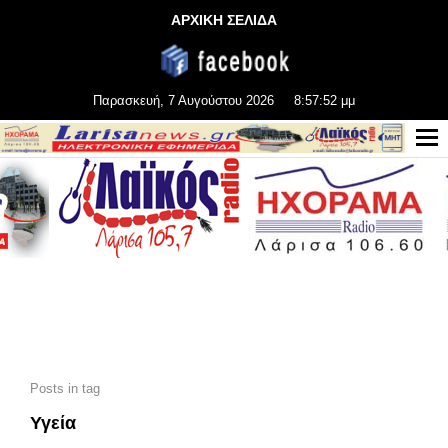
ΑΡΧΙΚΗ ΣΕΛΙΔΑ
Παρασκευή, 7 Αυγούστου 2026
8:57:54 μμ
Posts in tag
Υγεία