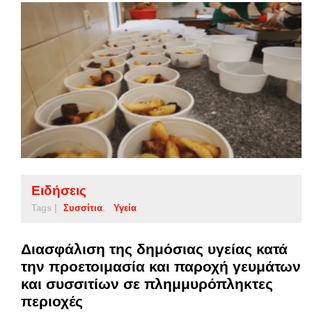
Ειδήσεις
Tags |
Συσσίτια
Υγεία
Διασφάλιση της δημόσιας υγείας κατά
την προετοιμασία και παροχή γευμάτων
και συσσιτίων σε πλημμυρόπληκτες
περιοχές