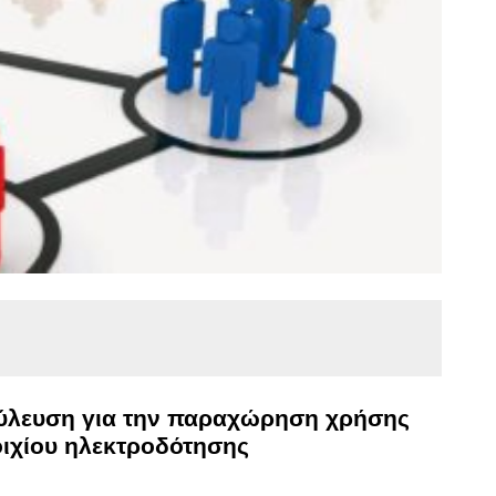
ούλευση για την παραχώρηση χρήσης
οιχίου ηλεκτροδότησης