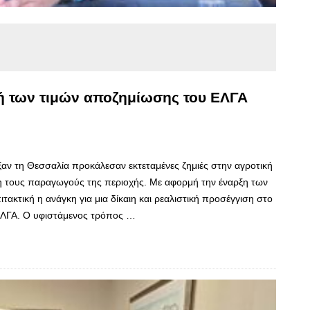
 των τιμών αποζημίωσης του ΕΛΓΑ
ν τη Θεσσαλία προκάλεσαν εκτεταμένες ζημιές στην αγροτική
η τους παραγωγούς της περιοχής. Με αφορμή την έναρξη των
πιτακτική η ανάγκη για μια δίκαιη και ρεαλιστική προσέγγιση στο
ΕΛΓΑ. Ο υφιστάμενος τρόπος …