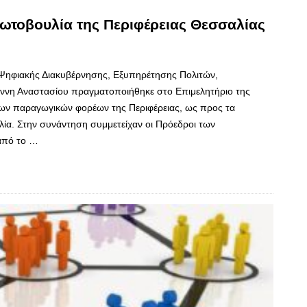
ρωτοβουλία της Περιφέρειας Θεσσαλίας
 Ψηφιακής Διακυβέρνησης, Εξυπηρέτησης Πολιτών,
νη Αναστασίου πραγματοποιήθηκε στο Επιμελητήριο της
των παραγωγικών φορέων της Περιφέρειας, ως προς τα
ία. Στην συνάντηση συμμετείχαν οι Πρόεδροι των
 από το …