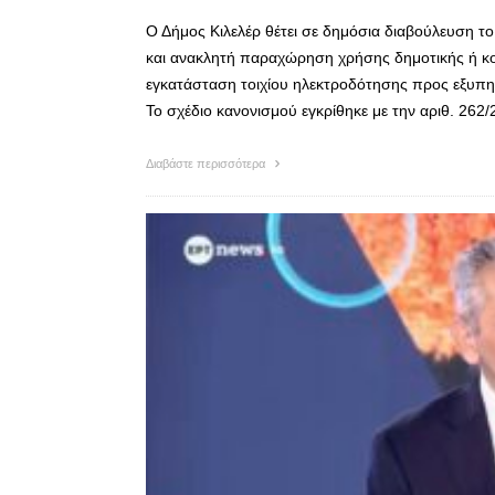
Ο Δήμος Κιλελέρ θέτει σε δημόσια διαβούλευση το
και ανακλητή παραχώρηση χρήσης δημοτικής ή κοι
εγκατάσταση τοιχίου ηλεκτροδότησης προς εξυπηρ
Το σχέδιο κανονισμού εγκρίθηκε με την αριθ. 26
Διαβάστε περισσότερα