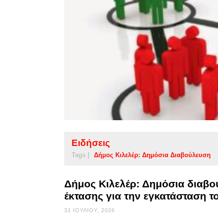
Ειδήσεις
Tags |
Δήμος Κιλελέρ: Δημόσια Διαβούλευση
Δήμος Κιλελέρ: Δημόσια διαβ
έκτασης για την εγκατάσταση τ
31 ΙΟΥΛΊΟΥ, 2026