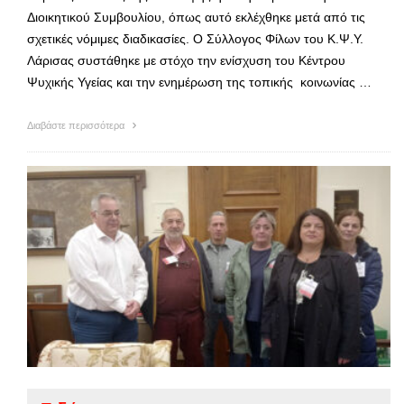
Διοικητικού Συμβουλίου, όπως αυτό εκλέχθηκε μετά από τις
σχετικές νόμιμες διαδικασίες. Ο Σύλλογος Φίλων του Κ.Ψ.Υ.
Λάρισας συστάθηκε με στόχο την ενίσχυση του Κέντρου
Ψυχικής Υγείας και την ενημέρωση της τοπικής κοινωνίας …
Διαβάστε περισσότερα