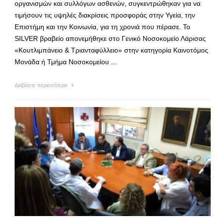
οργανισμών και συλλόγων ασθενών, συγκεντρώθηκαν για να
τιμήσουν τις υψηλές διακρίσεις προσφοράς στην Υγεία, την
Επιστήμη και την Κοινωνία, για τη χρονιά που πέρασε. Το
SILVER βραβείο απονεμήθηκε στο Γενικό Νοσοκομείο Λάρισας
«Κουτλιμπάνειο & Τριανταφύλλειο» στην κατηγορία Καινοτόμος
Μονάδα ή Τμήμα Νοσοκομείου …
Διαβάστε περισσότερα