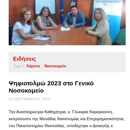
Ειδήσεις
Tags |
Λάρισα
Νοσοκομείο
Ψηφιοτολμώ 2023 στο Γενικό
Νοσοκομείο
28 ΣΕΠΤΕΜΒΡΊΟΥ, 2023
Την Αναπληρώτρια Καθηγήτρια, κ. Γλυκερία Καραγκούνη,
εκπρόσωπο της Μονάδας Καινοτομίας και Επιχειρηματικότητας
του Πανεπιστημίου Θεσσαλίας, υποδέχτηκε ο Διοικητής κ.