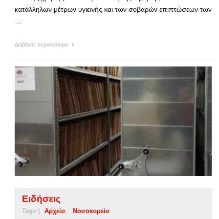
κατάλληλων μέτρων υγιεινής και των σοβαρών επιπτώσεων των
…
Διαβάστε περισσότερα
Ειδήσεις
Tags |
Αρχείο
Νοσοκομείο