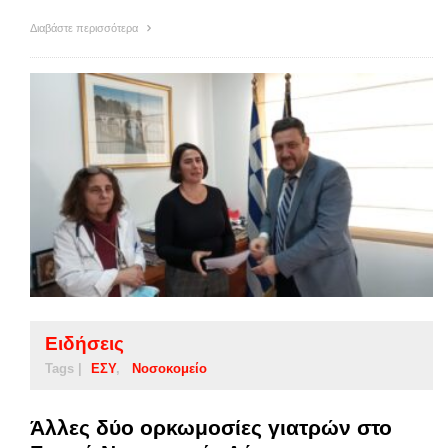
Διαβάστε περισσότερα
Ειδήσεις
Tags |
ΕΣΥ
Νοσοκομείο
Άλλες δύο ορκωμοσίες γιατρών στο