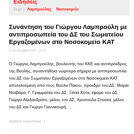
Ειδήσεις
Tags |
Λαμπρούλης
Νοσοκομείο
Συνάντηση του Γιώργου Λαμπρούλη με
αντιπροσωπεία του ΔΣ του Σωματείου
Εργαζομένων στο Νοσοκομείο ΚΑΤ
8 ΔΕΚΕΜΒΡΊΟΥ, 2023
Ο Γιώργος Λαμπρούλης, βουλευτής του ΚΚΕ και αντιπρόεδρος
της Βουλής, συναντήθηκε νωρίτερα σήμερα με αντιπροσωπεία
του ΔΣ του Σωματείου Εργαζομένων στο Νοσοκομείο ΚΑΤ
αποτελούμενη από τους Βούλα Πάκου, πρόεδρο του ΔΣ, Μαρία
Νταβάρα, Γ. Γραμματέα του ΔΣ, Ξένια Χύτα, έφορο του ΔΣ,
Γιώργο Αλεξανδράτο, μέλος του ΔΣ, Χρυσούλα Στούκα, μέλος
του ΔΣ και Γιώργο Γιαννικουρή, …
Διαβάστε περισσότερα