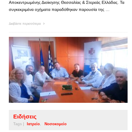
Αποκεντρωμένης Διοίκησης Θεσσαλίας & Στερεάς Ελλάδας. Τα
συγκεκριμένα οχήματα παραδόθηκαν παρουσία της …
Διαβάστε περισσότερα
Ειδήσεις
Tags |
Ιατρείο
Νοσοκομείο