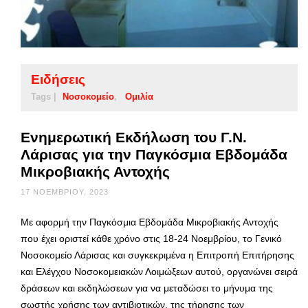
Ειδήσεις
Tags |
Νοσοκομείο
Ομιλία
Ενημερωτική Εκδήλωση του Γ.Ν.
Λάρισας για την Παγκόσμια Εβδομάδα
Μικροβιακής Αντοχής
17 ΝΟΕΜΒΡΊΟΥ, 2023
Με αφορμή την Παγκόσμια Εβδομάδα Μικροβιακής Αντοχής
που έχει οριστεί κάθε χρόνο στις 18-24 Νοεμβρίου, το Γενικό
Νοσοκομείο Λάρισας και συγκεκριμένα η Επιτροπή Επιτήρησης
και Ελέγχου Νοσοκομειακών Λοιμώξεων αυτού, οργανώνει σειρά
δράσεων και εκδηλώσεων για να μεταδώσει το μήνυμα της
σωστής χρήσης των αντιβιοτικών, της τήρησης των