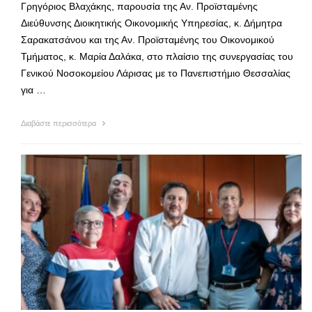
Γρηγόριος Βλαχάκης, παρουσία της Αν. Προϊσταμένης
Διεύθυνσης Διοικητικής Οικονομικής Υπηρεσίας, κ. Δήμητρα
Σαρακατσάνου και της Αν. Προϊσταμένης του Οικονομικού
Τμήματος, κ. Μαρία Δαλάκα, στο πλαίσιο της συνεργασίας του
Γενικού Νοσοκομείου Λάρισας με το Πανεπιστήμιο Θεσσαλίας
για …
Διαβάστε περισσότερα