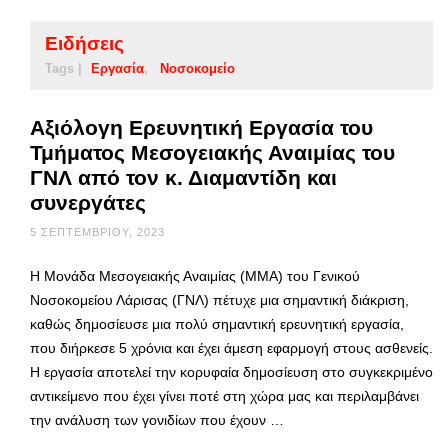
Ειδήσεις
Tags |
Εργασία
Νοσοκομείο
Αξιόλογη Ερευνητική Εργασία του
Τμήματος Μεσογειακής Αναιμίας του
ΓΝΛ από τον κ. Διαμαντίδη και
συνεργάτες
5 ΣΕΠΤΕΜΒΡΊΟΥ, 2023
Η Μονάδα Μεσογειακής Αναιμίας (ΜΜΑ) του Γενικού
Νοσοκομείου Λάρισας (ΓΝΛ) πέτυχε μια σημαντική διάκριση,
καθώς δημοσίευσε μια πολύ σημαντική ερευνητική εργασία,
που διήρκεσε 5 χρόνια και έχει άμεση εφαρμογή στους ασθενείς.
Η εργασία αποτελεί την κορυφαία δημοσίευση στο συγκεκριμένο
αντικείμενο που έχει γίνει ποτέ στη χώρα μας και περιλαμβάνει
την ανάλυση των γονιδίων που έχουν …