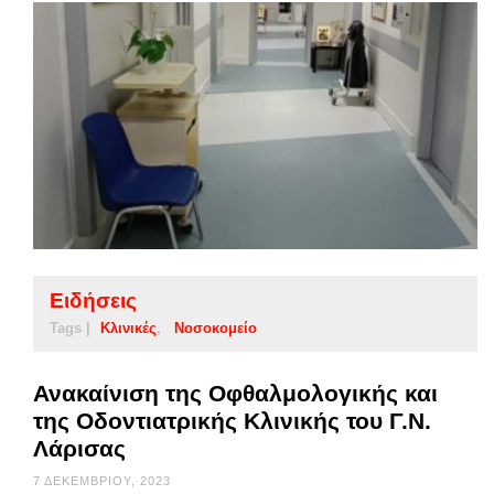
Ειδήσεις
Tags |
Κλινικές
Νοσοκομείο
Ανακαίνιση της Οφθαλμολογικής και
της Οδοντιατρικής Κλινικής του Γ.Ν.
Λάρισας
7 ΔΕΚΕΜΒΡΊΟΥ, 2023