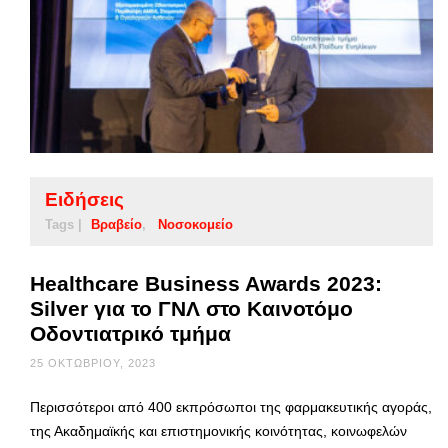
Ειδήσεις
Tags |
Βραβείο
Νοσοκομείο
Healthcare Business Awards 2023:
Silver για το ΓΝΛ στο Καινοτόμο
Οδοντιατρικό τμήμα
25 ΟΚΤΩΒΡΊΟΥ, 2023
Περισσότεροι από 400 εκπρόσωποι της φαρμακευτικής αγοράς,
της Ακαδημαϊκής και επιστημονικής κοινότητας, κοινωφελών