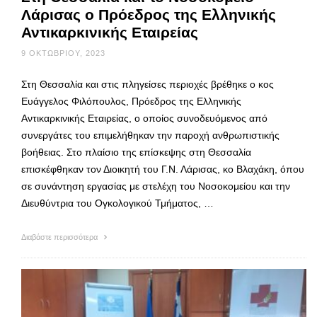
Λάρισας ο Πρόεδρος της Ελληνικής
Αντικαρκινικής Εταιρείας
9 ΟΚΤΩΒΡΊΟΥ, 2023
Στη Θεσσαλία και στις πληγείσες περιοχές βρέθηκε ο κος
Ευάγγελος Φιλόπουλος, Πρόεδρος της Ελληνικής
Αντικαρκινικής Εταιρείας, ο οποίος συνοδευόμενος από
συνεργάτες του επιμελήθηκαν την παροχή ανθρωπιστικής
βοήθειας. Στο πλαίσιο της επίσκεψης στη Θεσσαλία
επισκέφθηκαν τον Διοικητή του Γ.Ν. Λάρισας, κο Βλαχάκη, όπου
σε συνάντηση εργασίας με στελέχη του Νοσοκομείου και την
Διευθύντρια του Ογκολογικού Τμήματος, …
Διαβάστε περισσότερα