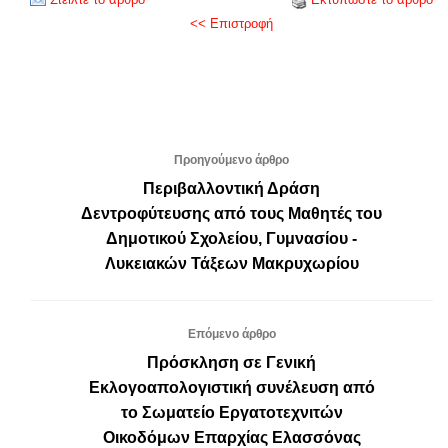
<< Επιστροφή
Προηγούμενο άρθρο
Περιβαλλοντική Δράση
Δεντροφύτευσης από τους Μαθητές του
Δημοτικού Σχολείου, Γυμνασίου -
Λυκειακών Τάξεων Μακρυχωρίου
Επόμενο άρθρο
Πρόσκληση σε Γενική
Εκλογοαπολογιστική συνέλευση από
το Σωματείο Εργατοτεχνιτών
Οικοδόμων Επαρχίας Ελασσόνας