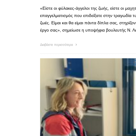
«Είστε οι φύλακες-άγγελοι της ζωής, είστε οι μα
επαγγελματισμός που επιδείξατε στην τραγωδία 
ζωές. Είμαι και θα είμαι πάντα δίπλα σας, στηρίζ
έργο σας», σημείωσε η υποψήφια βουλευτής Ν. 
Διαβάστε περισσότερα