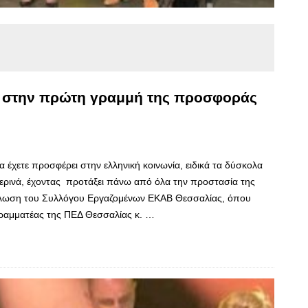
ε στην πρώτη γραμμή της προσφοράς
α έχετε προσφέρει στην ελληνική κοινωνία, ειδικά τα δύσκολα
μερινά, έχοντας προτάξει πάνω από όλα την προστασία της
δήλωση του Συλλόγου Εργαζομένων ΕΚΑΒ Θεσσαλίας, όπου
Γραμματέας της ΠΕΔ Θεσσαλίας κ. …