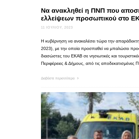
Να ανακληθεί η ΠΝΠ που αποσ
ελλείψεων προσωπικού στο Ε
11 ΙΟΥΛΊΟΥ, 2023
Η κυβέρνηση να ανακαλέσει τώρα την απαράδεκτη 
2023), με την οποία προσπαθεί να μπαλώσει προσ
διασώστες του ΕΚΑΒ σε νησιωτικές και τουριστικέ
Περιφέρειες & Δήμους, από τις αποδεκατισμένες 
Διαβάστε περισσότερα