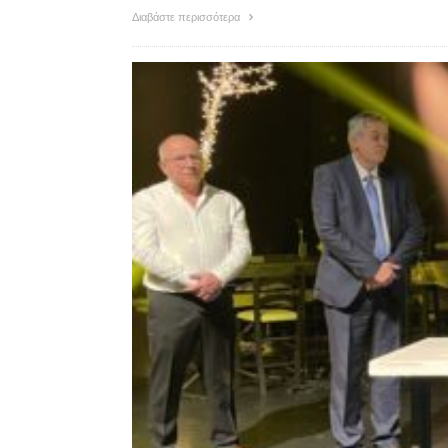
Διαβάστε περισσότερα