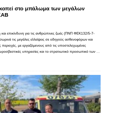
κοπεί στο μπάλωμα των μεγάλων
ΚΑΒ
και επικίνδυνη για τις ανθρώπινες ζωές (ΠΝΠ ΦΕΚ132/5-7-
ωρινά τις μεγάλες ελλείψεις σε οδηγούς ασθενοφόρων και
ς περιοχές, με εργαζόμενους από τις υποστελεχωμένες
Πυροσβεστικές υπηρεσίες και το στρατιωτικό προσωπικό των …