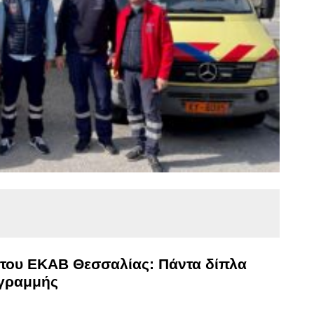
 του ΕΚΑΒ Θεσσαλίας: Πάντα δίπλα
 γραμμής