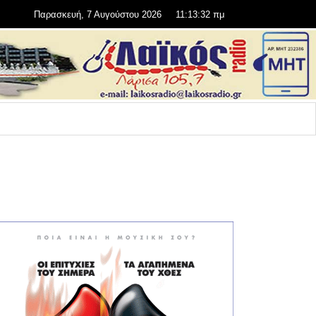
Παρασκευή, 7 Αυγούστου 2026
11:13:34 πμ