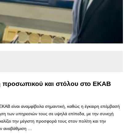
η προσωπικού και στόλου στο ΕΚΑΒ
ΚΑΒ είναι αναμφίβολα σημαντική, καθώς η έγκαιρη επέμβασή
ρηση των υπηρεσιών τους σε υψηλά επίπεδα, με την συνεχή
λίζει την μέγιστη προσφορά τους στον πολίτη και την
ην αναβάθμιση …