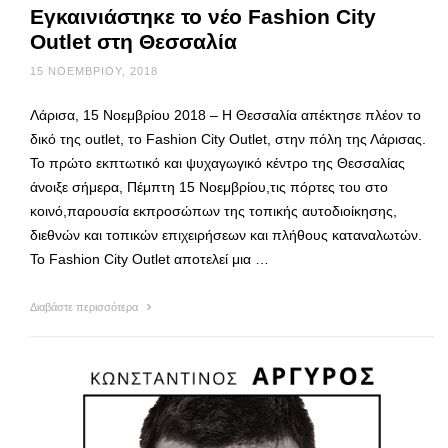
Εγκαινιάστηκε το νέο Fashion City
Outlet στη Θεσσαλία
15 ΝΟΕΜΒΡΊΟΥ, 2018
Λάρισα, 15 Νοεμβρίου 2018 – Η Θεσσαλία απέκτησε πλέον το
δικό της outlet, το Fashion City Outlet, στην πόλη της Λάρισας.
Το πρώτο εκπτωτικό και ψυχαγωγικό κέντρο της Θεσσαλίας
άνοιξε σήμερα, Πέμπτη 15 Νοεμβρίου,τις πόρτες του στο
κοινό,παρουσία εκπροσώπων της τοπικής αυτοδιοίκησης,
διεθνών και τοπικών επιχειρήσεων και πλήθους καταναλωτών.
Το Fashion City Outlet αποτελεί μια …
Διαβάστε περισσότερα