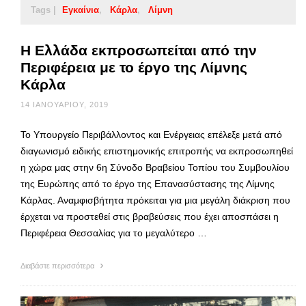
Tags |
Εγκαίνια
Κάρλα
Λίμνη
Η Ελλάδα εκπροσωπείται από την
Περιφέρεια με το έργο της Λίμνης
Κάρλα
14 ΙΑΝΟΥΑΡΊΟΥ, 2019
Το Υπουργείο Περιβάλλοντος και Ενέργειας επέλεξε μετά από
διαγωνισμό ειδικής επιστημονικής επιτροπής να εκπροσωπηθεί
η χώρα μας στην 6η Σύνοδο Βραβείου Τοπίου του Συμβουλίου
της Ευρώπης από το έργο της Επανασύστασης της Λίμνης
Κάρλας. Αναμφισβήτητα πρόκειται για μια μεγάλη διάκριση που
έρχεται να προστεθεί στις βραβεύσεις που έχει αποσπάσει η
Περιφέρεια Θεσσαλίας για το μεγαλύτερο …
Διαβάστε περισσότερα