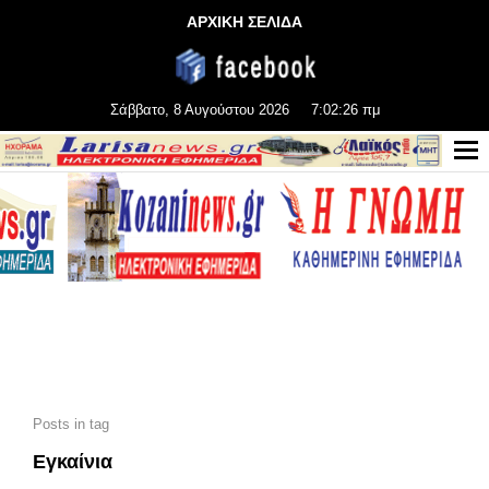
ΑΡΧΙΚΗ ΣΕΛΙΔΑ
Σάββατο, 8 Αυγούστου 2026
7:02:28 πμ
Posts in tag
Εγκαίνια