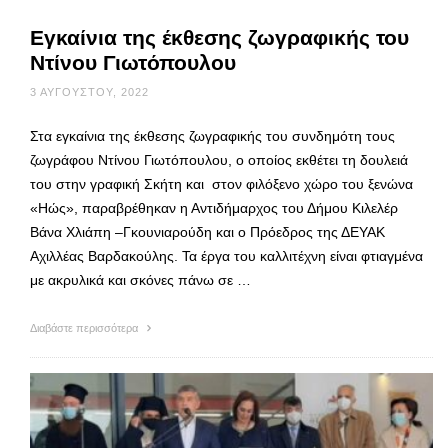
Εγκαίνια της έκθεσης ζωγραφικής του
Ντίνου Γιωτόπουλου
3 ΑΥΓΟΎΣΤΟΥ, 2022
Στα εγκαίνια της έκθεσης ζωγραφικής του συνδημότη τους
ζωγράφου Ντίνου Γιωτόπουλου, ο οποίος εκθέτει τη δουλειά
του στην γραφική Σκήτη και στον φιλόξενο χώρο του ξενώνα
«Ηώς», παραβρέθηκαν η Αντιδήμαρχος του Δήμου Κιλελέρ
Βάνα Χλιάπη –Γκουνιαρούδη και ο Πρόεδρος της ΔΕΥΑΚ
Αχιλλέας Βαρδακούλης. Τα έργα του καλλιτέχνη είναι φτιαγμένα
με ακρυλικά και σκόνες πάνω σε …
Διαβάστε περισσότερα