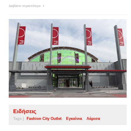
Διαβάστε περισσότερα
Ειδήσεις
Tags |
Fashion City Outlet
Εγκαίνια
Λάρισα