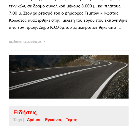
τεχνικών, σε δρόμο συνολικού μήκους 3.600 μ. και πλάτους
7,00 μ. Στον χαιρετισμό του ο Δήμαρχος Τεμπών κ.Κώστας
Κολλάτος αναφέρθηκε στην μελέτη του έργου που εκπονήθηκε
απο τον πρώην Δήμο Κ.Ολύμπου ,επικαιροποιήθηκε απο …
Διαβάστε περισσότερα
Ειδήσεις
Tags |
Δρόμοι
Εγκαίνια
Τέμπη