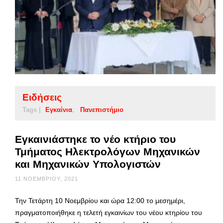
Ειδήσεις
Tags |
Εγκαίνια
Πανεπιστήμιο
Εγκαινιάστηκε το νέο κτήριο του
Τμήματος Ηλεκτρολόγων Μηχανικών
και Μηχανικών Υπολογιστών
11 ΝΟΕΜΒΡΊΟΥ, 2021
Την Τετάρτη 10 Νοεμβρίου και ώρα 12:00 το μεσημέρι,
πραγματοποιήθηκε η τελετή εγκαινίων του νέου κτηρίου του