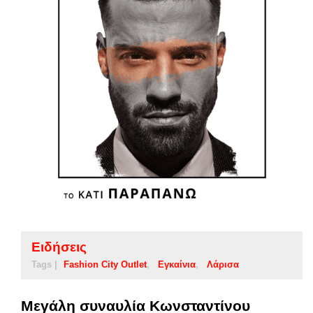
Ειδήσεις
Tags |
Fashion City Outlet
Εγκαίνια
Λάρισα
Μεγάλη συναυλία Κωνσταντίνου