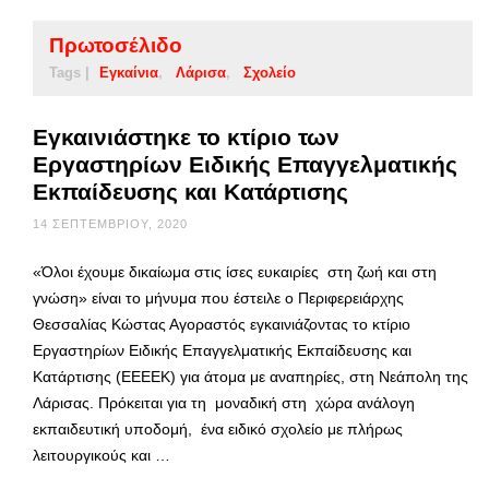
Πρωτοσέλιδο
Tags |
Εγκαίνια
Λάρισα
Σχολείο
Εγκαινιάστηκε το κτίριο των
Εργαστηρίων Ειδικής Επαγγελματικής
Εκπαίδευσης και Κατάρτισης
14 ΣΕΠΤΕΜΒΡΊΟΥ, 2020
«Όλοι έχουμε δικαίωμα στις ίσες ευκαιρίες στη ζωή και στη
γνώση» είναι το μήνυμα που έστειλε ο Περιφερειάρχης
Θεσσαλίας Κώστας Αγοραστός εγκαινιάζοντας το κτίριο
Εργαστηρίων Ειδικής Επαγγελματικής Εκπαίδευσης και
Κατάρτισης (ΕΕΕΕΚ) για άτομα με αναπηρίες, στη Νεάπολη της
Λάρισας. Πρόκειται για τη μοναδική στη χώρα ανάλογη
εκπαιδευτική υποδομή, ένα ειδικό σχολείο με πλήρως
λειτουργικούς και …