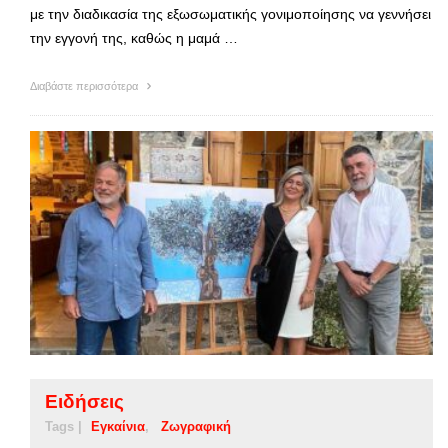
με την διαδικασία της εξωσωματικής γονιμοποίησης να γεννήσει
την εγγονή της, καθώς η μαμά …
Διαβάστε περισσότερα
Ειδήσεις
Tags |
Εγκαίνια
Ζωγραφική