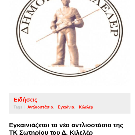
Ειδήσεις
Tags |
Αντλιοστάσιο
Εγκαίνια
Κιλελέρ
Εγκαινιάζεται το νέο αντλιοστάσιο της
ΤΚ Σωτηρίου του Δ. Κιλελέρ