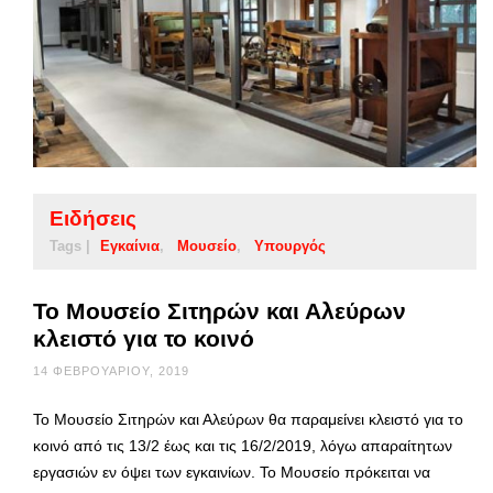
Ειδήσεις
Tags |
Εγκαίνια
Μουσείο
Υπουργός
Το Μουσείο Σιτηρών και Αλεύρων
κλειστό για το κοινό
14 ΦΕΒΡΟΥΑΡΊΟΥ, 2019
Το Μουσείο Σιτηρών και Αλεύρων θα παραμείνει κλειστό για το
κοινό από τις 13/2 έως και τις 16/2/2019, λόγω απαραίτητων
εργασιών εν όψει των εγκαινίων. Το Μουσείο πρόκειται να