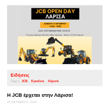
Ειδήσεις
Tags |
JCB
Εγκαίνια
Λάρισα
H JCB έρχεται στην Λάρισα!
10 ΟΚΤΩΒΡΊΟΥ, 2024