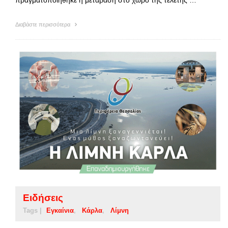
Διαβάστε περισσότερα
Ειδήσεις
Tags |
Εγκαίνια
Κάρλα
Λίμνη