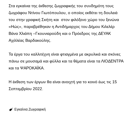
Στα εγκαίνια της έκθεσης ζωγραφικής του συνδημότη τους
ζωγράφου Ντίνου Γιωτόπουλου, ο οποίος εκθέτει τη δουλειά
του στην γραφική Σκήτη και στον φιλόξενο χώρο του ξενώνα
«Ηώς», παραβρέθηκαν η Αντιδήμαρχος του Δήμου Κιλελέρ
Βάνα Χλιάπη –Γκουνιαρούδη και ο Πρόεδρος της ΔΕΥΑΚ
Αχιλλέας Βαρδακούλης.
Τα έργα του καλλιτέχνη είναι φτιαγμένα με ακρυλικά και σκόνες
πάνω σε μουσαμά και φύλλα και τα θέματα είναι τα ΛΙΟΔΕΝΤΡΑ
και τα ΨΑΡΟΚΑΪΚΑ.
Η έκθεση των έργων θα είναι ανοιχτή για το κοινό έως τις 15
Σεπτεμβρίου 2022.
Εγκαίνια
Ζωγραφική