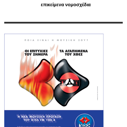
επικείμενα νομοσχέδια