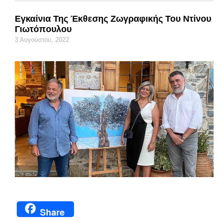
Εγκαίνια Της Έκθεσης Ζωγραφικής Του Ντίνου
Γιωτόπουλου
3 Αυγούστου, 2022
Share