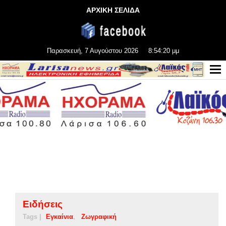
ΑΡΧΙΚΗ ΣΕΛΙΔΑ
Παρασκευή, 7 Αυγούστου 2026
8:54:20 μμ
Ειδήσεις
Tags |
Εγκαίνια
Ζωγραφική