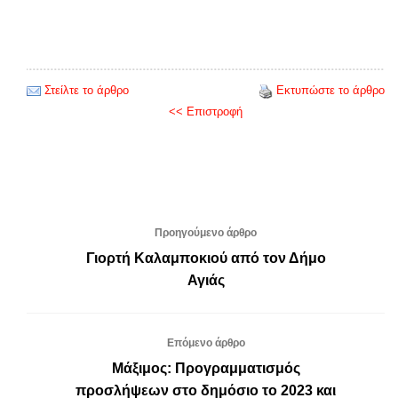
Στείλτε το άρθρο
Εκτυπώστε το άρθρο
<< Επιστροφή
Προηγούμενο άρθρο
Γιορτή Καλαμποκιού από τον Δήμο
Αγιάς
Επόμενο άρθρο
Μάξιμος: Προγραμματισμός
προσλήψεων στο δημόσιο το 2023 και