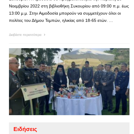
Νοεμβρίου 2022 στη βιβλιοθήκη Συκουρίου από 09:00 π.μ. έως
13:00 μ.μ. Στην Αιμοδοσία μπορούν να συμμετέχουν όλοι οι
πολίτες του Δήμου Τεμπών, ηλικίας από 18-65 ετών. …
Διαβάστε περισσότερα
Ειδήσεις