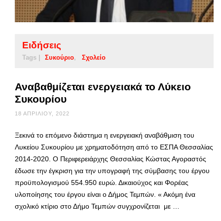
Ειδήσεις
Tags |
Συκούριο
Σχολείο
Αναβαθμίζεται ενεργειακά το Λύκειο
Συκουρίου
18 ΑΠΡΙΛΊΟΥ, 2022
Ξεκινά το επόμενο διάστημα η ενεργειακή αναβάθμιση του
Λυκείου Συκουρίου με χρηματοδότηση από το ΕΣΠΑ Θεσσαλίας
2014-2020. Ο Περιφερειάρχης Θεσσαλίας Κώστας Αγοραστός
έδωσε την έγκριση για την υπογραφή της σύμβασης του έργου
προϋπολογισμού 554.950 ευρώ. Δικαιούχος και Φορέας
υλοποίησης του έργου είναι ο Δήμος Τεμπών. « Ακόμη ένα
σχολικό κτίριο στο Δήμο Τεμπών συγχρονίζεται με …