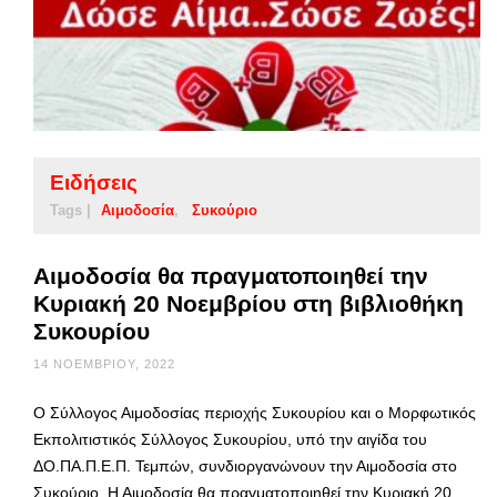
Ειδήσεις
Tags |
Αιμοδοσία
Συκούριο
Αιμοδοσία θα πραγματοποιηθεί την
Κυριακή 20 Νοεμβρίου στη βιβλιοθήκη
Συκουρίου
14 ΝΟΕΜΒΡΊΟΥ, 2022
Ο Σύλλογος Αιμοδοσίας περιοχής Συκουρίου και ο Μορφωτικός
Εκπολιτιστικός Σύλλογος Συκουρίου, υπό την αιγίδα του
ΔΟ.ΠΑ.Π.Ε.Π. Τεμπών, συνδιοργανώνουν την Αιμοδοσία στο
Συκούριο. Η Αιμοδοσία θα πραγματοποιηθεί την Κυριακή 20