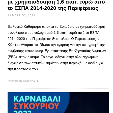
με χρηματοδότηση 1,6 εκατ. ευρώ από
το ΕΣΠΑ 2014-2020 της Περιφέρειας
13 ΜΑΡΤΊΟΥ, 2023
Βιολογικό Καθαρισμό αποκτά το Συκούριο με χρηματοδότηση
συνολικού προϋπολογισμού 1,6 εκατ. ευρώ από το ΕΣΠΑ
2014-2020 της Περιφέρειας Θεσσαλίας. Ο Περιφερειάρχης
Κώστας Αγοραστός έδωσε την έγκριση για την υπογραφή της
σύμβασης κατασκευής Εγκατάστασης Επεξεργασίας Λυμάτων
(ΕΕΛ) στον οικισμό. Το έργο οδηγεί στην ολοκληρωμένη
διαχείριση των αστικών λυμάτων στην περιοχή, με οφέλη για
την προστασία του …
Διαβάστε περισσότερα