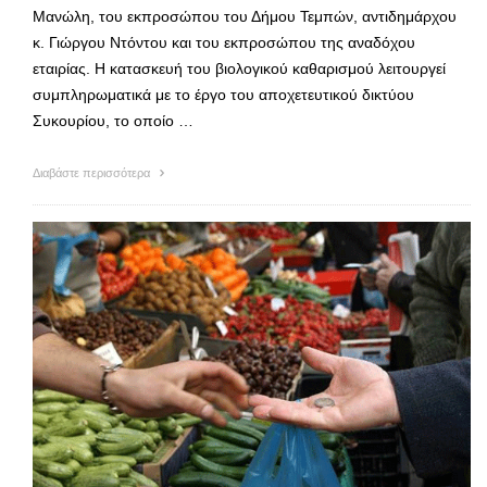
Μανώλη, του εκπροσώπου του Δήμου Τεμπών, αντιδημάρχου
κ. Γιώργου Ντόντου και του εκπροσώπου της αναδόχου
εταιρίας. Η κατασκευή του βιολογικού καθαρισμού λειτουργεί
συμπληρωματικά με το έργο του αποχετευτικού δικτύου
Συκουρίου, το οποίο …
Διαβάστε περισσότερα