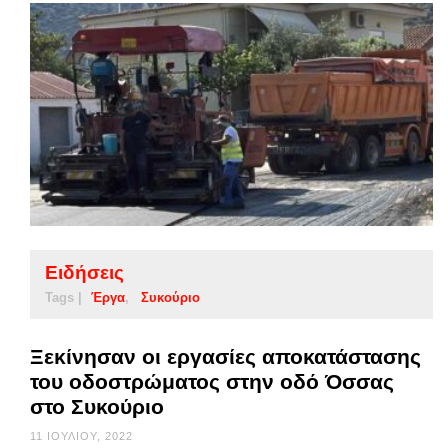
Ειδήσεις
Tags |
Έργα
Συκούριο
Ξεκίνησαν οι εργασίες αποκατάστασης
του οδοστρώματος στην οδό Όσσας
στο Συκούριο
11 ΙΟΥΛΊΟΥ, 2022