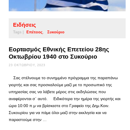
Ειδήσεις
Tags |
Επέτειος
Συκούριο
Εορτασμός Εθνικής Επετείου 28ης
Οκτωβρίου 1940 στο Συκούριο
23 ΟΚΤΩΒΡΊΟΥ, 2023
Σας στέλνουμε το συνημμένο πρόγραμμα της παραπάνω
γιορτής και σας προσκαλούμε μαζί με το προσωπικό της
υπηρεσίας σας να λάβετε μέρος στις εκδηλώσεις που
αναφέρονται σ΄ αυτό. Ειδικότερα την ημέρα της γιορτής και
ώρα 10:00 π.μ να βρίσκεστε στο Γραφείο της Δημ.Κοιν.
Συκουρίου για να πάμε όλοι μαζί στην εκκλησία και να
παραστούμε στην …