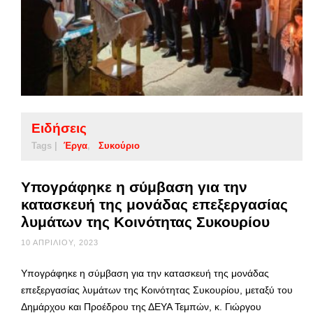
Ειδήσεις
Tags |
Έργα
Συκούριο
Υπογράφηκε η σύμβαση για την
κατασκευή της μονάδας επεξεργασίας
λυμάτων της Κοινότητας Συκουρίου
10 ΑΠΡΙΛΊΟΥ, 2023
Υπογράφηκε η σύμβαση για την κατασκευή της μονάδας
επεξεργασίας λυμάτων της Κοινότητας Συκουρίου, μεταξύ του
Δημάρχου και Προέδρου της ΔΕΥΑ Τεμπών, κ. Γιώργου