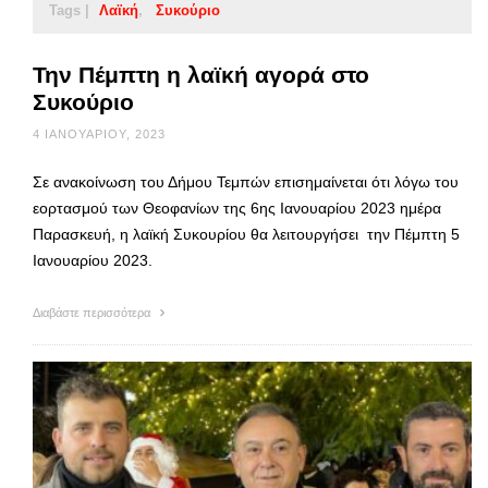
Tags |
Λαϊκή
Συκούριο
Την Πέμπτη η λαϊκή αγορά στο
Συκούριο
4 ΙΑΝΟΥΑΡΊΟΥ, 2023
Σε ανακοίνωση του Δήμου Τεμπών επισημαίνεται ότι λόγω του
εορτασμού των Θεοφανίων της 6ης Ιανουαρίου 2023 ημέρα
Παρασκευή, η λαϊκή Συκουρίου θα λειτουργήσει την Πέμπτη 5
Ιανουαρίου 2023.
Διαβάστε περισσότερα