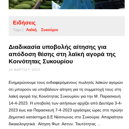
Ειδήσεις
Tags |
Λαϊκή
Συκούριο
Διαδικασία υποβολής αίτησης για
απόδοση θέσης στη λαϊκή αγορά της
Κοινότητας Συκουρίου
28 ΜΑΡΤΊΟΥ, 2023
Ενημερώνουμε τους ενδιαφερόμενους πωλητές λαϊκών αγορών
ότι μπορούν να υποβάλουν αίτηση για τη συμμετοχή τους στη
λαϊκή αγορά της Κοινότητας Συκουρίου για την Μ. Παρασκευή
14-4-2023. Η υποβολή των αιτήσεων αρχίζει από Δευτέρα 3-4-
2023 έως και Παρασκευή 7-4-2023 εργάσιμες ώρες στο πρώην
Δημοτικό κατάστημα Δ.Ε Νέσσωνος στο Συκούριο. Απαραίτητα
δικαιολογητικά : Αίτηση Φωτ. Αστυν. Ταυτότητας …