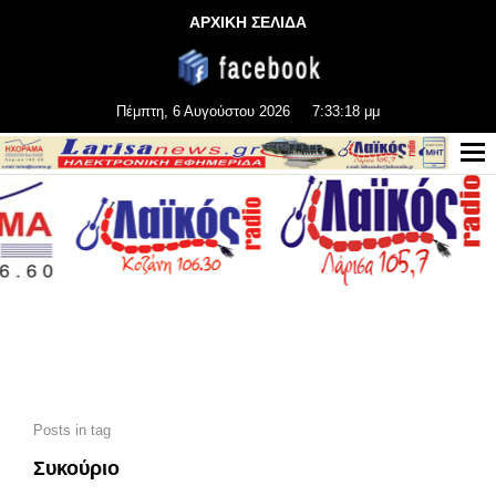
ΑΡΧΙΚΗ ΣΕΛΙΔΑ
Πέμπτη, 6 Αυγούστου 2026
7:33:20 μμ
Posts in tag
Συκούριο