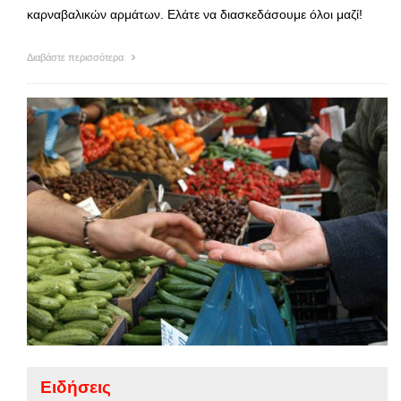
καρναβαλικών αρμάτων. Ελάτε να διασκεδάσουμε όλοι μαζί!
Διαβάστε περισσότερα
Ειδήσεις