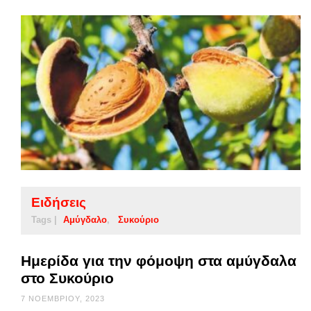
Ειδήσεις
Tags |
Αμύγδαλο
Συκούριο
Ημερίδα για την φόμοψη στα αμύγδαλα
στο Συκούριο
7 ΝΟΕΜΒΡΊΟΥ, 2023