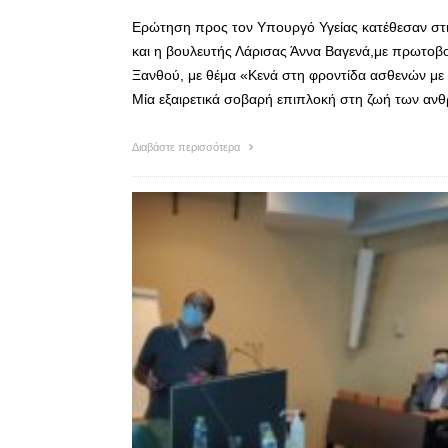
Ερώτηση προς τον Υπουργό Υγείας κατέθεσαν στι
και η βουλευτής Λάρισας Άννα Βαγενά,με πρωτοβο
Ξανθού, με θέμα «Κενά στη φροντίδα ασθενών με 
Μία εξαιρετικά σοβαρή επιπλοκή στη ζωή των α
Διαβάστε περισσότερα