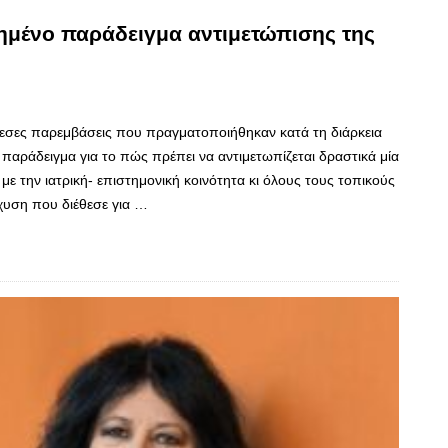
ημένο παράδειγμα αντιμετώπισης της
άμεσες παρεμβάσεις που πραγματοποιήθηκαν κατά τη διάρκεια
 παράδειγμα για το πώς πρέπει να αντιμετωπίζεται δραστικά μία
 την ιατρική- επιστημονική κοινότητα κι όλους τους τοπικούς
σχυση που διέθεσε για …