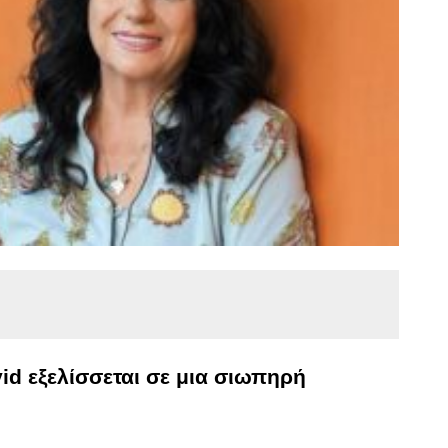
id εξελίσσεται σε μια σιωπηρή