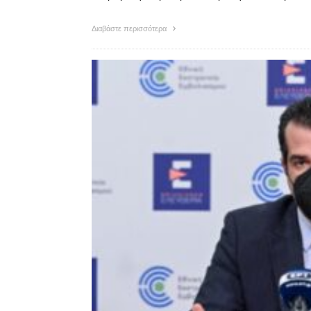
Διαβάστε περισσότερα