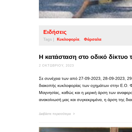
Ειδήσεις
Tags |
Κυκλοφορία
Φάρσαλα
Η κατάσταση στο οδικό δίκτυο
2 ΟΚΤΩΒΡΊΟΥ, 2023
Σε συνέχεια των από 27-09-2023, 28-09-2023, 2
διακοπής κυκλοφορίας των οχημάτων στην Ε.Ο. 
Μαγνησίας, καθώς και η μερική άρση των αναφε
ανακοίνωσή μας και συγκεκριμένα, η άρση της δ
Διαβάστε περισσότερα