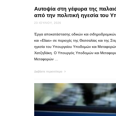
Αυτοψία στη γέφυρα της παλα
από την πολιτική ηγεσία του 
23 ΙΟΥΛΊΟΥ, 2026
Έργα αποκατάστασης οδικών και σιδηροδρομικών
και «Elias» σε περιοχές της Θεσσαλίας και της Στ
ηγεσία του Υπουργείου Υποδομών και Μεταφορώ
Χατζηδάκη. Ο Υπουργός Υποδομών και Μεταφορ
Μεταφορών …
Διαβάστε περισσότερα