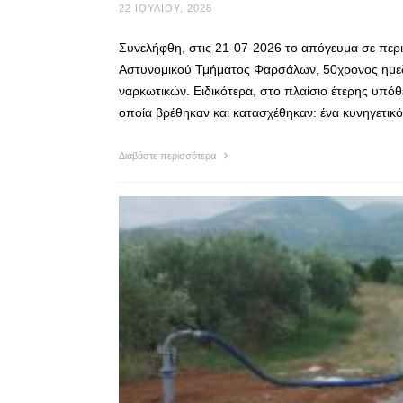
22 ΙΟΥΛΊΟΥ, 2026
Συνελήφθη, στις 21-07-2026 το απόγευμα σε πε
Αστυνομικού Τμήματος Φαρσάλων, 50χρονος ημεδ
ναρκωτικών. Ειδικότερα, στο πλαίσιο έτερης υπόθ
οποία βρέθηκαν και κατασχέθηκαν: ένα κυνηγετικό 
Διαβάστε περισσότερα