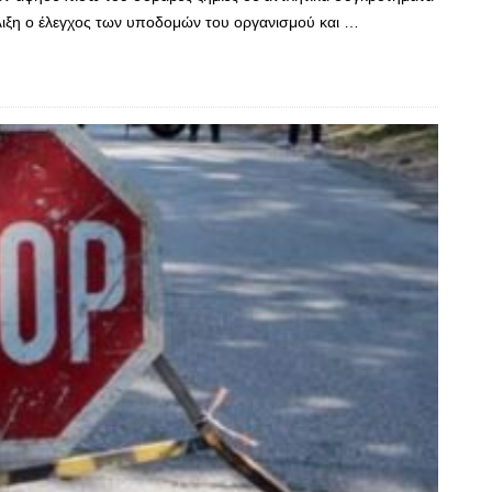
ξέλιξη ο έλεγχος των υποδομών του οργανισμού και …