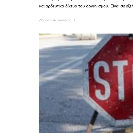
και αρδευτικά δίκτυα του οργανισμού. Είναι σε ε
Διαβάστε περισσότερα