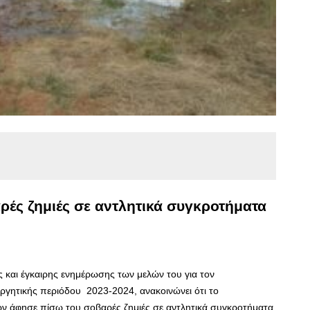
ές ζημιές σε αντλητικά συγκροτήματα
και έγκαιρης ενημέρωσης των μελών του για τον
ργητικής περιόδου 2023-2024, ανακοινώνει ότι το
 άφησε πίσω του σοβαρές ζημιές σε αντλητικά συγκροτήματα