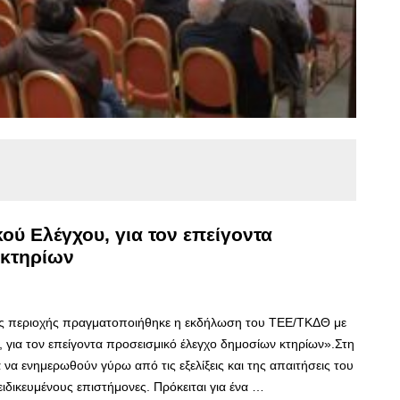
ού Ελέγχου, για τον επείγοντα
 κτηρίων
 της περιοχής πραγματοποιήθηκε η εκδήλωση του ΤΕΕ/ΤΚΔΘ με
, για τον επείγοντα προσεισμικό έλεγχο δημοσίων κτηρίων».Στη
α να ενημερωθούν γύρω από τις εξελίξεις και της απαιτήσεις του
ιδικευμένους επιστήμονες. Πρόκειται για ένα …