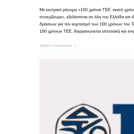
Με κεντρικό μήνυμα «100 χρόνια ΤΕΕ: εκατό χρόνι
συνεχίζουμε», εξελίσσεται σε όλη την Ελλάδα και ι
δράσεων για τον εορτασμό των 100 χρόνων του Τ
100 χρόνων ΤΕΕ, διοργανώνεται επετειακή και εν
Διαβάστε περισσότερα