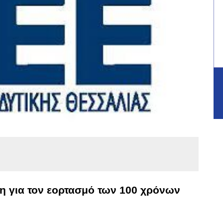
η για τον εορτασμό των 100 χρόνων