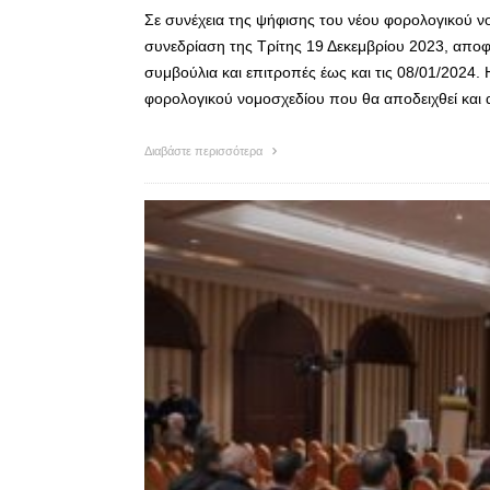
Σε συνέχεια της ψήφισης του νέου φορολογικού 
συνεδρίαση της Τρίτης 19 Δεκεμβρίου 2023, απ
συμβούλια και επιτροπές έως και τις 08/01/2024.
φορολογικού νομοσχεδίου που θα αποδειχθεί και 
Διαβάστε περισσότερα