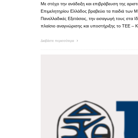
Με στόχο την ανάδειξη και επιβράβευση της αριστ
Επιμελητηρίου Ελλάδος βραβεύει τα παιδιά των 
Πανελλαδικές Εξετάσεις, την εισαγωγή τους στα Ι
πλαίσιο αναγνώρισης και υποστήριξης το ΤΕΕ – 
Διαβάστε περισσότερα