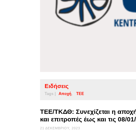
Ειδήσεις
Tags |
Αποχή
ΤΕΕ
ΤΕΕ/ΤΚΔΘ: Συνεχίζεται η απο
και επιτροπές έως και τις 08/01
21 ΔΕΚΕΜΒΡΊΟΥ, 2023