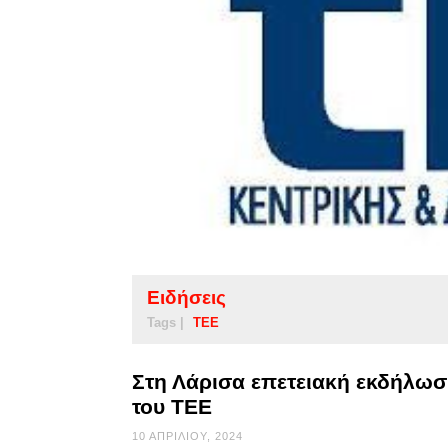
Ειδήσεις
Tags |
ΤΕΕ
Στη Λάρισα επετειακή εκδήλωσ
του ΤΕΕ
10 ΑΠΡΙΛΊΟΥ, 2024