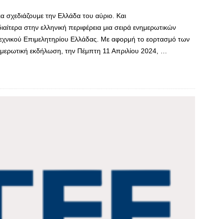
α σχεδιάζουμε την Ελλάδα του αύριο. Και
διαίτερα στην ελληνική περιφέρεια μια σειρά ενημερωτικών
εχνικού Επιμελητηρίου Ελλάδας. Με αφορμή το εορτασμό των
ημερωτική εκδήλωση, την Πέμπτη 11 Απριλίου 2024, …