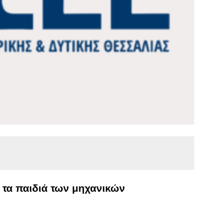
 τα παιδιά των μηχανικών