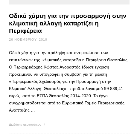
Οδικό χάρτη για την προσαρμογή στην
κλιματική αλλαγή καταρτίζει η
Περιφέρεια
26 ΝΟΕΜΒΡΊΟΥ, 2019
Οδικό χάρτη για την πρόληψη και αντιμετώπιση των
επιπτώσεων της κλιματικής καταρτίζει η Περιφέρεια Θεσσαλίας.
Ο Περιφερειάρχης Κώστας Αγοραστός έδωσε έγκριση
προκειμένου να υπογραφεί η σύμβαση για τη μελέτη
«Περιφερειακός Σχεδιασμός για την Προσαρμογή στην
Κλιματική Αλλαγή Θεσσαλίας», προϋπολογισμού 99.839,41
ευρώ, από το ΕΣΠΑ Θεσσαλίας 2014-2020. Το έργο
συγχρηματοδοτείται από το Ευρωπαϊκό Ταμείο Περιφερειακής
Ανάπτυξης …
Διαβάστε περισσότερα