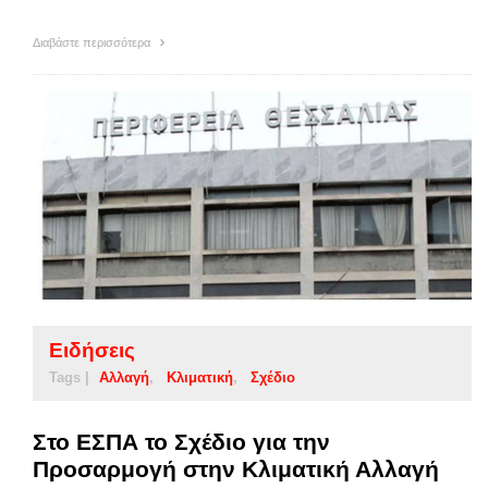
Διαβάστε περισσότερα
Ειδήσεις
Tags |
Αλλαγή
Κλιματική
Σχέδιο
Στο ΕΣΠΑ το Σχέδιο για την
Προσαρμογή στην Κλιματική Αλλαγή