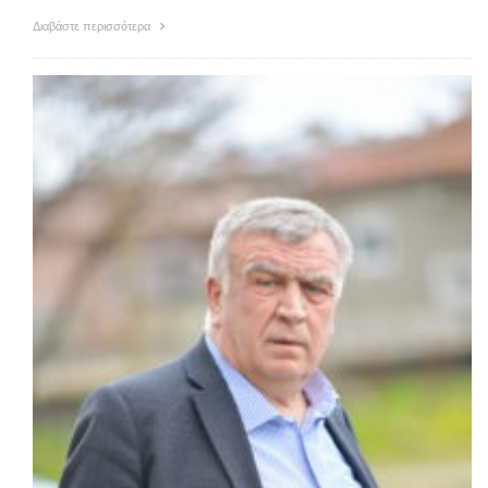
Διαβάστε περισσότερα