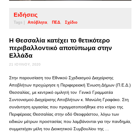
Ειδήσεις
Tags |
Απόβλητα
ΠΕΔ
Σχέδιο
Η Θεσσαλία κατέχει το θετικότερο
περιβαλλοντικό αποτύπωμα στην
Ελλάδα
21 ΙΟΥΛΊΟΥ, 2020
Στην παρουσίαση του Εθνικού Σχεδιασμού Διαχείρισης
Αποβλήτων προχώρησε η Περιφερειακή Ένωση Δήμων (Π.Ε.Δ.)
Θεσσαλίας, με κεντρικό ομιλητή τον Γενικό Γραμματέα
Συντονισμού Διαχείρισης Αποβλήτων κ. Μανώλη Γραφάκο. Στη
συνάντηση εργασίας που πραγματοποιήθηκε στο κτίριο της
Περιφέρειας Θεσσαλίας στην οδό Θεοφράστου, λόγω των
ειδικών μέτρων προστασίας που λαμβάνονται για την πανδημία,
συμμετείχαν μέλη του Διοικητικού Συμβουλίου της …