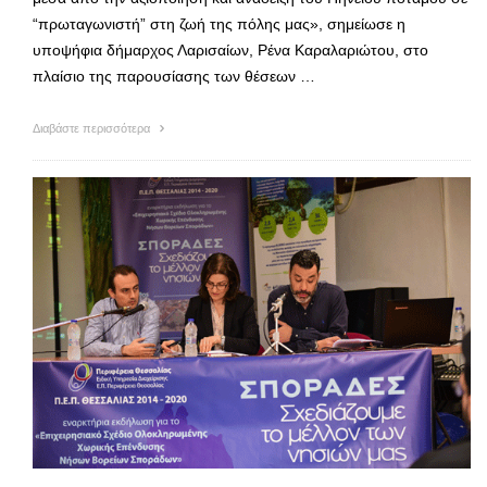
“πρωταγωνιστή” στη ζωή της πόλης μας», σημείωσε η
υποψήφια δήμαρχος Λαρισαίων, Ρένα Καραλαριώτου, στο
πλαίσιο της παρουσίασης των θέσεων …
Διαβάστε περισσότερα