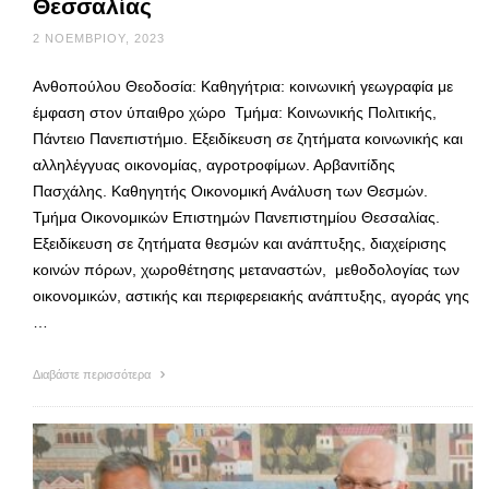
Θεσσαλίας
2 ΝΟΕΜΒΡΊΟΥ, 2023
Ανθοπούλου Θεοδοσία: Καθηγήτρια: κοινωνική γεωγραφία με
έμφαση στον ύπαιθρο χώρο Τμήμα: Κοινωνικής Πολιτικής,
Πάντειο Πανεπιστήμιο. Εξειδίκευση σε ζητήματα κοινωνικής και
αλληλέγγυας οικονομίας, αγροτροφίμων. Αρβανιτίδης
Πασχάλης. Καθηγητής Οικονομική Ανάλυση των Θεσμών.
Τμήμα Οικονομικών Επιστημών Πανεπιστημίου Θεσσαλίας.
Εξειδίκευση σε ζητήματα θεσμών και ανάπτυξης, διαχείρισης
κοινών πόρων, χωροθέτησης μεταναστών, μεθοδολογίας των
οικονομικών, αστικής και περιφερειακής ανάπτυξης, αγοράς γης
…
Διαβάστε περισσότερα