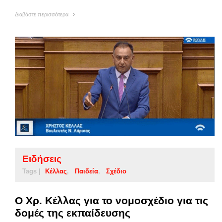
Διαβάστε περισσότερα
Ειδήσεις
Tags |
Κέλλας
Παιδεία
Σχέδιο
Ο Χρ. Κέλλας για το νομοσχέδιο για τις
δομές της εκπαίδευσης