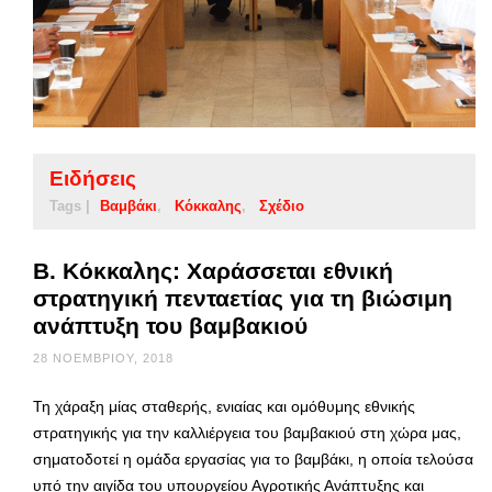
Ειδήσεις
Tags |
Βαμβάκι
Κόκκαλης
Σχέδιο
Β. Κόκκαλης: Χαράσσεται εθνική
στρατηγική πενταετίας για τη βιώσιμη
ανάπτυξη του βαμβακιού
28 ΝΟΕΜΒΡΊΟΥ, 2018
Τη χάραξη μίας σταθερής, ενιαίας και ομόθυμης εθνικής
στρατηγικής για την καλλιέργεια του βαμβακιού στη χώρα μας,
σηματοδοτεί η ομάδα εργασίας για το βαμβάκι, η οποία τελούσα
υπό την αιγίδα του υπουργείου Αγροτικής Ανάπτυξης και