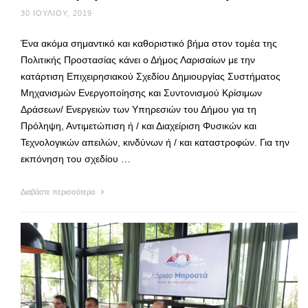
30 ΙΟΥΛΊΟΥ, 2019
Ένα ακόμα σημαντικό και καθοριστικό βήμα στον τομέα της
Πολιτικής Προστασίας κάνει ο Δήμος Λαρισαίων με την
κατάρτιση Επιχειρησιακού Σχεδίου Δημιουργίας Συστήματος
Μηχανισμών Ενεργοποίησης και Συντονισμού Κρίσιμων
Δράσεων/ Ενεργειών των Υπηρεσιών του Δήμου για τη
Πρόληψη, Αντιμετώπιση ή / και Διαχείριση Φυσικών και
Τεχνολογικών απειλών, κινδύνων ή / και καταστροφών. Για την
εκπόνηση του σχεδίου …
Διαβάστε περισσότερα