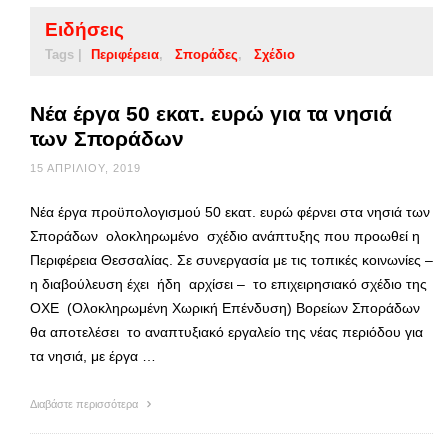
Ειδήσεις
Tags |
Περιφέρεια
Σποράδες
Σχέδιο
Νέα έργα 50 εκατ. ευρώ για τα νησιά
των Σποράδων
15 ΑΠΡΙΛΊΟΥ, 2019
Νέα έργα προϋπολογισμού 50 εκατ. ευρώ φέρνει στα νησιά των
Σποράδων ολοκληρωμένο σχέδιο ανάπτυξης που προωθεί η
Περιφέρεια Θεσσαλίας. Σε συνεργασία με τις τοπικές κοινωνίες –
η διαβούλευση έχει ήδη αρχίσει – το επιχειρησιακό σχέδιο της
ΟΧΕ (Ολοκληρωμένη Χωρική Επένδυση) Βορείων Σποράδων
θα αποτελέσει το αναπτυξιακό εργαλείο της νέας περιόδου για
τα νησιά, με έργα …
Διαβάστε περισσότερα