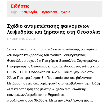
Ειδήσεις
Tags |
Λειψυδρία
Περιφέρεια
Σχέδιο
Σχέδιο αντιμετώπισης φαινομένων
λειψυδρίας και ξηρασίας στη Θεσσαλία
5 ΝΟΕΜΒΡΊΟΥ, 2018
Στην επικαιροποίηση του σχεδίου αντιμετώπισης φαινομένων
λειψυδρίας και ξηρασίας του Υδατικού Διαμερίσματος
Θεσσαλίας προχωρά η Περιφέρεια Θεσσαλίας. Συγκεκριμένα ο
Περιφερειάρχης Θεσσαλίας κ. Κώστας Αγοραστός ενέταξε στο
ΕΣΠΑ / Π.Ε.Π. Θεσσαλίας 2014-2020, και συγκριμένα στον
Άξονα Προτεραιότητας 3 «Προστασία του περιβάλλοντος –
Μετάβαση σε μια οικονομία φιλική στο περιβάλλον» της Πράξη
«Επικαιροποίηση της μελέτης «Σχέδιο αντιμετώπισης
φαινομένων Λειψυδρίας και Ξηρασίας»,
προϋπολογισμού 35.000 €. Μετά την ολοκλήρωση της …