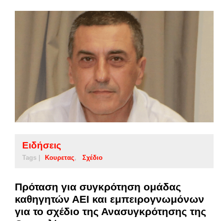
Ειδήσεις
Tags |
Κουρετας
Σχέδιο
Πρόταση για συγκρότηση ομάδας
καθηγητών ΑΕΙ και εμπειρογνωμόνων
για το σχέδιο της Ανασυγκρότησης της