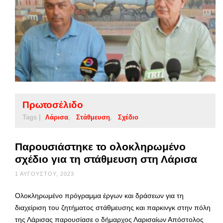
Πρωτοσέλιδο
Tags |
Λάρισα
Στάθμευση
Σχέδιο
Παρουσιάστηκε το ολοκληρωμένο
σχέδιο για τη στάθμευση στη Λάρισα
1 ΑΥΓΟΎΣΤΟΥ, 2023
Ολοκληρωμένο πρόγραμμα έργων και δράσεων για τη
διαχείριση του ζητήματος στάθμευσης και παρκινγκ στην πόλη
της Λάρισας παρουσίασε ο δήμαρχος Λαρισαίων Απόστολος