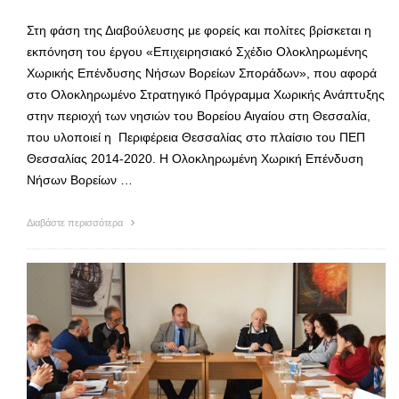
Στη φάση της Διαβούλευσης με φορείς και πολίτες βρίσκεται η
εκπόνηση του έργου «Επιχειρησιακό Σχέδιο Ολοκληρωμένης
Χωρικής Επένδυσης Νήσων Βορείων Σποράδων», που αφορά
στο Ολοκληρωμένο Στρατηγικό Πρόγραμμα Χωρικής Ανάπτυξης
στην περιοχή των νησιών του Βορείου Αιγαίου στη Θεσσαλία,
που υλοποιεί η Περιφέρεια Θεσσαλίας στο πλαίσιο του ΠΕΠ
Θεσσαλίας 2014-2020. Η Ολοκληρωμένη Χωρική Επένδυση
Νήσων Βορείων …
Διαβάστε περισσότερα