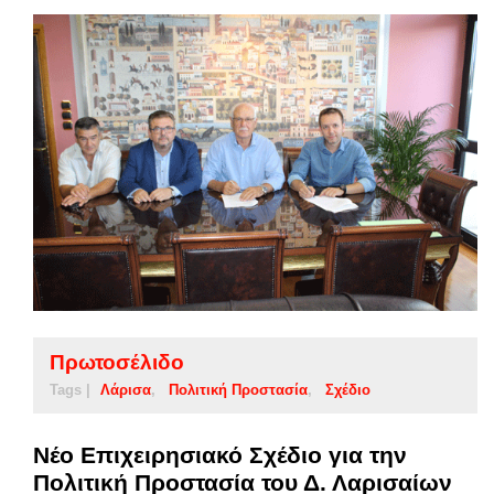
Πρωτοσέλιδο
Tags |
Λάρισα
Πολιτική Προστασία
Σχέδιο
Νέο Επιχειρησιακό Σχέδιο για την
Πολιτική Προστασία του Δ. Λαρισαίων