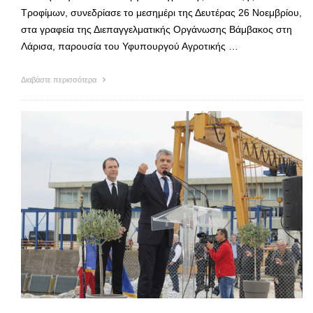
Τροφίμων, συνεδρίασε το μεσημέρι της Δευτέρας 26 Νοεμβρίου,
στα γραφεία της Διεπαγγελματικής Οργάνωσης Βάμβακος στη
Λάρισα, παρουσία του Υφυπουργού Αγροτικής …
Διαβάστε περισσότερα