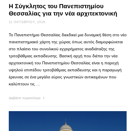
Η Σύγκλητος του Πανεπιστημίου
Θεσσαλίας για την νέα αρχιτεκτονική
11 ΟΚΤΩΒΡΊΟΥ, 2018
Το Πανεπιστήμιο Θεσσαλίας διεκδικεί μια δυναμική θέση στο νέο
πανεπιστημιακό χάρτη της χώρας όπως αυτός διαμορφώνεται
στο πλαίσιο του συνολικού εγχειρήματος αναδιάταξης της
τριτοβάθμιας εκπαίδευσης. Βασική αρχή που διέπει την νέα
αρχιτεκτονική του Πανεπιστημίου Θεσσαλίας είναι η παροχή
υψηλού επιπέδου τριτοβάθμιας εκπαίδευσης και η παραγωγή
έρευνας σε ένα μεγάλο εύρος γνωστικών αντικειμένων που
καλύπτουν τις …
Διαβάστε περισσότερα