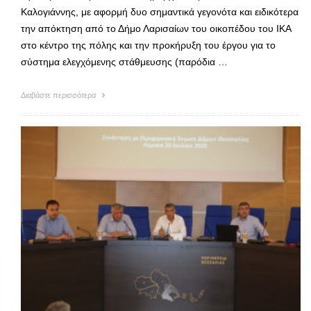
Καλογιάννης, με αφορμή δυο σημαντικά γεγονότα και ειδικότερα
την απόκτηση από το Δήμο Λαρισαίων του οικοπέδου του ΙΚΑ
στο κέντρο της πόλης και την προκήρυξη του έργου για το
σύστημα ελεγχόμενης στάθμευσης (παρόδια …
Διαβάστε περισσότερα