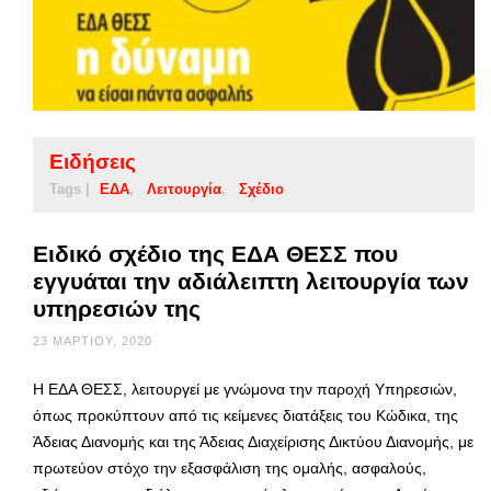
Ειδήσεις
Tags |
ΕΔΑ
Λειτουργία
Σχέδιο
Ειδικό σχέδιο της ΕΔΑ ΘΕΣΣ που
εγγυάται την αδιάλειπτη λειτουργία των
υπηρεσιών της
23 ΜΑΡΤΊΟΥ, 2020
Η ΕΔΑ ΘΕΣΣ, λειτουργεί με γνώμονα την παροχή Υπηρεσιών,
όπως προκύπτουν από τις κείμενες διατάξεις του Κώδικα, της
Άδειας Διανομής και της Άδειας Διαχείρισης Δικτύου Διανομής, με
πρωτεύον στόχο την εξασφάλιση της ομαλής, ασφαλούς,