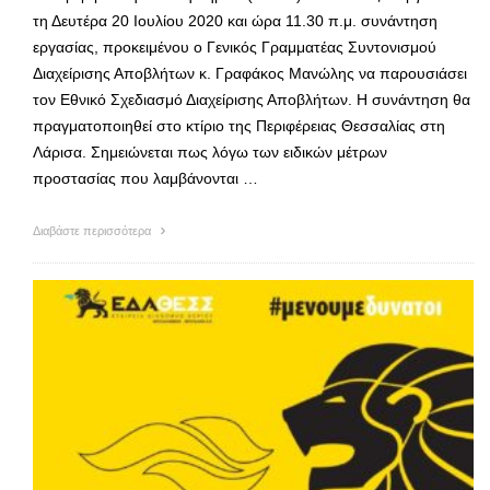
τη Δευτέρα 20 Ιουλίου 2020 και ώρα 11.30 π.μ. συνάντηση
εργασίας, προκειμένου ο Γενικός Γραμματέας Συντονισμού
Διαχείρισης Αποβλήτων κ. Γραφάκος Μανώλης να παρουσιάσει
τον Εθνικό Σχεδιασμό Διαχείρισης Αποβλήτων. Η συνάντηση θα
πραγματοποιηθεί στο κτίριο της Περιφέρειας Θεσσαλίας στη
Λάρισα. Σημειώνεται πως λόγω των ειδικών μέτρων
προστασίας που λαμβάνονται …
Διαβάστε περισσότερα