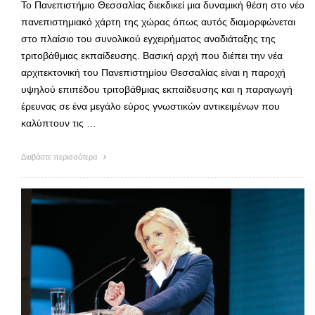
Το Πανεπιστήμιο Θεσσαλίας διεκδικεί μια δυναμική θέση στο νέο
πανεπιστημιακό χάρτη της χώρας όπως αυτός διαμορφώνεται
στο πλαίσιο του συνολικού εγχειρήματος αναδιάταξης της
τριτοβάθμιας εκπαίδευσης. Βασική αρχή που διέπει την νέα
αρχιτεκτονική του Πανεπιστημίου Θεσσαλίας είναι η παροχή
υψηλού επιπέδου τριτοβάθμιας εκπαίδευσης και η παραγωγή
έρευνας σε ένα μεγάλο εύρος γνωστικών αντικειμένων που
καλύπτουν τις …
Διαβάστε περισσότερα