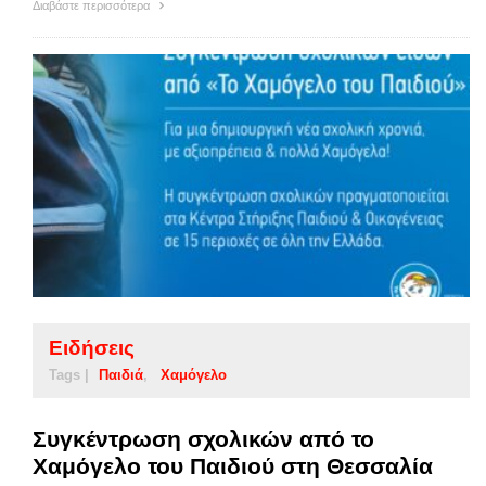
Διαβάστε περισσότερα
Ειδήσεις
Tags |
Παιδιά
Χαμόγελο
Συγκέντρωση σχολικών από το
Χαμόγελο του Παιδιού στη Θεσσαλία