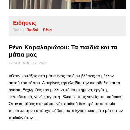
Ειδήσεις
Tags |
Παιδιά
Ρένα
Ρένα Καραλαριώτου: Τα παιδιά και τα
μάτια μας
12 ΔΕΚΕΜΒΡΊΟΥ, 2022
«Όταν κοιτάζεις στα μάτια ενός παιδιού βλέπεις το μέλλον
αυτού του τόπου. Διακρίνεις την ελπίδα, την αισιοδοξία και τα
όνειρα. Ξεχωρίζεις τον μελλοντικό επιστήμονα, εργάτη,
εκπαιδευτικό, γονέα, αγρότη. Βλέπεις τους γονείς του «αύριο».
Όταν κοιτάζεις στα μάτια ενός παιδιού δεν πρέπει σε καμία
περίπτωση να υπάρχει φόβος, ούτε ίχνος σκιάς. Στα μάτια των
παιδιών όταν …