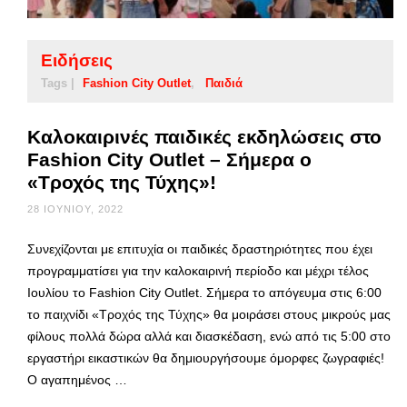
Ειδήσεις
Tags |
Fashion City Outlet
Παιδιά
Καλοκαιρινές παιδικές εκδηλώσεις στο
Fashion City Outlet – Σήμερα ο
«Τροχός της Τύχης»!
28 ΙΟΥΝΊΟΥ, 2022
Συνεχίζονται με επιτυχία οι παιδικές δραστηριότητες που έχει
προγραμματίσει για την καλοκαιρινή περίοδο και μέχρι τέλος
Ιουλίου το Fashion City Outlet. Σήμερα το απόγευμα στις 6:00
το παιχνίδι «Τροχός της Τύχης» θα μοιράσει στους μικρούς μας
φίλους πολλά δώρα αλλά και διασκέδαση, ενώ από τις 5:00 στο
εργαστήρι εικαστικών θα δημιουργήσουμε όμορφες ζωγραφιές!
Ο αγαπημένος …