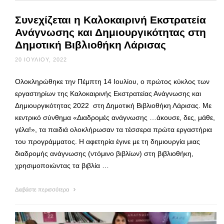
Συνεχίζεται η Καλοκαιρινή Εκστρατεία
Ανάγνωσης και Δημιουργικότητας στη
Δημοτική Βιβλιοθήκη Λάρισας
20 ΙΟΥΛΊΟΥ, 2022
Ολοκληρώθηκε την Πέμπτη 14 Ιουλίου, ο πρώτος κύκλος των
εργαστηρίων της Καλοκαιρινής Εκστρατείας Ανάγνωσης και
Δημιουργικότητας 2022 στη Δημοτική Βιβλιοθήκη Λάρισας. Με
κεντρικό σύνθημα «Διαδρομές ανάγνωσης …άκουσε, δες, μάθε,
γέλα!», τα παιδιά ολοκλήρωσαν τα τέσσερα πρώτα εργαστήρια
του προγράμματος. Η αφετηρία έγινε με τη δημιουργία μιας
διαδρομής ανάγνωσης (ντόμινο βιβλίων) στη βιβλιοθήκη,
χρησιμοποιώντας τα βιβλία …
Διαβάστε περισσότερα