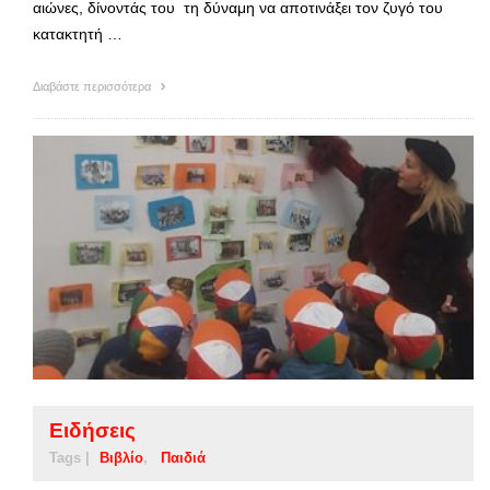
αιώνες, δίνοντάς του τη δύναμη να αποτινάξει τον ζυγό του
κατακτητή …
Διαβάστε περισσότερα
Ειδήσεις
Tags |
Βιβλίο
Παιδιά