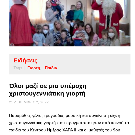
Ειδήσεις
Tags |
Γιορτή
Παιδιά
Όλοι μαζί σε μια υπέροχη
χριστουγεννιάτικη γιορτή
21 ΔΕΚΕΜΒΡΊΟΥ, 2022
Παραμύθια, γέλια, τραγούδια, μουσική και συγκίνηση είχε η
χριστουγεννιάτικη γιορτή που πραγματοποίησαν από κοινού τα
παιδιά του Κέντρου Ημέρας ΧΑΡΑ ΙΙ και οι μαθητές του 9ου