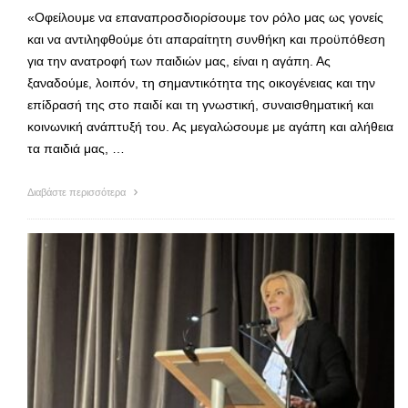
«Οφείλουμε να επαναπροσδιορίσουμε τον ρόλο μας ως γονείς
και να αντιληφθούμε ότι απαραίτητη συνθήκη και προϋπόθεση
για την ανατροφή των παιδιών μας, είναι η αγάπη. Ας
ξαναδούμε, λοιπόν, τη σημαντικότητα της οικογένειας και την
επίδρασή της στο παιδί και τη γνωστική, συναισθηματική και
κοινωνική ανάπτυξή του. Ας μεγαλώσουμε με αγάπη και αλήθεια
τα παιδιά μας, …
Διαβάστε περισσότερα