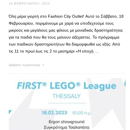
16 ΦΕΒΡΟΥΑΡΊΟΥ, 2023
Όλη μέρα γιορτή στο Fashion City Outlet! Αυτό το Σάββατο, 18
Φεβρουαρίου, περιμένουμε με χαρά να υποδεχτούμε τους
μικρούς και μεγάλους μας φίλους με μοναδικές δραστηριότητες
για τα παιδιά που θα τους μείνουν αξέχαστες. Το πρόγραμμα
των παιδικών δραστηριοτήτων θα διαμορφωθεί ως εξής: Από
τις 11 το πρωί έως τις 2 το μεσημέρι «Η εποχή …
Διαβάστε περισσότερα