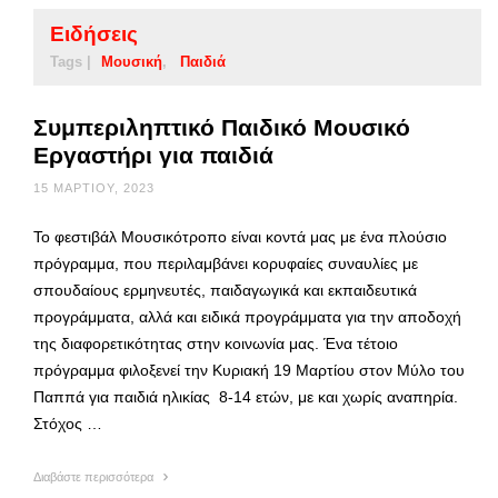
Ειδήσεις
Tags |
Μουσική
Παιδιά
Συμπεριληπτικό Παιδικό Μουσικό
Εργαστήρι για παιδιά
15 ΜΑΡΤΊΟΥ, 2023
Το φεστιβάλ Μουσικότροπο είναι κοντά μας με ένα πλούσιο
πρόγραμμα, που περιλαμβάνει κορυφαίες συναυλίες με
σπουδαίους ερμηνευτές, παιδαγωγικά και εκπαιδευτικά
προγράμματα, αλλά και ειδικά προγράμματα για την αποδοχή
της διαφορετικότητας στην κοινωνία μας. Ένα τέτοιο
πρόγραμμα φιλοξενεί την Κυριακή 19 Μαρτίου στον Μύλο του
Παππά για παιδιά ηλικίας 8-14 ετών, με και χωρίς αναπηρία.
Στόχος …
Διαβάστε περισσότερα