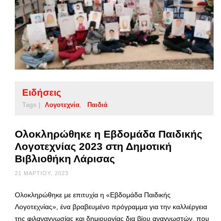
Ειδήσεις
Tags |
Λογοτεχνία
Παιδιά
Ολοκληρώθηκε η Εβδομάδα Παιδικής
Λογοτεχνίας 2023 στη Δημοτική
Βιβλιοθήκη Λάρισας
21 ΜΑΡΤΊΟΥ, 2023
Ολοκληρώθηκε με επιτυχία η «Εβδομάδα Παιδικής
Λογοτεχνίας», ένα βραβευμένο πρόγραμμα για την καλλιέργεια
της φιλαναγνωσίας και δημιουργίας δια βίου αναγνωστών, που