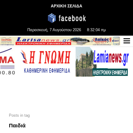
ΑΡΧΙΚΗ ΣΕΛΙΔΑ
Παρασκευή, 7 Αυγούστου 2026
8:32:06 πμ
Posts in tag
Παιδιά