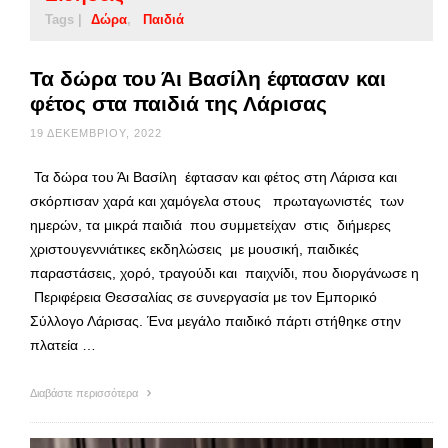
Tags |
Δώρα
Παιδιά
Τα δώρα του Άι Βασίλη έφτασαν και
φέτος στα παιδιά της Λάρισας
19 ΔΕΚΕΜΒΡΊΟΥ, 2022
Τα δώρα του Άι Βασίλη έφτασαν και φέτος στη Λάρισα και
σκόρπισαν χαρά και χαμόγελα στους πρωταγωνιστές των
ημερών, τα μικρά παιδιά που συμμετείχαν στις διήμερες
χριστουγεννιάτικες εκδηλώσεις με μουσική, παιδικές
παραστάσεις, χορό, τραγούδι και παιχνίδι, που διοργάνωσε η
Περιφέρεια Θεσσαλίας σε συνεργασία με τον Εμπορικό
Σύλλογο Λάρισας. Ένα μεγάλο παιδικό πάρτι στήθηκε στην
πλατεία …
Διαβάστε περισσότερα