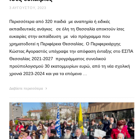
3 ΑΥΓΟΎΣΤΟΥ, 2023
Περισσότερα από 320 παιδιά με αναπηρία ή ειδικές
εκπαιδευτικές ανάγκες σε όλη τη Θεσσαλία αποκτούν ίσες
ευκαιρίες στην εκπαίδευση με νέο πρόγραμμα που
χρηματοδοτεί η Περιφέρεια Θεσσαλίας. Ο Περιφερειάρχης
Κώστας Αγοραστός υπέγραψε την απόφαση ένταξης στο ΕΣΠΑ
Θεσσαλίας 2021-2027 προγράμματος συνολικού
προϋπολογισμού 30 εκατομμυρίων ευρώ, από τη νέα σχολική
χρονιά 2023-2024 και για τα επόμενα …
Διαβάστε περισσότερα