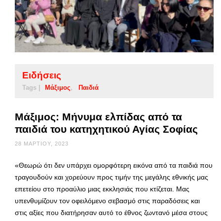
Ειδήσεις
Tags |
Μάξιμος
Παιδιά
Μάξιμος: Μήνυμα ελπίδας από τα
παιδιά του κατηχητικού Αγίας Σοφίας
28 ΜΑΡΤΊΟΥ, 2023
«Θεωρώ ότι δεν υπάρχει ομορφότερη εικόνα από τα παιδιά που
τραγουδούν και χορεύουν προς τιμήν της μεγάλης εθνικής μας
επετείου στο προαύλιο μιας εκκλησιάς που κτίζεται. Μας
υπενθυμίζουν τον οφειλόμενο σεβασμό στις παραδόσεις και
στις αξίες που διατήρησαν αυτό το έθνος ζωντανό μέσα στους