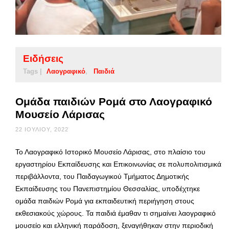
Ειδήσεις
Tags |
Λαογραφικό
Παιδιά
Ομάδα παιδιών Ρομά στο Λαογραφικό
Μουσείο Λάρισας
22 ΙΟΥΛΊΟΥ, 2022
Το Λαογραφικό Ιστορικό Μουσείο Λάρισας, στο πλαίσιο του
εργαστηρίου Eκπαίδευσης και Eπικοινωνίας σε πολυπολιτισμικά
περιβάλλοντα, του Παιδαγωγικού Τμήματος Δημοτικής
Εκπαίδευσης του Πανεπιστημίου Θεσσαλίας, υποδέχτηκε
ομάδα παιδιών Ρομά για εκπαιδευτική περιήγηση στους
εκθεσιακούς χώρους. Τα παιδιά έμαθαν τι σημαίνει λαογραφικό
μουσείο και ελληνική παράδοση, ξεναγήθηκαν στην περιοδική