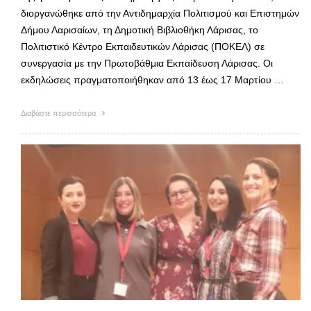
διοργανώθηκε από την Αντιδημαρχία Πολιτισμού και Επιστημών
Δήμου Λαρισαίων, τη Δημοτική Βιβλιοθήκη Λάρισας, το
Πολιτιστικό Κέντρο Εκπαιδευτικών Λάρισας (ΠΟΚΕΛ) σε
συνεργασία με την Πρωτοβάθμια Εκπαίδευση Λάρισας. Οι
εκδηλώσεις πραγματοποιήθηκαν από 13 έως 17 Μαρτίου …
Διαβάστε περισσότερα