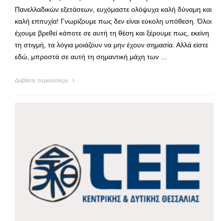
Πανελλαδικών εξετάσεων, ευχόμαστε ολόψυχα καλή δύναμη και
καλή επιτυχία! Γνωρίζουμε πως δεν είναι εύκολη υπόθεση. Όλοι
έχουμε βρεθεί κάποτε σε αυτή τη θέση και ξέρουμε πως, εκείνη
τη στιγμή, τα λόγια μοιάζουν να μην έχουν σημασία. Αλλά είστε
εδώ, μπροστά σε αυτή τη σημαντική μάχη των …
Διαβάστε περισσότερα