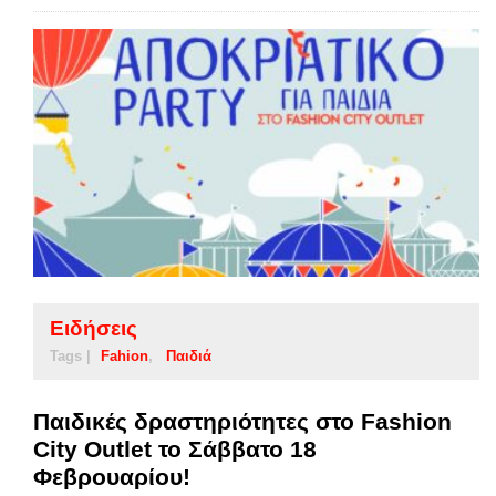
Ειδήσεις
Tags |
Fahion
Παιδιά
Παιδικές δραστηριότητες στο Fashion
City Outlet το Σάββατο 18
Φεβρουαρίου!