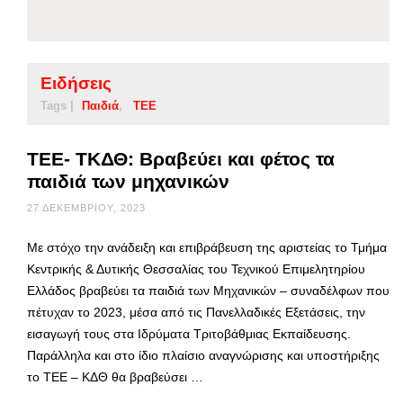
Ειδήσεις
Tags |
Παιδιά
ΤΕΕ
ΤΕΕ- ΤΚΔΘ: Bραβεύει και φέτος τα
παιδιά των μηχανικών
27 ΔΕΚΕΜΒΡΊΟΥ, 2023
Με στόχο την ανάδειξη και επιβράβευση της αριστείας το Τμήμα
Κεντρικής & Δυτικής Θεσσαλίας του Τεχνικού Επιμελητηρίου
Ελλάδος βραβεύει τα παιδιά των Μηχανικών – συναδέλφων που
πέτυχαν το 2023, μέσα από τις Πανελλαδικές Εξετάσεις, την
εισαγωγή τους στα Ιδρύματα Τριτοβάθμιας Εκπαίδευσης.
Παράλληλα και στο ίδιο πλαίσιο αναγνώρισης και υποστήριξης
το ΤΕΕ – ΚΔΘ θα βραβεύσει …