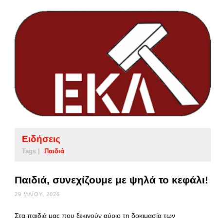
Ειδήσεις
Tags |
Παιδιά
Παιδιά, συνεχίζουμε με ψηλά το κεφάλι!
29 ΜΑΪ́ΟΥ, 2026
Στα παιδιά μας που ξεκινούν αύριο τη δοκιμασία των