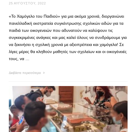
25 ΑΥΓΟΎΣΤΟΥ, 2022
«Το Χαμόγελο του Παιδιού» για μια ακόμα χρονιά, διοργανώνει
πανελλαδική εκστρατεία συγκέντρωσης σχολικών ειδών για τα
παιδιά των οικογενειών που αδυνατούν να καλύψουν τις
συγκεκριμένες ανάγκες και μας καλεί όλους να συνδράμουμε για
να ξεκινήσει η σχολική χρονιά με αξιοπρέπεια και χαμόγελα! Σε
λίγες μέρες θα κληθούν μαθητές των σχολείων και οι οικογένειές
τους, να …
Διαβάστε περισσότερα