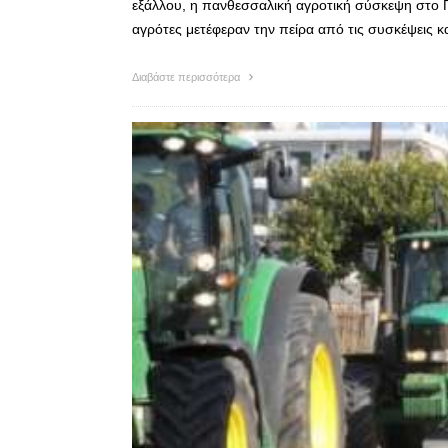
εξάλλου, η πανθεσσαλική αγροτική σύσκεψη στο Π
αγρότες μετέφεραν την πείρα από τις συσκέψεις
Διαβάστε περισσότερα