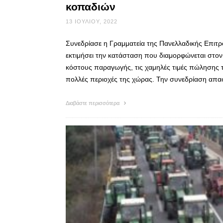
κοπαδιών
13 ΙΟΥΛΊΟΥ, 2022
Συνεδρίασε η Γραμματεία της Πανελλαδικής Επιτρ
εκτιμήσει την κατάσταση που διαμορφώνεται στον 
κόστους παραγωγής, τις χαμηλές τιμές πώλησης 
πολλές περιοχές της χώρας. Την συνεδρίαση απα
Διαβάστε περισσότερα