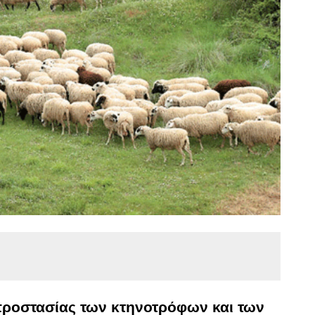
 προστασίας των κτηνοτρόφων και των