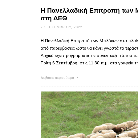
Η Πανελλαδική Επιτροπή των 
στη ΔΕΘ
7 ΣΕΠΤΕΜΒΡΊΟΥ, 2022
Η Πανελλαδική Επιτροπή των Μπλόκων στα πλαίσι
από παρεμβάσεις ώστε να κάνει γνωστά τα τεράστι
Αρχικά έχει προγραμματιστεί συνέντευξη τύπου 
Τρίτη 6 Σεπτέμβρη, στις 11.30 π.μ. στα γραφε
Διαβάστε περισσότερα