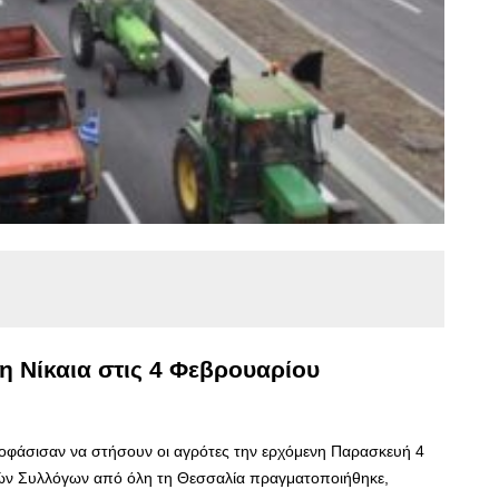
 Νίκαια στις 4 Φεβρουαρίου
οφάσισαν να στήσουν οι αγρότες την ερχόμενη Παρασκευή 4
ών Συλλόγων από όλη τη Θεσσαλία πραγματοποιήθηκε,