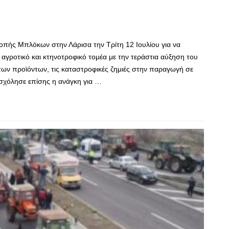
οπής Μπλόκων στην Λάρισα την Τρίτη 12 Ιουλίου για να
αγροτικό και κτηνοτροφικό τομέα με την τεράστια αύξηση του
των προϊόντων, τις καταστροφικές ζημιές στην παραγωγή σε
σχόλησε επίσης η ανάγκη για …