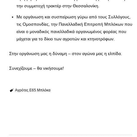
την συμμετοχή τρακτέρ στην Θεσσαλονίκη.
Με οργάνωση και συσπείρωση γύρω από τους Συλλόγους,
τις Ομοσπονδίες, την Πανελλαδική Επιτροπή Μπλόκων που
είναι ο μοναδικός πανελλαδικά οργανωμένος φορέας που
μάχεται για το δίκιο των αγροτών και κτηνοτρόφων.
Στην οργάνωση μας η δύναμη – στον αγώνα μας η ελπίδα.
Συνεχίζουμε – θα νικήσουμε!
Αγρότες
Ε65
Μπλόκα