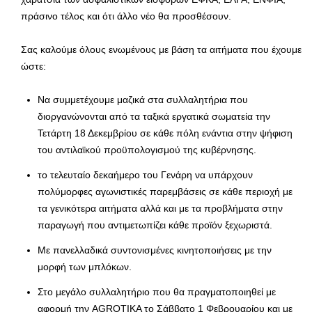
πράσινο τέλος και ότι άλλο νέο θα προσθέσουν.
Σας καλούμε όλους ενωμένους με βάση τα αιτήματα που έχουμε
ώστε:
Να συμμετέχουμε μαζικά στα συλλαλητήρια που
διοργανώνονται από τα ταξικά εργατικά σωματεία την
Τετάρτη 18 Δεκεμβρίου σε κάθε πόλη ενάντια στην ψήφιση
του αντιλαϊκού προϋπολογισμού της κυβέρνησης.
το τελευταίο δεκαήμερο του Γενάρη να υπάρχουν
πολύμορφες αγωνιστικές παρεμβάσεις σε κάθε περιοχή με
τα γενικότερα αιτήματα αλλά και με τα προβλήματα στην
παραγωγή που αντιμετωπίζει κάθε προϊόν ξεχωριστά.
Με πανελλαδικά συντονισμένες κινητοποιήσεις με την
μορφή των μπλόκων.
Στο μεγάλο συλλαλητήριο που θα πραγματοποιηθεί με
αφορμή την AGROTIKA το Σάββατο 1 Φεβρουαρίου και με