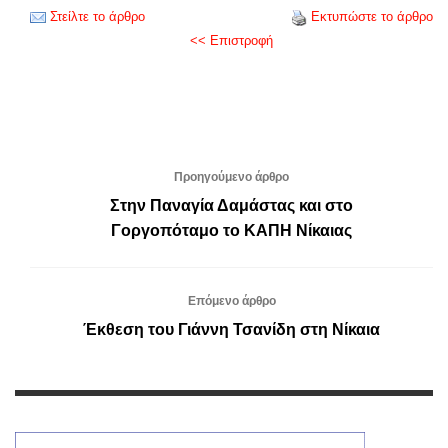
Στείλτε το άρθρο
Εκτυπώστε το άρθρο
<< Επιστροφή
Προηγούμενο άρθρο
Στην Παναγία Δαμάστας και στο
Γοργοπόταμο το ΚΑΠΗ Νίκαιας
Επόμενο άρθρο
Έκθεση του Γιάννη Τσανίδη στη Νίκαια