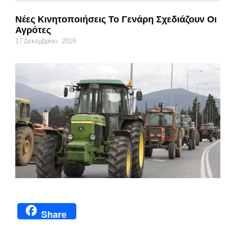
Νέες Κινητοποιήσεις Το Γενάρη Σχεδιάζουν Οι
Αγρότες
17 Δεκεμβρίου, 2019
Share