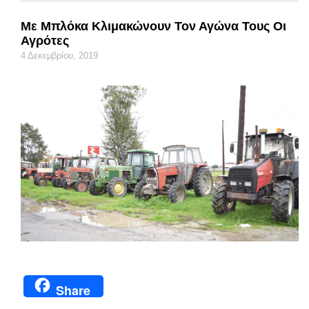
Με Μπλόκα Κλιμακώνουν Τον Αγώνα Τους Οι
Αγρότες
4 Δεκεμβρίου, 2019
Share