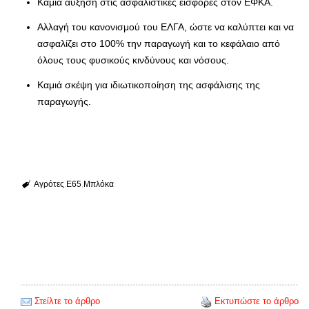
Καμιά αύξηση στις ασφαλιστικές εισφορές στον ΕΦΚΑ.
Αλλαγή του κανονισμού του ΕΛΓΑ, ώστε να καλύπτει και να
ασφαλίζει στο 100% την παραγωγή και το κεφάλαιο από
όλους τους φυσικούς κινδύνους και νόσους.
Καμιά σκέψη για ιδιωτικοποίηση της ασφάλισης της
παραγωγής.
Αγρότες
Ε65
Μπλόκα
Στείλτε το άρθρο
Εκτυπώστε το άρθρο