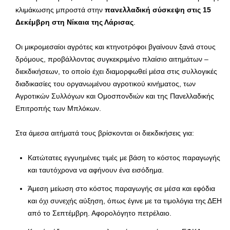
κλιμάκωσης μπροστά στην
πανελλαδική σύσκεψη στις 15
Δεκέμβρη στη Νίκαια της Λάρισας
.
Οι μικρομεσαίοι αγρότες και κτηνοτρόφοι βγαίνουν ξανά στους
δρόμους, προβάλλοντας συγκεκριμένο πλαίσιο αιτημάτων –
διεκδικήσεων, το οποίο έχει διαμορφωθεί μέσα στις συλλογικές
διαδικασίες του οργανωμένου αγροτικού κινήματος, των
Αγροτικών Συλλόγων και Ομοσπονδιών και της Πανελλαδικής
Επιτροπής των Μπλόκων.
Στα άμεσα αιτήματά τους βρίσκονται οι διεκδικήσεις για:
Κατώτατες εγγυημένες τιμές με βάση το κόστος παραγωγής
και ταυτόχρονα να αφήνουν ένα εισόδημα.
Άμεση μείωση στο κόστος παραγωγής σε μέσα και εφόδια
και όχι συνεχής αύξηση, όπως έγινε με τα τιμολόγια της ΔΕΗ
από το Σεπτέμβρη. Αφορολόγητο πετρέλαιο.