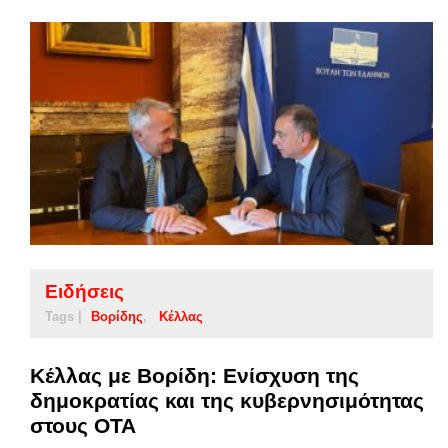
Ειδήσεις
Tags |
Βορίδης
Κέλλας
Κέλλας με Βορίδη: Ενίσχυση της
δημοκρατίας και της κυβερνησιμότητας
στους ΟΤΑ