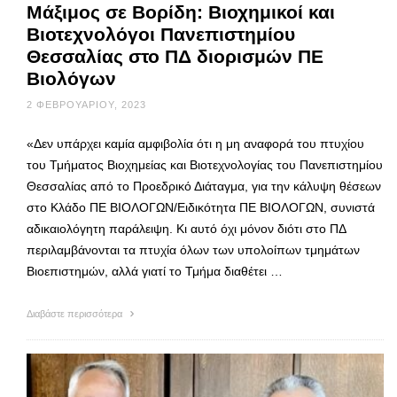
Μάξιμος σε Βορίδη: Βιοχημικοί και
Βιοτεχνολόγοι Πανεπιστημίου
Θεσσαλίας στο ΠΔ διορισμών ΠΕ
Βιολόγων
2 ΦΕΒΡΟΥΑΡΊΟΥ, 2023
«Δεν υπάρχει καμία αμφιβολία ότι η μη αναφορά του πτυχίου
του Τμήματος Βιοχημείας και Βιοτεχνολογίας του Πανεπιστημίου
Θεσσαλίας από το Προεδρικό Διάταγμα, για την κάλυψη θέσεων
στο Κλάδο ΠΕ ΒΙΟΛΟΓΩΝ/Ειδικότητα ΠΕ ΒΙΟΛΟΓΩΝ, συνιστά
αδικαιολόγητη παράλειψη. Κι αυτό όχι μόνον διότι στο ΠΔ
περιλαμβάνονται τα πτυχία όλων των υπολοίπων τμημάτων
Βιοεπιστημών, αλλά γιατί το Τμήμα διαθέτει …
Διαβάστε περισσότερα