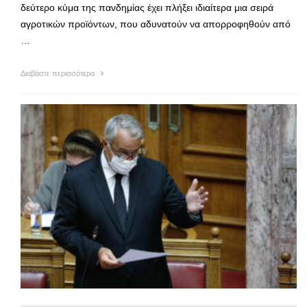
δεύτερο κύμα της πανδημίας έχει πλήξει ιδιαίτερα μια σειρά
αγροτικών προϊόντων, που αδυνατούν να απορροφηθούν από
…
Διαβάστε περισσότερα