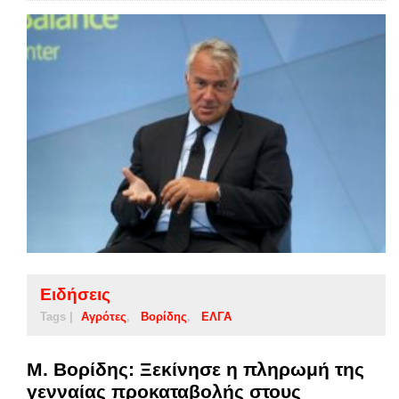
Ειδήσεις
Tags |
Αγρότες
Βορίδης
ΕΛΓΑ
Μ. Βορίδης: Ξεκίνησε η πληρωμή της
γενναίας προκαταβολής στους