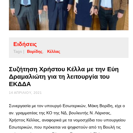
Ειδήσεις
Tags |
Βορίδης
Κέλλας
Συζήτηση Χρήστου Κέλλα με την Εύη
Δραμαλιώτη για τη λειτουργία του
ΕΚΔΔΑ
14 ΑΠΡΙΛΊΟΥ, 2021
Συνεργασία με τον υπουργό Εσωτερικών, Μάκη Βορίδη, είχε ο
αν. γραμματέας της ΚΟ της ΝΔ, βουλευτής Ν. Λάρισας,
Χρήστος Κέλλας, αναφορικά με τα νομοσχέδια του υπουργείου
Εσωτερικών, που πρόκειται να ψηφιστούν από τη Βουλή τις