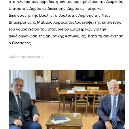
στο πλαίσιο των αρμοδιοτήτων του ως πρόεδρος της Διαρκούς
Επιτροπής Δημόσιας Διοίκησης, Δημόσιας Τάξης και
Δικαιοσύνης της Βουλής, ο βουλευτής Λαρίσης της Νέας
Δημοκρατίας κ. Μάξιμος Χαρακόπουλος ενόψει της κατάθεσης
του νομοσχεδίου του υπουργείου Εσωτερικών για την
αναδιοργάνωση της Δημοτικής Αστυνομίας. Κατά τη συνάντηση,
ο Θεσσαλός …
Διαβάστε περισσότερα