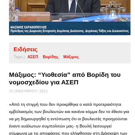
Ειδήσεις
Tags |
ΑΣΕΠ
Βορίδης
Μάξιμος
Μάξιμος: “Υιοθεσία” από Βορίδη του
νομοσχεδίου για ΑΣΕΠ
12 ΙΑΝΟΥΑΡΊΟΥ, 2021
«Από τη στιγμή που δεν προκρίθηκε ο κατά προτεραιότητα
εμβολιασμός των βουλευτών και κανένα κόμμα δεν το έθεσε-για
να μη δημιουργηθεί η εντύπωση ότι οι βουλευτές προηγούνται
έναντι ευάλωτων συμπολιτών μας- η Βουλή λειτουργεί
σύμφωνα με τις αποφάσεις που ελήφθησαν στη Διάσκεψη των