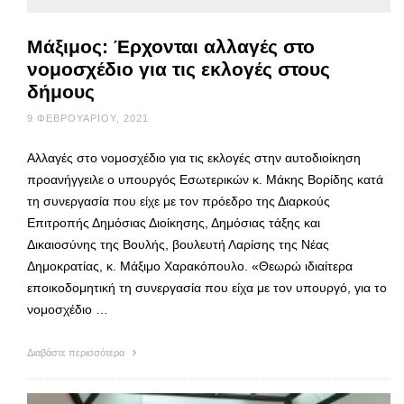
Μάξιμος: Έρχονται αλλαγές στο
νομοσχέδιο για τις εκλογές στους
δήμους
9 ΦΕΒΡΟΥΑΡΊΟΥ, 2021
Αλλαγές στο νομοσχέδιο για τις εκλογές στην αυτοδιοίκηση
προανήγγειλε ο υπουργός Εσωτερικών κ. Μάκης Βορίδης κατά
τη συνεργασία που είχε με τον πρόεδρο της Διαρκούς
Επιτροπής Δημόσιας Διοίκησης, Δημόσιας τάξης και
Δικαιοσύνης της Βουλής, βουλευτή Λαρίσης της Νέας
Δημοκρατίας, κ. Μάξιμο Χαρακόπουλο. «Θεωρώ ιδιαίτερα
εποικοδομητική τη συνεργασία που είχα με τον υπουργό, για το
νομοσχέδιο …
Διαβάστε περισσότερα