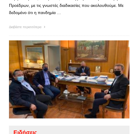
Προέδρων, με τις γνωστές διαδικασίες που ακολουθούμε. Με
δεδομένο ότι η πανδημία …
Διαβάστε περισσότερα
Ειδήσεις