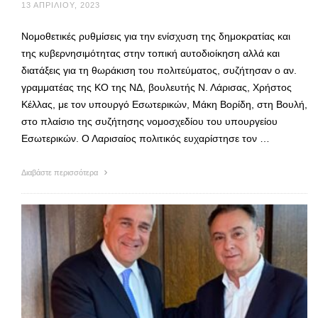
13 ΑΠΡΙΛΊΟΥ, 2023
Νομοθετικές ρυθμίσεις για την ενίσχυση της δημοκρατίας και
της κυβερνησιμότητας στην τοπική αυτοδιοίκηση αλλά και
διατάξεις για τη θωράκιση του πολιτεύματος, συζήτησαν ο αν.
γραμματέας της ΚΟ της ΝΔ, βουλευτής Ν. Λάρισας, Χρήστος
Κέλλας, με τον υπουργό Εσωτερικών, Μάκη Βορίδη, στη Βουλή,
στο πλαίσιο της συζήτησης νομοσχεδίου του υπουργείου
Εσωτερικών. Ο Λαρισαίος πολιτικός ευχαρίστησε τον …
Διαβάστε περισσότερα