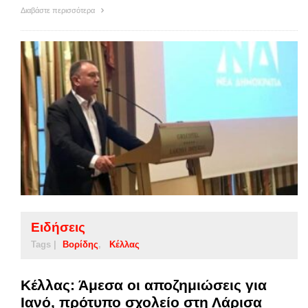
Διαβάστε περισσότερα
Ειδήσεις
Tags |
Βορίδης
Κέλλας
Κέλλας: Άμεσα οι αποζημιώσεις για
Ιανό, πρότυπο σχολείο στη Λάρισα