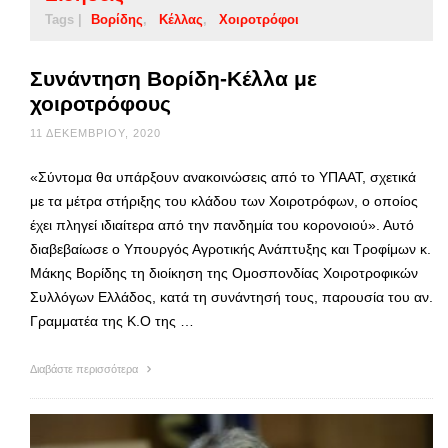
Tags |
Βορίδης
Κέλλας
Χοιροτρόφοι
Συνάντηση Βορίδη-Κέλλα με
χοιροτρόφους
11 ΔΕΚΕΜΒΡΊΟΥ, 2020
«Σύντομα θα υπάρξουν ανακοινώσεις από το ΥΠΑΑΤ, σχετικά
με τα μέτρα στήριξης του κλάδου των Χοιροτρόφων, ο οποίος
έχει πληγεί ιδιαίτερα από την πανδημία του κορονοιού». Αυτό
διαβεβαίωσε ο Υπουργός Αγροτικής Ανάπτυξης και Τροφίμων κ.
Μάκης Βορίδης τη διοίκηση της Ομοσπονδίας Χοιροτροφικών
Συλλόγων Ελλάδος, κατά τη συνάντησή τους, παρουσία του αν.
Γραμματέα της Κ.Ο της …
Διαβάστε περισσότερα