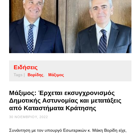
Ειδήσεις
Tags |
Βορίδης
Μάξιμος
Μάξιμος: Έρχεται εκσυγχρονισμός
Δημοτικής Αστυνομίας και μετατάξεις
από Καταστήματα Κράτησης
30 ΝΟΕΜΒΡΊΟΥ, 2022
Συνάντηση με τον υπουργό Εσωτερικών κ. Μάκη Βορίδη είχε,