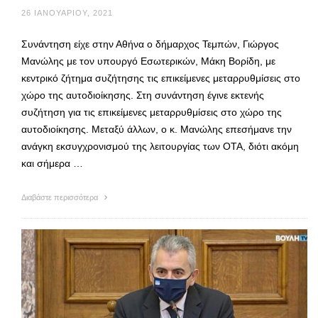
26 ΙΑΝΟΥΑΡΊΟΥ, 2021
Συνάντηση είχε στην Αθήνα ο δήμαρχος Τεμπών, Γιώργος
Μανώλης με τον υπουργό Εσωτερικών, Μάκη Βορίδη, με
κεντρικό ζήτημα συζήτησης τις επικείμενες μεταρρυθμίσεις στο
χώρο της αυτοδιοίκησης. Στη συνάντηση έγινε εκτενής
συζήτηση για τις επικείμενες μεταρρυθμίσεις στο χώρο της
αυτοδιοίκησης. Μεταξύ άλλων, ο κ. Μανώλης επεσήμανε την
ανάγκη εκσυγχρονισμού της λειτουργίας των ΟΤΑ, διότι ακόμη
και σήμερα …
Διαβάστε περισσότερα