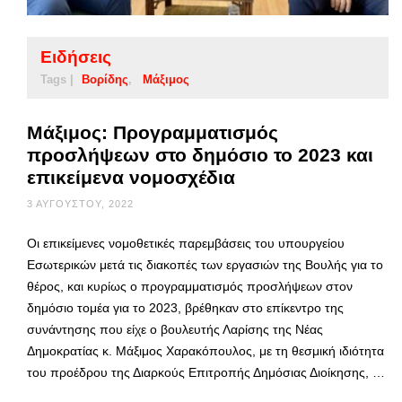
Ειδήσεις
Tags |
Βορίδης
Μάξιμος
Μάξιμος: Προγραμματισμός
προσλήψεων στο δημόσιο το 2023 και
επικείμενα νομοσχέδια
3 ΑΥΓΟΎΣΤΟΥ, 2022
Οι επικείμενες νομοθετικές παρεμβάσεις του υπουργείου
Εσωτερικών μετά τις διακοπές των εργασιών της Βουλής για το
θέρος, και κυρίως ο προγραμματισμός προσλήψεων στον
δημόσιο τομέα για το 2023, βρέθηκαν στο επίκεντρο της
συνάντησης που είχε ο βουλευτής Λαρίσης της Νέας
Δημοκρατίας κ. Μάξιμος Χαρακόπουλος, με τη θεσμική ιδιότητα
του προέδρου της Διαρκούς Επιτροπής Δημόσιας Διοίκησης, …