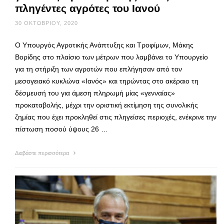
πληγέντες αγρότες του Ιανού
30 ΟΚΤΩΒΡΊΟΥ, 2020
O Υπουργός Αγροτικής Ανάπτυξης και Τροφίμων, Μάκης
Βορίδης στο πλαίσιο των μέτρων που λαμβάνει το Υπουργείο
για τη στήριξη των αγροτών που επλήγησαν από τον
μεσογειακό κυκλώνα «Ιανός» και τηρώντας στο ακέραιο τη
δέσμευσή του για άμεση πληρωμή μίας «γενναίας»
προκαταβολής, μέχρι την οριστική εκτίμηση της συνολικής
ζημίας που έχει προκληθεί στις πληγείσες περιοχές, ενέκρινε την
πίστωση ποσού ύψους 26 …
Διαβάστε περισσότερα