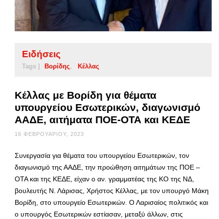
Ειδήσεις
Tags |
Βορίδης
Κέλλας
Κέλλας με Βορίδη για θέματα
υπουργείου Εσωτερικών, διαγωνισμό
ΑΑΔΕ, αιτήματα ΠΟΕ-ΟΤΑ και ΚΕΔΕ
16 ΦΕΒΡΟΥΑΡΊΟΥ, 2023
Συνεργασία για θέματα του υπουργείου Εσωτερικών, τον
διαγωνισμό της ΑΑΔΕ, την προώθηση αιτημάτων της ΠΟΕ –
ΟΤΑ και της ΚΕΔΕ, είχαν ο αν. γραμματέας της ΚΟ της ΝΔ,
βουλευτής Ν. Λάρισας, Χρήστος Κέλλας, με τον υπουργό Μάκη
Βορίδη, στο υπουργείο Εσωτερικών. Ο Λαρισαίος πολιτικός και
ο υπουργός Εσωτερικών εστίασαν, μεταξύ άλλων, στις