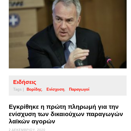
Ειδήσεις
Tags |
Βορίδης
Ενίσχυση
Παραγωγοί
Εγκρίθηκε η πρώτη πληρωμή για την
ενίσχυση των δικαιούχων παραγωγών
λαϊκών αγορών
2 ΔΕΚΕΜΒΡΊΟΥ, 2020