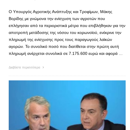
Ο Υπουργός Αγροτικής Ανάπτυξης και Τροφίμων, Μάκης
Βορίδης με γνώμονα την ενίσχυση των αγροτών που
επλήγησαν από τα περιοριστικά μέτρα που επιβλήθηκαν για την
αποτροπή μετάδοσης της νόσου του κορωνοϊού, ενέκρινε την
πληρωμή της ενίσχυσης προς τους παραγωγούς λαϊκών
αγορών. Το συνολικό ποσό που διατίθεται στην πρώτη αυτή
πληρωμή ανέρχεται συνολικά σε 7.175.600 ευρώ και αφορά …
Διαβάστε περισσότερα