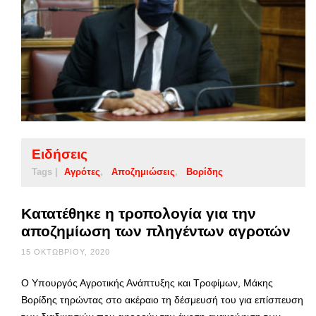
Ειδήσεις
Tags |
Αγρότες
Αποζημιώσεις
Βορίδης
Κατατέθηκε η τροπολογία για την
αποζημίωση των πληγέντων αγροτών
15 ΟΚΤΩΒΡΊΟΥ, 2020
Ο Υπουργός Αγροτικής Ανάπτυξης και Τροφίμων, Μάκης
Βορίδης τηρώντας στο ακέραιο τη δέσμευσή του για επίσπευση