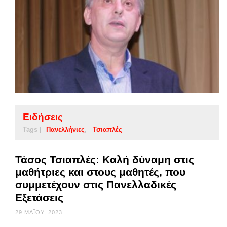
Ειδήσεις
Tags |
Πανελλήνιες
Τσιαπλές
Τάσος Τσιαπλές: Καλή δύναμη στις
μαθήτριες και στους μαθητές, που
συμμετέχουν στις Πανελλαδικές
Εξετάσεις
29 ΜΑΪ́ΟΥ, 2023