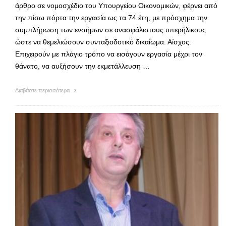
άρθρο σε νομοσχέδιο του Υπουργείου Οικονομικών, φέρνει από
την πίσω πόρτα την εργασία ως τα 74 έτη, με πρόσχημα την
συμπλήρωση των ενσήμων σε ανασφάλιστους υπερήλικους
ώστε να θεμελιώσουν συνταξιοδοτικό δικαίωμα. Αίσχος.
Επιχειρούν με πλάγιο τρόπο να εισάγουν εργασία μέχρι τον
θάνατο, να αυξήσουν την εκμετάλλευση …
Διαβάστε περισσότερα