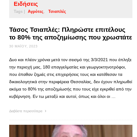
Ειδήσεις
Tags |
Αγρότες
Τσιαπλές
Τάσος Τσιαπλές: Πληρώστε επιτέλους
το 80% της αποζημίωσης που χρωστάτε
30 ΜΑΪ́ΟΥ, 2023
Δυο και πλέον χρόνια μετά τον σεισμό της 3/3/2021 που έπληξε
την περιοχή μας, 180 επαγγελματίες και γεωργοκτηνοτρόφοι,
που έπαθαν ζημιές στις επιχειρήσεις τους και κατέθεσαν τα
δικαιολογητικά στην περιφέρεια Θεσσαλίας, δεν έχουν πληρωθεί
ακόμα το 80% της αποζημίωσής που τους είχε εγκριθεί από την
κυβέρνηση. Εν τω μεταξύ και αυτοί, όπως και όλοι οι …
Διαβάστε περισσότερα