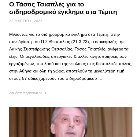
Ο Τάσος Τσιαπλές για το
σιδηροδρομικό έγκλημα στα Τέμπη
22 ΜΑΡΤΊΟΥ, 2023
Μιλώντας για το σιδηροδρομικό έγκλημα στα Τέμπη, στην
συνεδρίαση του Π.Σ Θεσσαλίας (21.3.23), ο επικεφαλής της
Λαικής Συσπείρωσης Θεσσαλίας, Τάσος Τσιαπλές, ανέφερε τα
εξής: Οι μεγαλειώδεις απεργιακές & άλλες κινητοποιήσεις των
εργαζομένων, του λαού και της νεολαίας στις θεσσαλικές πόλεις,
στην Αθήνα και όλη τη χώρα, αποτελούν τη μεγαλύτερη τιμή
στους 57 αδικοχαμένους του σιδηροδρομικού …
Διαβάστε περισσότερα