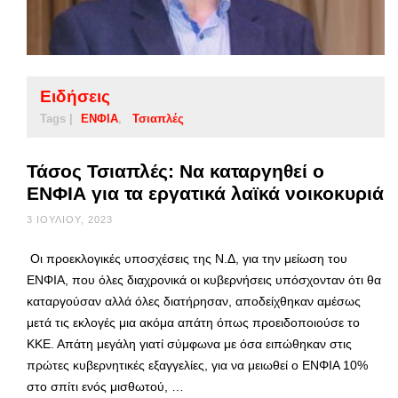
Ειδήσεις
Tags |
ΕΝΦΙΑ
Τσιαπλές
Τάσος Τσιαπλές: Να καταργηθεί ο
ΕΝΦΙΑ για τα εργατικά λαϊκά νοικοκυριά
3 ΙΟΥΛΊΟΥ, 2023
Οι προεκλογικές υποσχέσεις της Ν.Δ, για την μείωση του
ΕΝΦΙΑ, που όλες διαχρονικά οι κυβερνήσεις υπόσχονταν ότι θα
καταργούσαν αλλά όλες διατήρησαν, αποδείχθηκαν αμέσως
μετά τις εκλογές μια ακόμα απάτη όπως προειδοποιούσε το
ΚΚΕ. Απάτη μεγάλη γιατί σύμφωνα με όσα ειπώθηκαν στις
πρώτες κυβερνητικές εξαγγελίες, για να μειωθεί ο ΕΝΦΙΑ 10%
στο σπίτι ενός μισθωτού, …