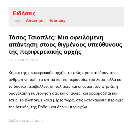
Ειδήσεις
Tags |
Απάντηση
Τσιαπλές
Τάσος Τσιαπλές: Μια οφειλόμενη
απάντηση στους θιγμένους υπεύθυνους
της περιφερειακής αρχής
24 ΙΟΥΛΊΟΥ, 2023
Κύριοι της περιφερειακής αρχής, το πώς προστατεύουν την
ανθρώπινη ζωή, τα σπίτια και τις περιουσίες του λαού, αλλά και
το δασικό περιβάλλον, οι πολιτικές και οι νόμοι που ψηφίζει η
ομογάλακτη κυβέρνησή σας και οι άλλες και εφαρμόζεται και
εσείς, το βλέπουμε καλά μέρες τώρα, στις κατακαμένες περιοχές
της Αττικής, της Ρόδου και άλλων περιοχών …
Διαβάστε περισσότερα