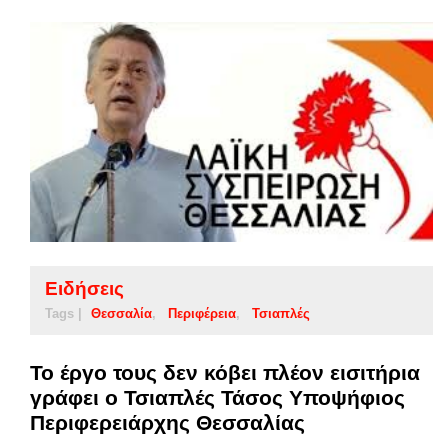
Ειδήσεις
Tags |
Θεσσαλία
Περιφέρεια
Τσιαπλές
Το έργο τους δεν κόβει πλέον εισιτήρια
γράφει ο Τσιαπλές Τάσος Υποψήφιος
Περιφερειάρχης Θεσσαλίας