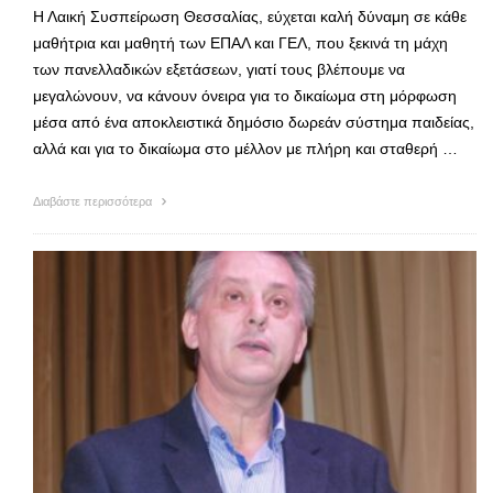
Η Λαική Συσπείρωση Θεσσαλίας, εύχεται καλή δύναμη σε κάθε
μαθήτρια και μαθητή των ΕΠΑΛ και ΓΕΛ, που ξεκινά τη μάχη
των πανελλαδικών εξετάσεων, γιατί τους βλέπουμε να
μεγαλώνουν, να κάνουν όνειρα για το δικαίωμα στη μόρφωση
μέσα από ένα αποκλειστικά δημόσιο δωρεάν σύστημα παιδείας,
αλλά και για το δικαίωμα στο μέλλον με πλήρη και σταθερή …
Διαβάστε περισσότερα