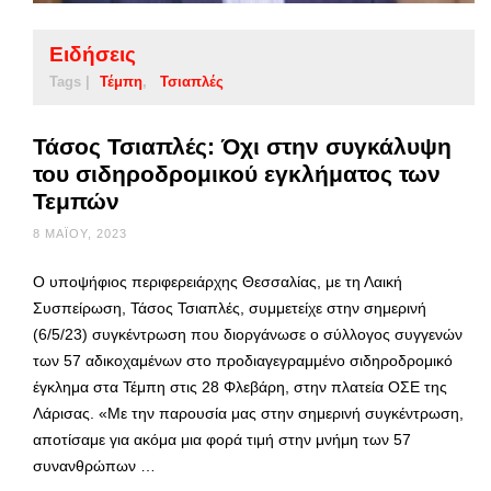
Ειδήσεις
Tags |
Τέμπη
Τσιαπλές
Τάσος Τσιαπλές: Όχι στην συγκάλυψη
του σιδηροδρομικού εγκλήματος των
Τεμπών
8 ΜΑΪ́ΟΥ, 2023
Ο υποψήφιος περιφερειάρχης Θεσσαλίας, με τη Λαική
Συσπείρωση, Τάσος Τσιαπλές, συμμετείχε στην σημερινή
(6/5/23) συγκέντρωση που διοργάνωσε ο σύλλογος συγγενών
των 57 αδικοχαμένων στο προδιαγεγραμμένο σιδηροδρομικό
έγκλημα στα Τέμπη στις 28 Φλεβάρη, στην πλατεία ΟΣΕ της
Λάρισας. «Με την παρουσία μας στην σημερινή συγκέντρωση,
αποτίσαμε για ακόμα μια φορά τιμή στην μνήμη των 57
συνανθρώπων …