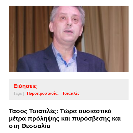
Ειδήσεις
Tags |
Πυροπροστασία
Τσιαπλές
Τάσος Τσιαπλές: Τώρα ουσιαστικά
μέτρα πρόληψης και πυρόσβεσης και
στη Θεσσαλία