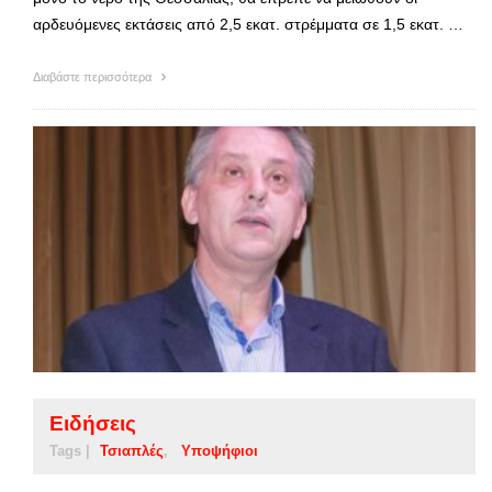
αρδευόμενες εκτάσεις από 2,5 εκατ. στρέμματα σε 1,5 εκατ. …
Διαβάστε περισσότερα
Ειδήσεις
Tags |
Τσιαπλές
Υποψήφιοι