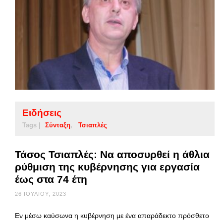
Ειδήσεις
Tags |
Σύνταξη
Τσιαπλές
Τάσος Τσιαπλές: Να αποσυρθεί η άθλια
ρύθμιση της κυβέρνησης για εργασία
έως στα 74 έτη
26 ΙΟΥΛΊΟΥ, 2023
Εν μέσω καύσωνα η κυβέρνηση με ένα απαράδεκτο πρόσθετο