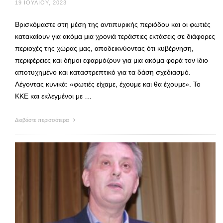
19 ΙΟΥΛΊΟΥ, 2023
Βρισκόμαστε στη μέση της αντιπυρικής περιόδου και οι φωτιές
κατακαίουν για ακόμα μια χρονιά τεράστιες εκτάσεις σε διάφορες
περιοχές της χώρας μας, αποδεικνύοντας ότι κυβέρνηση,
περιφέρειες και δήμοι εφαρμόζουν για μια ακόμα φορά τον ίδιο
αποτυχημένο και καταστρεπτικό για τα δάση σχεδιασμό.
Λέγοντας κυνικά: «φωτιές είχαμε, έχουμε και θα έχουμε». Το
ΚΚΕ και εκλεγμένοι με …
Διαβάστε περισσότερα