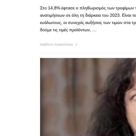
Στο 14,8% έφτασε ο πληθωρισμός των τροφίμων το
ανατιμήσεων σε όλη τη διάρκεια του 2023. Είναι τε
ευάλωτους, οι συνεχείς αυξήσεις των τιμών στα τρό
δούμε τις τιμές προϊόντων, …
Διαβάστε περισσότερα