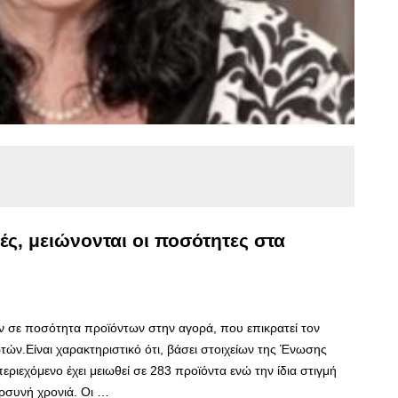
ές, μειώνονται οι ποσότητες στα
ών σε ποσότητα προϊόντων στην αγορά, που επικρατεί τον
τών.Είναι χαρακτηριστικό ότι, βάσει στοιχείων της Ένωσης
ιεχόμενο έχει μειωθεί σε 283 προϊόντα ενώ την ίδια στιγμή
ρσυνή χρονιά. Οι …