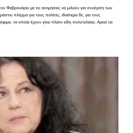
ν Φεβρουάριο με τις εκτιμήσεις να μιλούν για συνέχιση των
ράστιο πλήγμα για τους πολίτες, ιδιαίτερα δε, για τους
φιμα, τα οποία έχουν γίνει πλέον είδη πολυτελείας: Αρκεί να