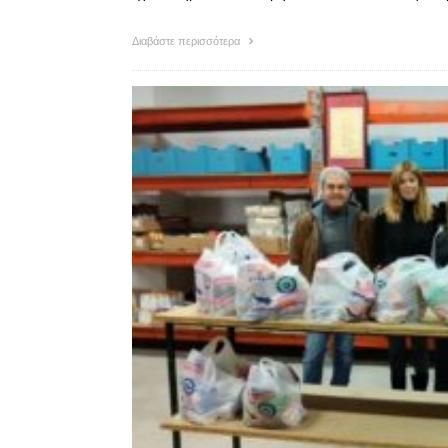
Διαβάστε περισσότερα