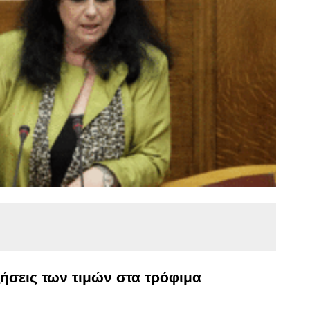
ήσεις των τιμών στα τρόφιμα