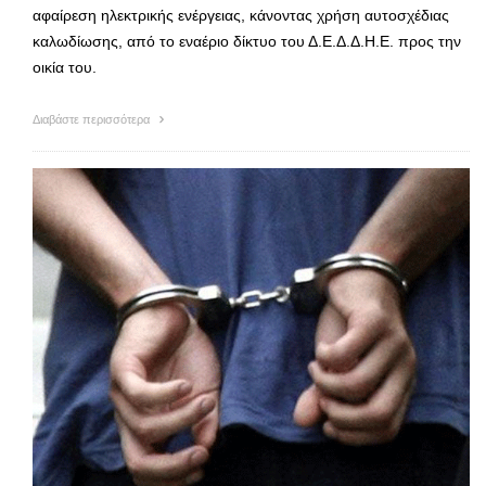
αφαίρεση ηλεκτρικής ενέργειας, κάνοντας χρήση αυτοσχέδιας
καλωδίωσης, από το εναέριο δίκτυο του Δ.Ε.Δ.Δ.Η.Ε. προς την
οικία του.
Διαβάστε περισσότερα