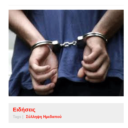
Ειδήσεις
Tags |
Σύλληψη Ημεδαπού