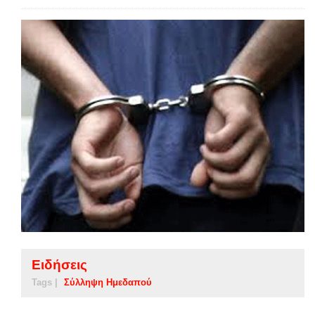
Ειδήσεις
Tags |
Σύλληψη Ημεδαπού