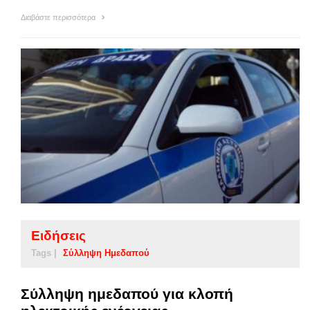
Διαβάστε περισσότερα
Ειδήσεις
Tags |
Σύλληψη Ημεδαπού
Σύλληψη ημεδαπού για κλοπή