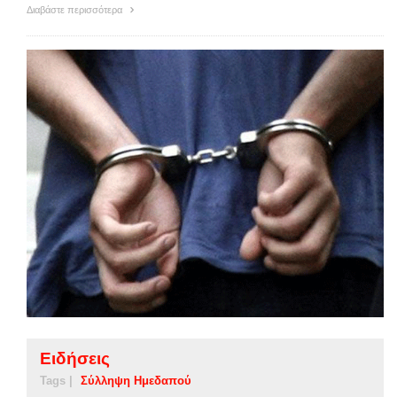
Διαβάστε περισσότερα
Ειδήσεις
Tags |
Σύλληψη Ημεδαπού