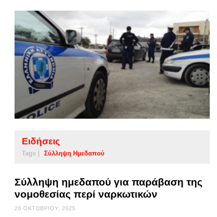
Ειδήσεις
Tags |
Σύλληψη Ημεδαπού
Σύλληψη ημεδαπού για παράβαση της
νομοθεσίας περί ναρκωτικών
20 ΟΚΤΩΒΡΊΟΥ, 2025