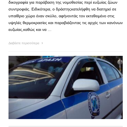
δικογραφία για παράβαση της νομοθεσίας περί ευζωίας ζώων
συντροφιάς. Ειδικότερα, ο δράστηςκατελήφθη να διατηρεί σε
υπαίθριο χώρο έναν σκύλο, αφήνοντάς τον εκτεθειμένο στις
υψηλές θερμοκρασίες και παραβιάζοντας τις αρχές των κανόνων
ευζωίας,καθώς και να …
Διαβάστε περισσότερα