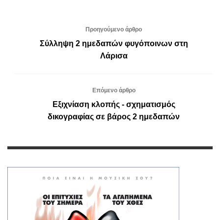
Προηγούμενο άρθρο
Σύλληψη 2 ημεδαπών φυγόποινων στη
Λάρισα
Επόμενο άρθρο
Εξιχνίαση κλοπής - σχηματισμός
δικογραφίας σε βάρος 2 ημεδαπών