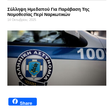
Σύλληψη Ημεδαπού Για Παράβαση Της
Νομοθεσίας Περί Ναρκωτικών
14 Οκτωβρίου, 2025
Share