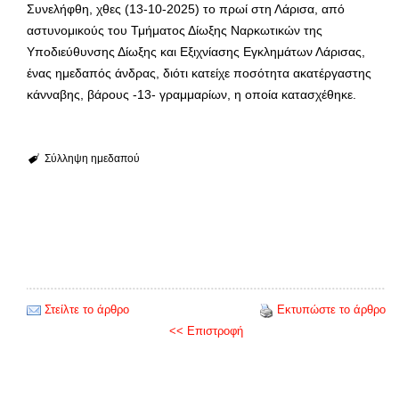
Συνελήφθη, χθες (13-10-2025) το πρωί στη Λάρισα, από
αστυνομικούς του Τμήματος Δίωξης Ναρκωτικών της
Υποδιεύθυνσης Δίωξης και Εξιχνίασης Εγκλημάτων Λάρισας,
ένας ημεδαπός άνδρας, διότι κατείχε ποσότητα ακατέργαστης
κάνναβης, βάρους -13- γραμμαρίων, η οποία κατασχέθηκε.
Σύλληψη ημεδαπού
Στείλτε το άρθρο
Εκτυπώστε το άρθρο
<< Επιστροφή