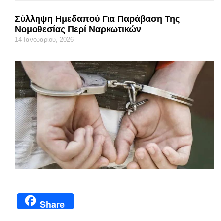
Σύλληψη Ημεδαπού Για Παράβαση Της
Νομοθεσίας Περί Ναρκωτικών
14 Ιανουαρίου, 2026
Share