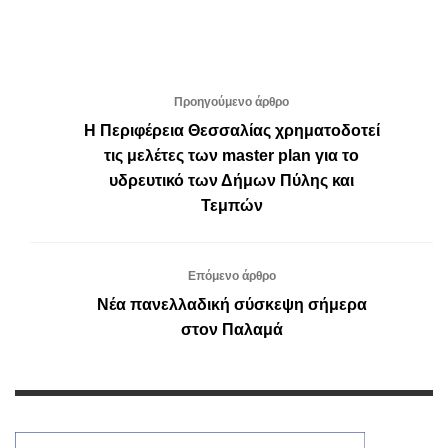
Προηγούμενο άρθρο
Η Περιφέρεια Θεσσαλίας χρηματοδοτεί
τις μελέτες των master plan για το
υδρευτικό των Δήμων Πύλης και
Τεμπών
Επόμενο άρθρο
Νέα πανελλαδική σύσκεψη σήμερα
στον Παλαμά