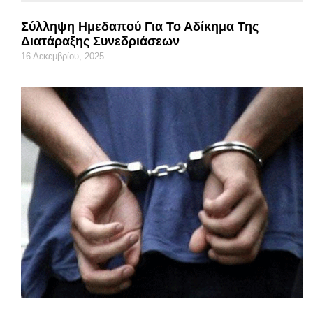
Σύλληψη Ημεδαπού Για Το Αδίκημα Της
Διατάραξης Συνεδριάσεων
16 Δεκεμβρίου, 2025