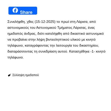
Share
Συνελήφθη, χθες (15-12-2025) το πρωί στη Λάρισα, από
αστυνομικούς του Αστυνομικού Τμήματος Λάρισας, ένας
ημεδαπός άνδρας, διότι κατελήφθη από δικαστικό αστυνομικό
να προβαίνει στην λήψη βιντεοληπτικού υλικού με κινητό
τηλέφωνο, καταγράφοντας την λειτουργία του δικαστηρίου,
διαταράσσοντας τη συνεδρίαση αυτού. Κατασχέθηκε -1- κινητό
τηλέφωνο.
Σύλληψη ημεδαπού