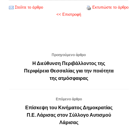
Στείλτε το άρθρο
Εκτυπώστε το άρθρο
<< Επιστροφή
Προηγούμενο άρθρο
Η Διεύθυνση Περιβάλλοντος της
Περιφέρεια Θεσσαλίας για την ποιότητα
της ατμόσφαιρας
Επόμενο άρθρο
Επίσκεψη του Κινήματος Δημοκρατίας
Π.Ε. Λάρισας στον Σύλλογο Αυτισμού
Λάρισας