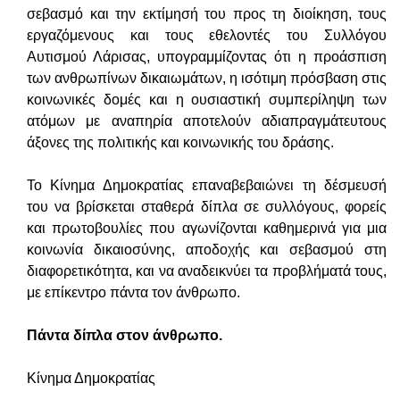
σεβασμό και την εκτίμησή του προς τη διοίκηση, τους
εργαζόμενους και τους εθελοντές του Συλλόγου
Αυτισμού Λάρισας, υπογραμμίζοντας ότι η προάσπιση
των ανθρωπίνων δικαιωμάτων, η ισότιμη πρόσβαση στις
κοινωνικές δομές και η ουσιαστική συμπερίληψη των
ατόμων με αναπηρία αποτελούν αδιαπραγμάτευτους
άξονες της πολιτικής και κοινωνικής του δράσης.
Το Κίνημα Δημοκρατίας επαναβεβαιώνει τη δέσμευσή
του να βρίσκεται σταθερά δίπλα σε συλλόγους, φορείς
και πρωτοβουλίες που αγωνίζονται καθημερινά για μια
κοινωνία δικαιοσύνης, αποδοχής και σεβασμού στη
διαφορετικότητα, και να αναδεικνύει τα προβλήματά τους,
με επίκεντρο πάντα τον άνθρωπο.
Πάντα δίπλα στον άνθρωπο.
Κίνημα Δημοκρατίας