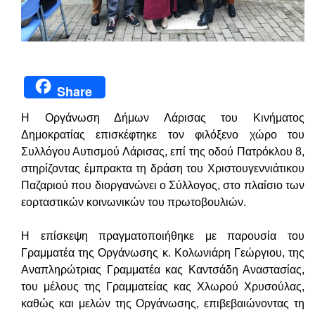
Share
Η Οργάνωση Δήμων Λάρισας του Κινήματος
Δημοκρατίας επισκέφτηκε τον φιλόξενο χώρο του
Συλλόγου Αυτισμού Λάρισας, επί της οδού Πατρόκλου 8,
στηρίζοντας έμπρακτα τη δράση του Χριστουγεννιάτικου
Παζαριού που διοργανώνει ο Σύλλογος, στο πλαίσιο των
εορταστικών κοινωνικών του πρωτοβουλιών.
Η επίσκεψη πραγματοποιήθηκε με παρουσία του
Γραμματέα της Οργάνωσης κ. Κολωνιάρη Γεώργιου, της
Αναπληρώτριας Γραμματέα κας Καντσάδη Αναστασίας,
του μέλους της Γραμματείας κας Χλωρού Χρυσούλας,
καθώς και μελών της Οργάνωσης, επιβεβαιώνοντας τη