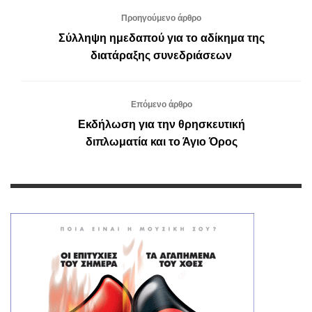
Προηγούμενο άρθρο
Σύλληψη ημεδαπού για το αδίκημα της
διατάραξης συνεδριάσεων
Επόμενο άρθρο
Εκδήλωση για την θρησκευτική
διπλωματία και το Άγιο Όρος