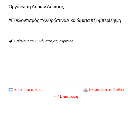
Οργάνωση Δήμων Λάρισας
#Εθελοντισμός #ΑνθρώπιναΔικαιώματα #Συμπερίληψη
Επίσκεψη του Κινήματος Δημοκρατίας
Στείλτε το άρθρο
Εκτυπώστε το άρθρο
<< Επιστροφή