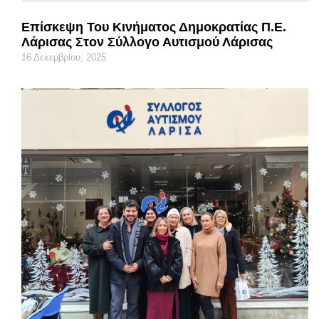
Επίσκεψη Του Κινήματος Δημοκρατίας Π.Ε.
Λάρισας Στον Σύλλογο Αυτισμού Λάρισας
16 Δεκεμβρίου, 2025