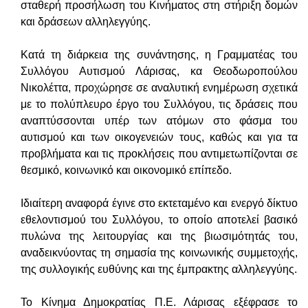
σταθερή προσήλωση του Κινήματος στη στήριξη δομών
και δράσεων αλληλεγγύης.
Κατά τη διάρκεια της συνάντησης, η Γραμματέας του
Συλλόγου Αυτισμού Λάρισας, κα Θεοδωροπούλου
Νικολέττα, προχώρησε σε αναλυτική ενημέρωση σχετικά
με το πολύπλευρο έργο του Συλλόγου, τις δράσεις που
αναπτύσσονται υπέρ των ατόμων στο φάσμα του
αυτισμού και των οικογενειών τους, καθώς και για τα
προβλήματα και τις προκλήσεις που αντιμετωπίζονται σε
θεσμικό, κοινωνικό και οικονομικό επίπεδο.
Ιδιαίτερη αναφορά έγινε στο εκτεταμένο και ενεργό δίκτυο
εθελοντισμού του Συλλόγου, το οποίο αποτελεί βασικό
πυλώνα της λειτουργίας και της βιωσιμότητάς του,
αναδεικνύοντας τη σημασία της κοινωνικής συμμετοχής,
της συλλογικής ευθύνης και της έμπρακτης αλληλεγγύης.
Το Κίνημα Δημοκρατίας Π.Ε. Λάρισας εξέφρασε το