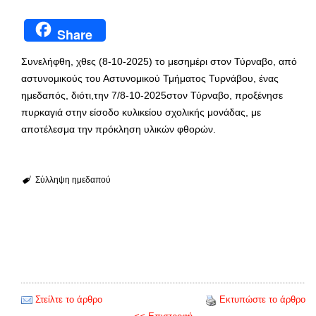
Share
Συνελήφθη, χθες (8-10-2025) το μεσημέρι στον Τύρναβο, από
αστυνομικούς του Αστυνομικού Τμήματος Τυρνάβου, ένας
ημεδαπός, διότι,την 7/8-10-2025στον Τύρναβο, προξένησε
πυρκαγιά στην είσοδο κυλικείου σχολικής μονάδας, με
αποτέλεσμα την πρόκληση υλικών φθορών.
Σύλληψη ημεδαπού
Στείλτε το άρθρο
Εκτυπώστε το άρθρο