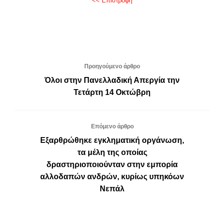
<< Επιστροφή
Προηγούμενο άρθρο
Όλοι στην Πανελλαδική Απεργία την
Τετάρτη 14 Οκτώβρη
Επόμενο άρθρο
Εξαρθρώθηκε εγκληματική οργάνωση,
τα μέλη της οποίας
δραστηριοποιούνταν στην εμπορία
αλλοδαπών ανδρών, κυρίως υπηκόων
Νεπάλ