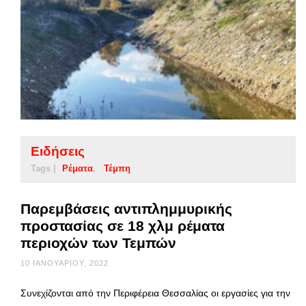
Ειδήσεις
Tags |
Ρέματα
Τέμπη
Παρεμβάσεις αντιπλημμυρικής
προστασίας σε 18 χλμ ρέματα
περιοχών των Τεμπών
10 ΙΑΝΟΥΑΡΊΟΥ, 2022
Συνεχίζονται από την Περιφέρεια Θεσσαλίας οι εργασίες για την