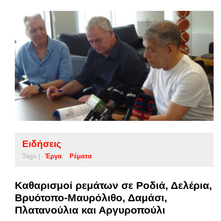
Ειδήσεις
Tags |
Έργα
Ρέματα
Καθαρισμοί ρεμάτων σε Ροδιά, Δελέρια,
Βρυότοπο-Μαυρόλιθο, Δαμάσι,
Πλατανούλια και Αργυροπούλι