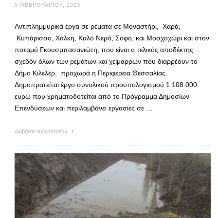
9 ΦΕΒΡΟΥΑΡΊΟΥ, 2023
Αντιπλημμυρικά έργα σε ρέματα σε Μοναστήρι, Χαρά,
Κυπάρισσο, Χάλκη, Καλό Νερό, Σοφό, και Μοσχοχώρι και στον
ποταμό Γκουσμπασανιώτη, που είναι ο τελικός αποδέκτης
σχεδόν όλων των ρεμάτων και χείμαρρων που διαρρέουν το
Δήμο Κιλελέρ, προχωρά η Περιφέρεια Θεσσαλίας.
Δημοπρατείται έργο συνολικού προϋπολογισμού 1.108.000
ευρώ που χρηματοδοτείται από το Πρόγραμμα Δημοσίων
Επενδύσεων και περιλαμβάνει εργασίες σε …
Διαβάστε περισσότερα