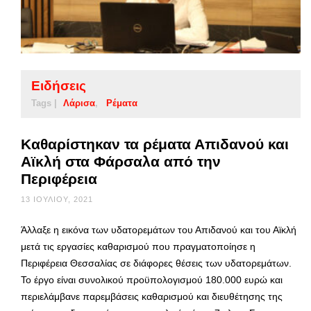
Ειδήσεις
Tags |
Λάρισα
Ρέματα
Καθαρίστηκαν τα ρέματα Απιδανού και
Αϊκλή στα Φάρσαλα από την
Περιφέρεια
13 ΙΟΥΛΊΟΥ, 2021
Άλλαξε η εικόνα των υδατορεμάτων του Απιδανού και του Αϊκλή
μετά τις εργασίες καθαρισμού που πραγματοποίησε η
Περιφέρεια Θεσσαλίας σε διάφορες θέσεις των υδατορεμάτων.
Το έργο είναι συνολικού προϋπολογισμού 180.000 ευρώ και
περιελάμβανε παρεμβάσεις καθαρισμού και διευθέτησης της