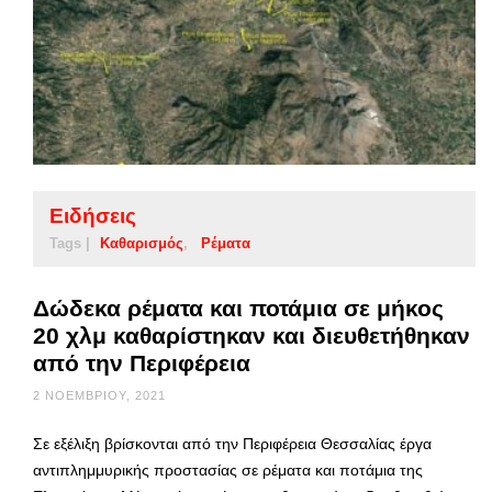
Ειδήσεις
Tags |
Καθαρισμός
Ρέματα
Δώδεκα ρέματα και ποτάμια σε μήκος
20 χλμ καθαρίστηκαν και διευθετήθηκαν
από την Περιφέρεια
2 ΝΟΕΜΒΡΊΟΥ, 2021
Σε εξέλιξη βρίσκονται από την Περιφέρεια Θεσσαλίας έργα
αντιπλημμυρικής προστασίας σε ρέματα και ποτάμια της