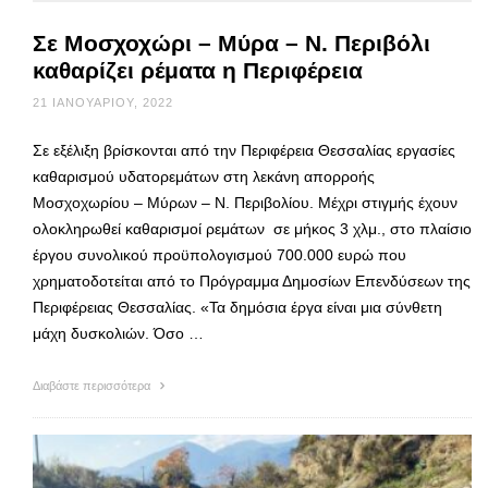
Σε Μοσχοχώρι – Μύρα – Ν. Περιβόλι
καθαρίζει ρέματα η Περιφέρεια
21 ΙΑΝΟΥΑΡΊΟΥ, 2022
Σε εξέλιξη βρίσκονται από την Περιφέρεια Θεσσαλίας εργασίες
καθαρισμού υδατορεμάτων στη λεκάνη απορροής
Μοσχοχωρίου – Μύρων – Ν. Περιβολίου. Μέχρι στιγμής έχουν
ολοκληρωθεί καθαρισμοί ρεμάτων σε μήκος 3 χλμ., στο πλαίσιο
έργου συνολικού προϋπολογισμού 700.000 ευρώ που
χρηματοδοτείται από το Πρόγραμμα Δημοσίων Επενδύσεων της
Περιφέρειας Θεσσαλίας. «Τα δημόσια έργα είναι μια σύνθετη
μάχη δυσκολιών. Όσο …
Διαβάστε περισσότερα