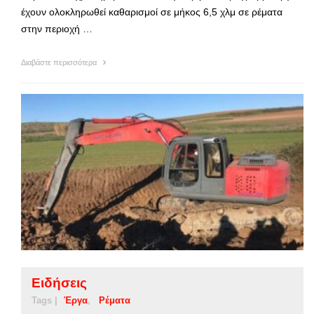
έχουν ολοκληρωθεί καθαρισμοί σε μήκος 6,5 χλμ σε ρέματα
στην περιοχή …
Διαβάστε περισσότερα
Ειδήσεις
Tags |
Έργα
Ρέματα