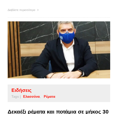
Διαβάστε περισσότερα
Ειδήσεις
Tags |
Ελασσόνα
Ρέματα
Δεκαέξι ρέματα και ποτάμια σε μήκος 30