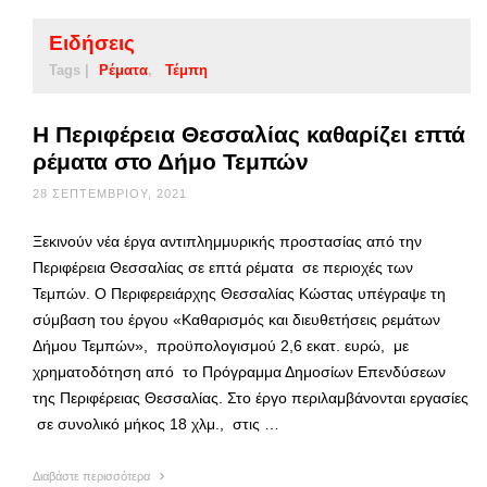
Ειδήσεις
Tags |
Ρέματα
Τέμπη
Η Περιφέρεια Θεσσαλίας καθαρίζει επτά
ρέματα στο Δήμο Τεμπών
28 ΣΕΠΤΕΜΒΡΊΟΥ, 2021
Ξεκινούν νέα έργα αντιπλημμυρικής προστασίας από την
Περιφέρεια Θεσσαλίας σε επτά ρέματα σε περιοχές των
Τεμπών. Ο Περιφερειάρχης Θεσσαλίας Κώστας υπέγραψε τη
σύμβαση του έργου «Καθαρισμός και διευθετήσεις ρεμάτων
Δήμου Τεμπών», προϋπολογισμού 2,6 εκατ. ευρώ, με
χρηματοδότηση από το Πρόγραμμα Δημοσίων Επενδύσεων
της Περιφέρειας Θεσσαλίας. Στο έργο περιλαμβάνονται εργασίες
σε συνολικό μήκος 18 χλμ., στις …
Διαβάστε περισσότερα