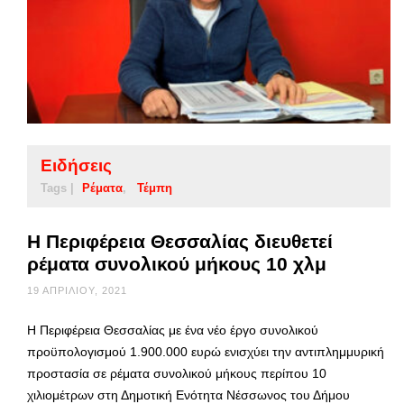
Ειδήσεις
Tags |
Ρέματα
Τέμπη
Η Περιφέρεια Θεσσαλίας διευθετεί
ρέματα συνολικού μήκους 10 χλμ
19 ΑΠΡΙΛΊΟΥ, 2021
Η Περιφέρεια Θεσσαλίας με ένα νέο έργο συνολικού
προϋπολογισμού 1.900.000 ευρώ ενισχύει την αντιπλημμυρική
προστασία σε ρέματα συνολικού μήκους περίπου 10
χιλιομέτρων στη Δημοτική Ενότητα Νέσσωνος του Δήμου