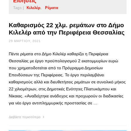
Ειδήσεις
Tags |
Κιλελέρ
Ρέματα
Καθαρισμός 22 χλμ. ρεμάτων στο Δήμο
Κιλελέρ από την Περιφέρεια Θεσσαλίας
29 ΜΑΡΤΊΟΥ, 2021
Πέντε ρέματα στο Δήμο Κιλελέρ καθαρίζει η Περιφέρεια
Θεσσαλίας με έργο προϋπολογισμού 2 εκατομμυρίων ευρώ
που χρηματοδοτείται από το Πρόγραμμα Δημοσίων
Επενδύσεων της Περιφέρειας. Το έργο περιλαμβάνει
καθαρισμούς αλλά και διευθετήσεις ρεμάτων σε συνολικό μήκος
22 χιλιομέτρων, στις Δημοτικές Ενότητες Πλατυκάμπου και
Νίκαιας. «Αναδείχτηκε ανάδοχος και προχωρούν οι διαδικασίες
για νέο έργο αντιπλημμυρικής προστασίας σε …
Διαβάστε περισσότερα