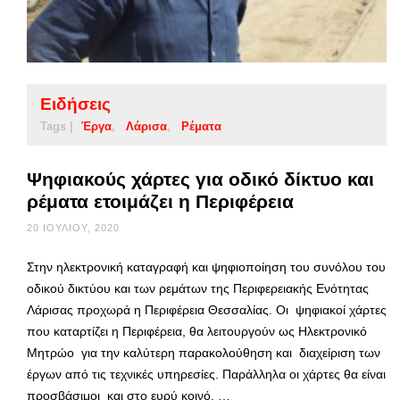
Ειδήσεις
Tags |
Έργα
Λάρισα
Ρέματα
Ψηφιακούς χάρτες για οδικό δίκτυο και
ρέματα ετοιμάζει η Περιφέρεια
20 ΙΟΥΛΊΟΥ, 2020
Στην ηλεκτρονική καταγραφή και ψηφιοποίηση του συνόλου του
οδικού δικτύου και των ρεμάτων της Περιφερειακής Ενότητας
Λάρισας προχωρά η Περιφέρεια Θεσσαλίας. Οι ψηφιακοί χάρτες
που καταρτίζει η Περιφέρεια, θα λειτουργούν ως Ηλεκτρονικό
Μητρώο για την καλύτερη παρακολούθηση και διαχείριση των
έργων από τις τεχνικές υπηρεσίες. Παράλληλα οι χάρτες θα είναι
προσβάσιμοι και στο ευρύ κοινό, …