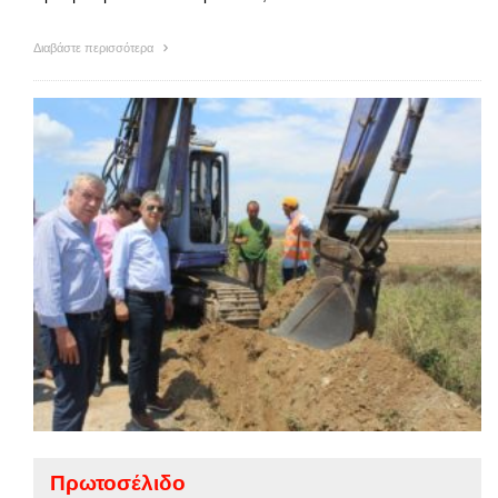
Διαβάστε περισσότερα
Πρωτοσέλιδο