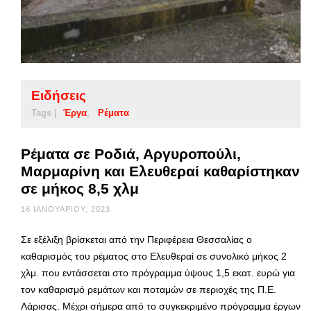
Ειδήσεις
Tags |
Έργα
Ρέματα
Ρέματα σε Ροδιά, Αργυροπούλι,
Μαρμαρίνη και Ελευθεραί καθαρίστηκαν
σε μήκος 8,5 χλμ
16 ΙΑΝΟΥΑΡΊΟΥ, 2023
Σε εξέλιξη βρίσκεται από την Περιφέρεια Θεσσαλίας ο
καθαρισμός του ρέματος στο Ελευθεραί σε συνολικό μήκος 2
χλμ. που εντάσσεται στο πρόγραμμα ύψους 1,5 εκατ. ευρώ για
τον καθαρισμό ρεμάτων και ποταμών σε περιοχές της Π.Ε.
Λάρισας. Μέχρι σήμερα από το συγκεκριμένο πρόγραμμα έργων