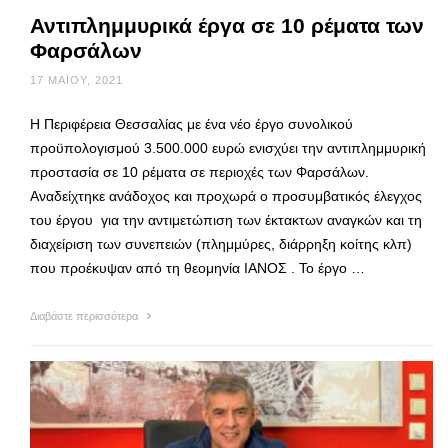
Αντιπλημμυρικά έργα σε 10 ρέματα των
Φαρσάλων
17 ΜΑΪ́ΟΥ, 2021
Η Περιφέρεια Θεσσαλίας με ένα νέο έργο συνολικού
προϋπολογισμού 3.500.000 ευρώ ενισχύει την αντιπλημμυρική
προστασία σε 10 ρέματα σε περιοχές των Φαρσάλων.
Αναδείχτηκε ανάδοχος και προχωρά ο προσυμβατικός έλεγχος
του έργου για την αντιμετώπιση των έκτακτων αναγκών και τη
διαχείριση των συνεπειών (πλημμύρες, διάρρηξη κοίτης κλπ)
που προέκυψαν από τη θεομηνία ΙΑΝΟΣ . Το έργο …
Διαβάστε περισσότερα