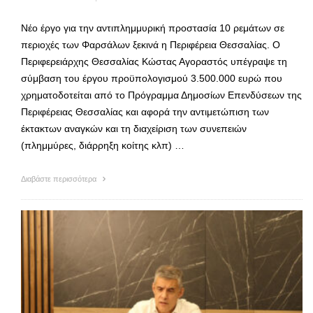
Νέο έργο για την αντιπλημμυρική προστασία 10 ρεμάτων σε
περιοχές των Φαρσάλων ξεκινά η Περιφέρεια Θεσσαλίας. Ο
Περιφερειάρχης Θεσσαλίας Κώστας Αγοραστός υπέγραψε τη
σύμβαση του έργου προϋπολογισμού 3.500.000 ευρώ που
χρηματοδοτείται από το Πρόγραμμα Δημοσίων Επενδύσεων της
Περιφέρειας Θεσσαλίας και αφορά την αντιμετώπιση των
έκτακτων αναγκών και τη διαχείριση των συνεπειών
(πλημμύρες, διάρρηξη κοίτης κλπ) …
Διαβάστε περισσότερα