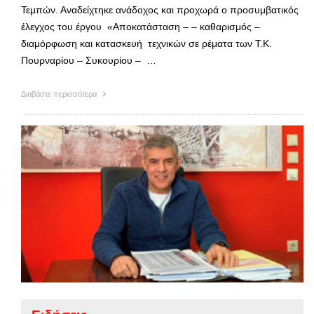
Τεμπών. Αναδείχτηκε ανάδοχος και προχωρά ο προσυμβατικός
έλεγχος του έργου «Αποκατάσταση – – καθαρισμός –
διαμόρφωση και κατασκευή τεχνικών σε ρέματα των Τ.Κ.
Πουρναρίου – Συκουρίου – …
Διαβάστε περισσότερα