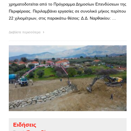
χρηματοδοτείται από το Πρόγραμμα Δημοσίων Επενδύσεων της
Περιφέρειας. Περιλαμβάνει εργασίες σε συνολικό μήκος περίπου
22 χιλιομέτρων, στις παρακάτω θέσεις: Δ.Δ. Ναρθακίου: …
Διαβάστε περισσότερα
Ειδήσεις