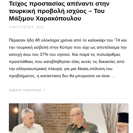
Τείχος προστασίας απέναντι στην
τουρκική προβολή ισχύος – Του
Μάξιμου Χαρακόπουλου
3 ΑΥΓΟΎΣΤΟΥ, 2022
Πέρασαν ήδη 48 ολόκληρα χρόνια από το καλοκαίρι του ’74 και
την τουρκική εισβολή στην Κύπρο που είχε ως αποτέλεσμα την
κατοχή άνω του 37% του νησιού. Και παρά τις πολυάριθμες
προσπάθειες που κατεβλήθησαν όλες αυτές τις δεκαετίες από
την ελληνοκυπριακή πλευρά, για μια δίκαιη επίλυση του
προβλήματος, η κατάσταση δεν θα μπορούσε να είναι …
Διαβάστε περισσότερα