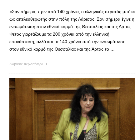
«Σαν σήμερα, πριν από 140 χρόνια, ο ελληνικός στρατός μπήκε
ως απελευθερωτής στην πόλη της Λάρισας. Σαν σήμερα έγινε η
ενσωμάτωση στον εθνικό κορμό της Θεσσαλίας και της Άρτας.
Φέτος γιορτάζουμε τα 200 χρόνια από την ελληνική
επανάσταση, αλλά και τα 140 χρόνια από την ενσωμάτωση
στον εθνικό κορμό της Θεσσαλίας και της Άρτας το …
Διαβάστε περισσότερα