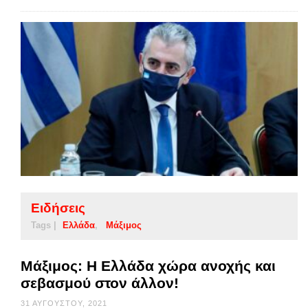
Ειδήσεις
Tags |
Ελλάδα
Μάξιμος
Μάξιμος: Η Ελλάδα χώρα ανοχής και
σεβασμού στον άλλον!
31 ΑΥΓΟΎΣΤΟΥ, 2021