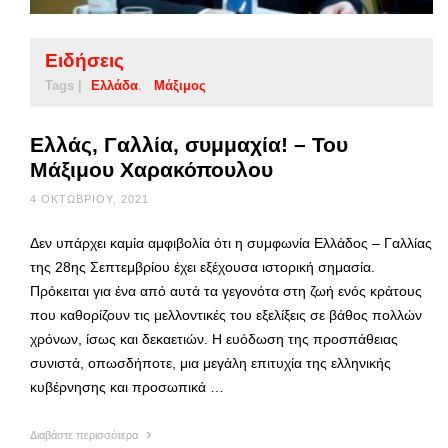
Ειδήσεις
Tags |
Ελλάδα
Μάξιμος
Ελλάς, Γαλλία, συμμαχία! – Του
Μάξιμου Χαρακόπουλου
4 ΟΚΤΩΒΡΊΟΥ, 2021
Δεν υπάρχει καμία αμφιβολία ότι η συμφωνία Ελλάδος – Γαλλίας
της 28ης Σεπτεμβρίου έχει εξέχουσα ιστορική σημασία.
Πρόκειται για ένα από αυτά τα γεγονότα στη ζωή ενός κράτους
που καθορίζουν τις μελλοντικές του εξελίξεις σε βάθος πολλών
χρόνων, ίσως και δεκαετιών. Η ευόδωση της προσπάθειας
συνιστά, οπωσδήποτε, μια μεγάλη επιτυχία της ελληνικής
κυβέρνησης και προσωπικά …
Διαβάστε περισσότερα