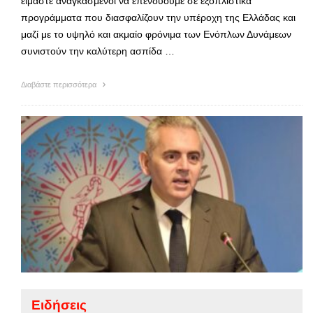
είμαστε αναγκασμένοι να επενδύουμε σε εξοπλιστικά
προγράμματα που διασφαλίζουν την υπέροχη της Ελλάδας και
μαζί με το υψηλό και ακμαίο φρόνιμα των Ενόπλων Δυνάμεων
συνιστούν την καλύτερη ασπίδα …
Διαβάστε περισσότερα
Ειδήσεις