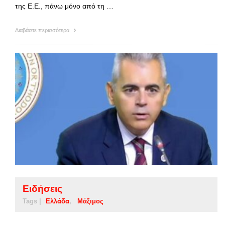
της Ε.Ε., πάνω μόνο από τη …
Διαβάστε περισσότερα
Ειδήσεις
Tags |
Ελλάδα
Μάξιμος