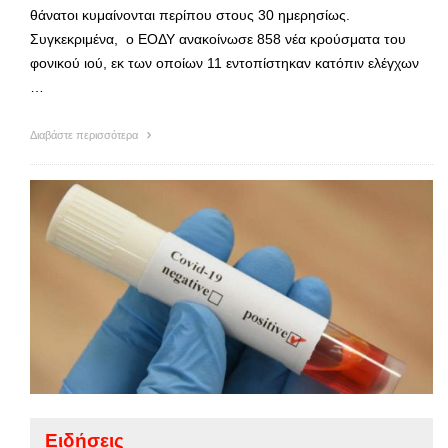
θάνατοι κυμαίνονται περίπου στους 30 ημερησίως.
Συγκεκριμένα, ο ΕΟΔΥ ανακοίνωσε 858 νέα κρούσματα του
φονικού ιού, εκ των οποίων 11 εντοπίστηκαν κατόπιν ελέγχων
…
Διαβάστε περισσότερα
Ειδήσεις