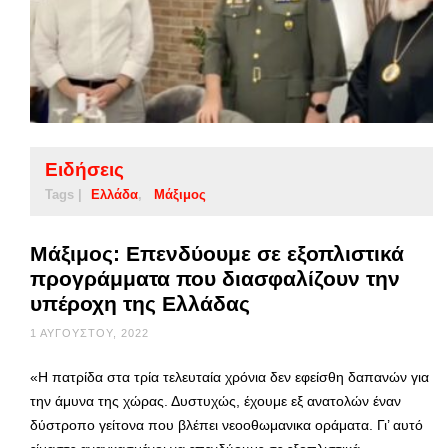
Ειδήσεις
Tags |
Ελλάδα
Μάξιμος
Μάξιμος: Επενδύουμε σε εξοπλιστικά
προγράμματα που διασφαλίζουν την
υπέροχη της Ελλάδας
1 ΑΥΓΟΎΣΤΟΥ, 2022
«Η πατρίδα στα τρία τελευταία χρόνια δεν εφείσθη δαπανών για
την άμυνα της χώρας. Δυστυχώς, έχουμε εξ ανατολών έναν
δύστροπο γείτονα που βλέπει νεοοθωμανικα οράματα. Γι’ αυτό