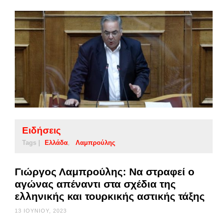
Ειδήσεις
Tags |
Ελλάδα
Λαμπρούλης
Γιώργος Λαμπρούλης: Να στραφεί ο
αγώνας απέναντι στα σχέδια της
ελληνικής και τουρκικής αστικής τάξης
13 ΙΟΥΝΊΟΥ, 2023