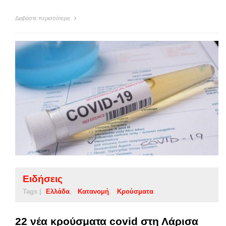
Διαβάστε περισσότερα
Ειδήσεις
Tags |
Ελλάδα
Κατανομή
Κρούσματα
22 νέα κρούσματα covid στη Λάρισα