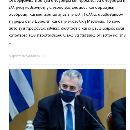
Οι συμφωνίες που έχει υπογράψει και πρόκειται να υπογράψει η
ελληνική κυβέρνηση για νέους εξοπλισμούς και συμμαχική
συνδρομή, και ιδιαίτερα αυτή με την φίλη Γαλλία, αναβαθμίζουν
τη χώρα στην Ευρώπη και στην ανατολική Μεσόγειο. Το έργο
αυτό έχει προφανώς εθνικές διαστάσεις και οι μεμψιμοιρίες είναι
κατώτερες των περιστάσεων. Θέλω να πιστεύω ότι έστω και την
…
Διαβάστε περισσότερα