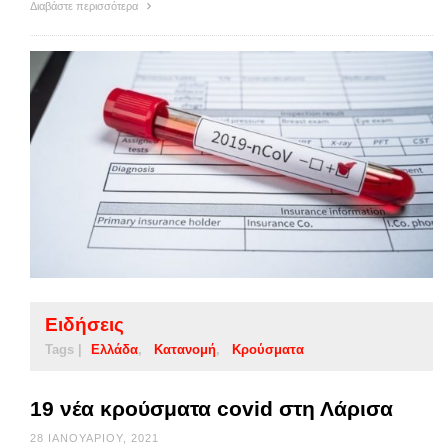
Διαβάστε περισσότερα
Ειδήσεις
Tags |
Ελλάδα
Κατανομή
Κρούσματα
19 νέα κρούσματα covid στη Λάρισα
28 ΙΑΝΟΥΑΡΊΟΥ, 2021