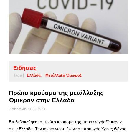
Ειδήσεις
Tags |
Ελλάδα
Μετάλλαξη Όμικροξ
Πρώτο κρούσμα της μετάλλαξης
Όμικρον στην Ελλάδα
2 ΔΕΚΕΜΒΡΊΟΥ, 2021
Επιβεβαιώθηκε το πρώτο κρούσμα της παραλλαγής Όμικρον
στην Ελλάδα. Την ανακοίνωση έκανε ο υπουργός Υγείας Θάνος