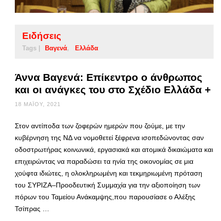
Ειδήσεις
Tags |
Βαγενά
Ελλάδα
Άννα Βαγενά: Επίκεντρο ο άνθρωπος
και οι ανάγκες του στο Σχέδιο Ελλάδα +
18 ΜΑΪ́ΟΥ, 2021
Στον αντίποδα των ζοφερών ημερών που ζούμε, με την
κυβέρνηση της ΝΔ να νομοθετεί ξέφρενα ισοπεδώνοντας σαν
οδοστρωτήρας κοινωνικά, εργασιακά και ατομικά δικαιώματα και
επιχειρώντας να παραδώσει τα ηνία της οικονομίας σε μια
χούφτα ιδιώτες, η ολοκληρωμένη και τεκμηριωμένη πρόταση
του ΣΥΡΙΖΑ–Προοδευτική Συμμαχία για την αξιοποίηση των
πόρων του Ταμείου Ανάκαμψης,που παρουσίασε ο Αλέξης
Τσίπρας …