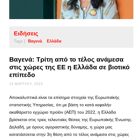
Ειδήσεις
Tags |
Βαγενά
Ελλάδα
Βαγενά: Τρίτη από το τέλος ανάμεσα
στις χώρες της ΕΕ η Ελλάδα σε βιοτικό
επίπεδο
24 ΜΑΡΤΊΟΥ, 2023
Αποκαλυπτικά είναι τα επίσημα στοιχεία της Ευρωπαϊκής
στατιστικής Υπηρεσίας, ότι με βάση το κατά κεφαλήν
ακαθάριστο εγχώριο προϊόν (ΑΕΠ) του 2022, η Ελλάδα
βρίσκεται στις τρεις τελευταίες θέσεις της Ευρωπαϊκής Ένωσης.
Δηλαδή, με όρους αγοραστικής δύναμης, η χώρα μας
κατατάσσεται στην 3η θέση από το τέλος ανάμεσα στις χώρες