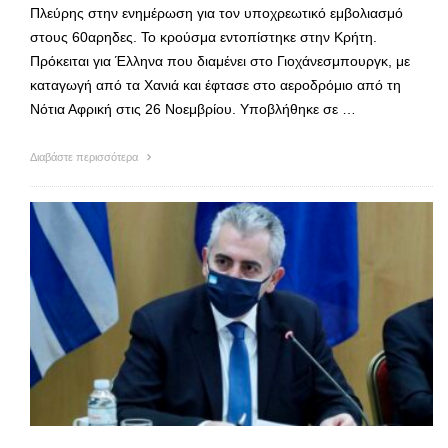
Πλεύρης στην ενημέρωση για τον υποχρεωτικό εμβολιασμό
στους 60αρηδες. Το κρούσμα εντοπίστηκε στην Κρήτη.
Πρόκειται για Έλληνα που διαμένει στο Γιοχάνεσμπουργκ, με
καταγωγή από τα Χανιά και έφτασε στο αεροδρόμιο από τη
Νότια Αφρική στις 26 Νοεμβρίου. Υποβλήθηκε σε …
Διαβάστε περισσότερα