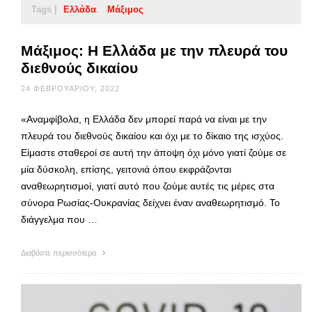
Tags |
Ελλάδα
Μάξιμος
Μάξιμος: Η Ελλάδα με την πλευρά του
διεθνούς δικαίου
24 ΦΕΒΡΟΥΑΡΊΟΥ, 2022
«Αναμφίβολα, η Ελλάδα δεν μπορεί παρά να είναι με την
πλευρά του διεθνούς δικαίου και όχι με το δίκαιο της ισχύος.
Είμαστε σταθεροί σε αυτή την άποψη όχι μόνο γιατί ζούμε σε
μία δύσκολη, επίσης, γειτονιά όπου εκφράζονται
αναθεωρητισμοί, γιατί αυτό που ζούμε αυτές τις μέρες στα
σύνορα Ρωσίας-Ουκρανίας δείχνει έναν αναθεωρητισμό. Το
διάγγελμα που …
Διαβάστε περισσότερα