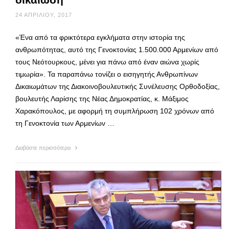
24 ΑΠΡΙΛΊΟΥ, 2017
«Ένα από τα φρικτότερα εγκλήματα στην ιστορία της
ανθρωπότητας, αυτό της Γενοκτονίας 1.500.000 Αρμενίων από
τους Νεότουρκους, μένει για πάνω από έναν αιώνα χωρίς
τιμωρία». Τα παραπάνω τονίζει ο εισηγητής Ανθρωπίνων
Δικαιωμάτων της Διακοινοβουλευτικής Συνέλευσης Ορθοδοξίας,
βουλευτής Λαρίσης της Νέας Δημοκρατίας, κ. Μάξιμος
Χαρακόπουλος, με αφορμή τη συμπλήρωση 102 χρόνων από
τη Γενοκτονία των Αρμενίων …
Διαβάστε περισσότερα