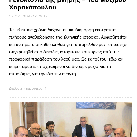
Χαρακόπουλου
17 ΟΚΤΩΒΡΊΟΥ, 2017
Τα τελευταία χρόνια διεξάγεται μια ιδιόμορφη εκστρατεία
πλήρους αναθεώρησης της ελληνικής ιστορίας. Αμφισβητείται
και ανατρέπεται κάθε αλήθεια για το παρελθόν μας, όπως είχε
συγκροτηθεί από δεκάδες ιστορικούς και κυρίως από την
προφορική παράδοση του λαού μας. Ως εκ τούτου, εδώ και
καιρό, είμαστε υποχρεωμένοι να δίνουμε μάχες για τα
αυτονόητα, για την ίδια την ανάγκη …
Διαβάστε περισσότερα