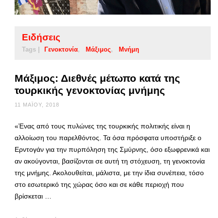
Ειδήσεις
Tags |
Γενοκτονία
Μάξιμος
Μνήμη
Μάξιμος: Διεθνές μέτωπο κατά της
τουρκικής γενοκτονίας μνήμης
11 ΜΑΪ́ΟΥ, 2018
«Ένας από τους πυλώνες της τουρκικής πολιτικής είναι η
αλλοίωση του παρελθόντος. Τα όσα πρόσφατα υποστήριξε ο
Ερντογάν για την πυρπόληση της Σμύρνης, όσο εξωφρενικά και
αν ακούγονται, βασίζονται σε αυτή τη στόχευση, τη γενοκτονία
της μνήμης. Ακολουθείται, μάλιστα, με την ίδια συνέπεια, τόσο
στο εσωτερικό της χώρας όσο και σε κάθε περιοχή που
βρίσκεται …