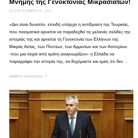
Μνήμης της Γενοκτονίας Μικρασιατών!
18 ΣΕΠΤΕΜΒΡΊΟΥ, 2017
«Δεν είναι δυνατόν, επειδή υπάρχει η αντίδραση της Τουρκίας,
που πεισματικά αρνείται να παραδεχθεί τις μελανές σελίδες της
ιστορίας της και αρνείται τη Γενοκτονία των Ελλήνων της
Μικράς Ασίας, των Ποντίων, των Αρμενίων και των Ασσυρίων
-που μια σειρά από κράτη αναγνωρίζουν- η Ελλάδα να
παραγράφει την ιστορία της, να δεχόμαστε και εμείς ότι δεν …
Διαβάστε περισσότερα