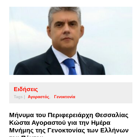
Ειδήσεις
Tags |
Αγοραστός
Γενοκτονία
Μήνυμα του Περιφερειάρχη Θεσσαλίας
Κώστα Αγοραστού για την Ημέρα
Μνήμης της Γενοκτονίας των Ελλήνων