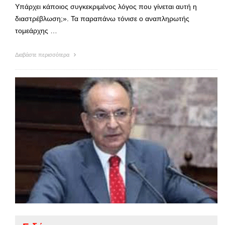
Υπάρχει κάποιος συγκεκριμένος λόγος που γίνεται αυτή η
διαστρέβλωση;». Τα παραπάνω τόνισε ο αναπληρωτής
τομεάρχης …
Διαβάστε περισσότερα