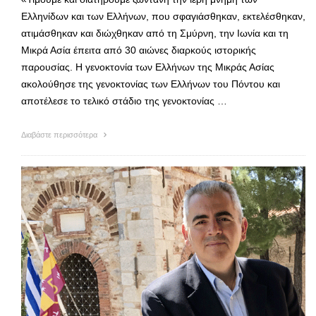
Ελληνίδων και των Ελλήνων, που σφαγιάσθηκαν, εκτελέσθηκαν,
ατιμάσθηκαν και διώχθηκαν από τη Σμύρνη, την Ιωνία και τη
Μικρά Ασία έπειτα από 30 αιώνες διαρκούς ιστορικής
παρουσίας. Η γενοκτονία των Ελλήνων της Μικράς Ασίας
ακολούθησε της γενοκτονίας των Ελλήνων του Πόντου και
αποτέλεσε το τελικό στάδιο της γενοκτονίας …
Διαβάστε περισσότερα