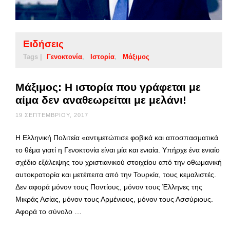
Ειδήσεις
Tags |
Γενοκτονία
Ιστορία
Μάξιμος
Μάξιμος: Η ιστορία που γράφεται με
αίμα δεν αναθεωρείται με μελάνι!
19 ΣΕΠΤΕΜΒΡΊΟΥ, 2017
Η Ελληνική Πολιτεία «αντιμετώπισε φοβικά και αποσπασματικά
το θέμα γιατί η Γενοκτονία είναι μία και ενιαία. Υπήρχε ένα ενιαίο
σχέδιο εξάλειψης του χριστιανικού στοιχείου από την οθωμανική
αυτοκρατορία και μετέπειτα από την Τουρκία, τους κεμαλιστές.
Δεν αφορά μόνον τους Ποντίους, μόνον τους Έλληνες της
Μικράς Ασίας, μόνον τους Αρμένιους, μόνον τους Ασσύριους.
Αφορά το σύνολο …