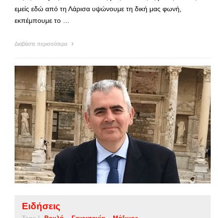
εμείς εδώ από τη Λάρισα υψώνουμε τη δική μας φωνή,
εκπέμπουμε το …
Διαβάστε περισσότερα
Ειδήσεις