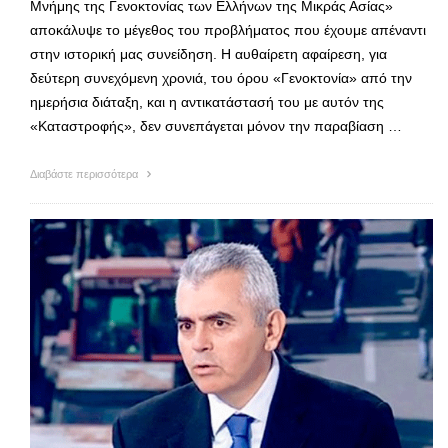
Μνήμης της Γενοκτονίας των Ελλήνων της Μικράς Ασίας»
αποκάλυψε το μέγεθος του προβλήματος που έχουμε απέναντι
στην ιστορική μας συνείδηση. Η αυθαίρετη αφαίρεση, για
δεύτερη συνεχόμενη χρονιά, του όρου «Γενοκτονία» από την
ημερήσια διάταξη, και η αντικατάστασή του με αυτόν της
«Καταστροφής», δεν συνεπάγεται μόνον την παραβίαση …
Διαβάστε περισσότερα