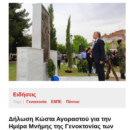
Ειδήσεις
Tags |
Γενοκτονία
ΕΝΠΕ
Πόντιοι
Δήλωση Κώστα Αγοραστού για την
Ημέρα Μνήμης της Γενοκτονίας των