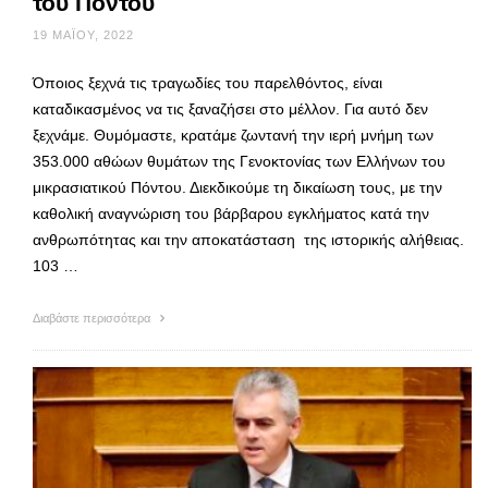
του Πόντου
19 ΜΑΪ́ΟΥ, 2022
Όποιος ξεχνά τις τραγωδίες του παρελθόντος, είναι
καταδικασμένος να τις ξαναζήσει στο μέλλον. Για αυτό δεν
ξεχνάμε. Θυμόμαστε, κρατάμε ζωντανή την ιερή μνήμη των
353.000 αθώων θυμάτων της Γενοκτονίας των Ελλήνων του
μικρασιατικού Πόντου. Διεκδικούμε τη δικαίωση τους, με την
καθολική αναγνώριση του βάρβαρου εγκλήματος κατά την
ανθρωπότητας και την αποκατάσταση της ιστορικής αλήθειας.
103 …
Διαβάστε περισσότερα