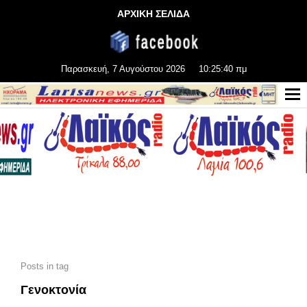
ΑΡΧΙΚΗ ΣΕΛΙΔΑ
Παρασκευή, 7 Αυγούστου 2026
10:25:42 πμ
Posts in tag
Γενοκτονία