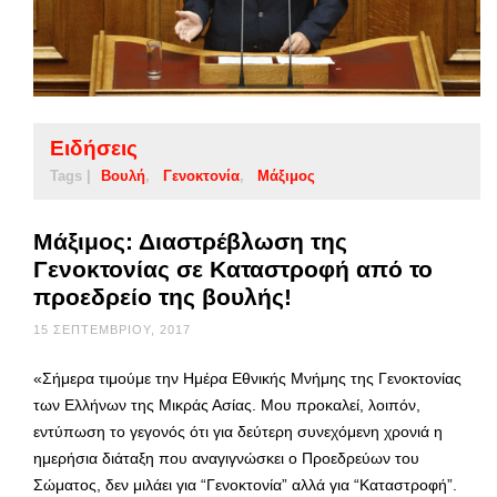
Ειδήσεις
Tags |
Βουλή
Γενοκτονία
Μάξιμος
Μάξιμος: Διαστρέβλωση της
Γενοκτονίας σε Καταστροφή από το
προεδρείο της βουλής!
15 ΣΕΠΤΕΜΒΡΊΟΥ, 2017
«Σήμερα τιμούμε την Ημέρα Εθνικής Μνήμης της Γενοκτονίας
των Ελλήνων της Μικράς Ασίας. Μου προκαλεί, λοιπόν,
εντύπωση το γεγονός ότι για δεύτερη συνεχόμενη χρονιά η
ημερήσια διάταξη που αναγιγνώσκει ο Προεδρεύων του
Σώματος, δεν μιλάει για “Γενοκτονία” αλλά για “Καταστροφή”.