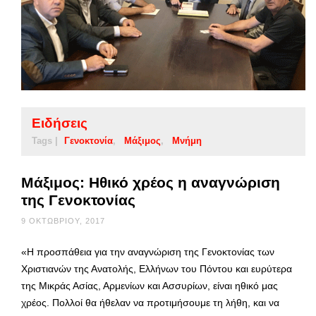
Ειδήσεις
Tags |
Γενοκτονία
Μάξιμος
Μνήμη
Μάξιμος: Ηθικό χρέος η αναγνώριση
της Γενοκτονίας
9 ΟΚΤΩΒΡΊΟΥ, 2017
«Η προσπάθεια για την αναγνώριση της Γενοκτονίας των
Χριστιανών της Ανατολής, Ελλήνων του Πόντου και ευρύτερα
της Μικράς Ασίας, Αρμενίων και Ασσυρίων, είναι ηθικό μας
χρέος. Πολλοί θα ήθελαν να προτιμήσουμε τη λήθη, και να