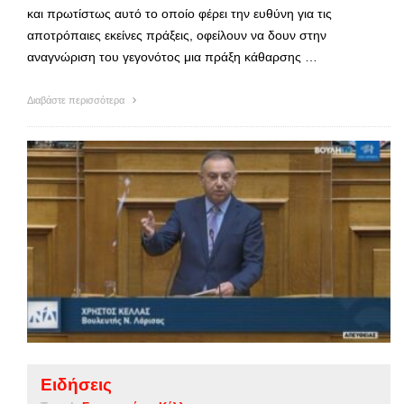
και πρωτίστως αυτό το οποίο φέρει την ευθύνη για τις
αποτρόπαιες εκείνες πράξεις, οφείλουν να δουν στην
αναγνώριση του γεγονότος μια πράξη κάθαρσης …
Διαβάστε περισσότερα
Ειδήσεις