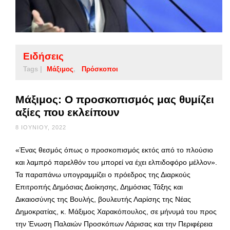
Ειδήσεις
Tags |
Μάξιμος
Πρόσκοποι
Μάξιμος: Ο προσκοπισμός μας θυμίζει
αξίες που εκλείπουν
8 ΙΟΥΝΊΟΥ, 2022
«Ένας θεσμός όπως ο προσκοπισμός εκτός από το πλούσιο
και λαμπρό παρελθόν του μπορεί να έχει ελπιδοφόρο μέλλον».
Τα παραπάνω υπογραμμίζει ο πρόεδρος της Διαρκούς
Επιτροπής Δημόσιας Διοίκησης, Δημόσιας Τάξης και
Δικαιοσύνης της Βουλής, βουλευτής Λαρίσης της Νέας
Δημοκρατίας, κ. Μάξιμος Χαρακόπουλος, σε μήνυμά του προς
την Ένωση Παλαιών Προσκόπων Λάρισας και την Περιφέρεια