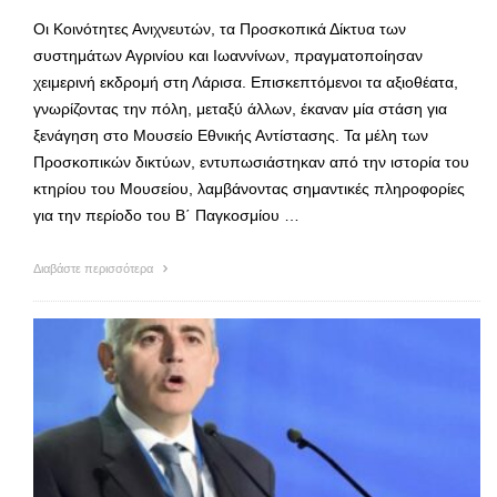
Οι Κοινότητες Ανιχνευτών, τα Προσκοπικά Δίκτυα των
συστημάτων Αγρινίου και Ιωαννίνων, πραγματοποίησαν
χειμερινή εκδρομή στη Λάρισα. Επισκεπτόμενοι τα αξιοθέατα,
γνωρίζοντας την πόλη, μεταξύ άλλων, έκαναν μία στάση για
ξενάγηση στο Μουσείο Εθνικής Αντίστασης. Τα μέλη των
Προσκοπικών δικτύων, εντυπωσιάστηκαν από την ιστορία του
κτηρίου του Μουσείου, λαμβάνοντας σημαντικές πληροφορίες
για την περίοδο του Β΄ Παγκοσμίου …
Διαβάστε περισσότερα