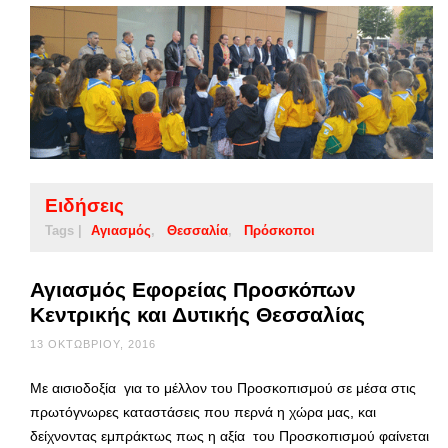
Ειδήσεις
Tags |
Αγιασμός
Θεσσαλία
Πρόσκοποι
Αγιασμός Εφορείας Προσκόπων
Κεντρικής και Δυτικής Θεσσαλίας
13 ΟΚΤΩΒΡΊΟΥ, 2016
Με αισιοδοξία για το μέλλον του Προσκοπισμού σε μέσα στις
πρωτόγνωρες καταστάσεις που περνά η χώρα μας, και
δείχνοντας εμπράκτως πως η αξία του Προσκοπισμού φαίνεται