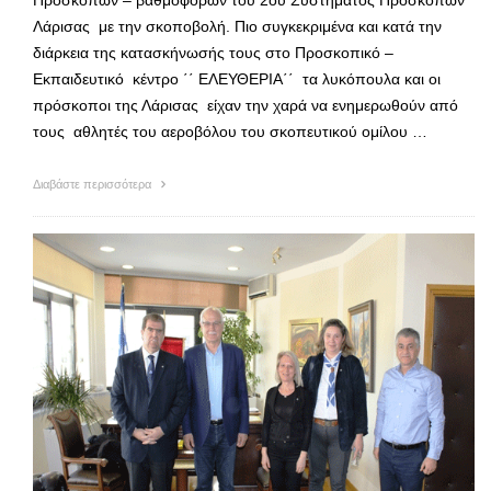
Λάρισας με την σκοποβολή. Πιο συγκεκριμένα και κατά την
διάρκεια της κατασκήνωσής τους στο Προσκοπικό –
Εκπαιδευτικό κέντρο ΄΄ ΕΛΕΥΘΕΡΙΑ΄΄ τα λυκόπουλα και οι
πρόσκοποι της Λάρισας είχαν την χαρά να ενημερωθούν από
τους αθλητές του αεροβόλου του σκοπευτικού ομίλου …
Διαβάστε περισσότερα