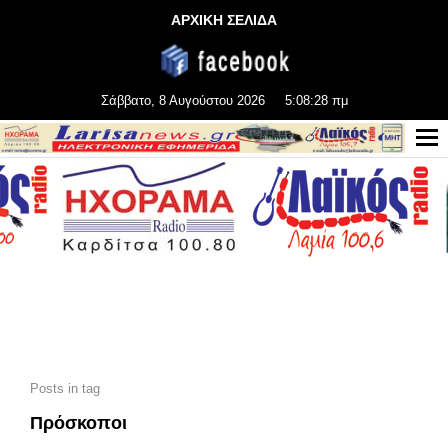
ΑΡΧΙΚΗ ΣΕΛΙΔΑ
Σάββατο, 8 Αυγούστου 2026
5:08:30 πμ
Posts in tag
Πρόσκοποι