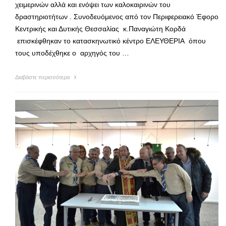
χειμερινών αλλά και ενόψει των καλοκαιρινών του
δραστηριοτήτων . Συνοδευόμενος από τον Περιφερειακό Έφορο
Κεντρικής και Δυτικής Θεσσαλίας κ.Παναγιώτη Κορδά
επισκέφθηκαν το κατασκηνωτικό κέντρο ΕΛΕΥΘΕΡΙΑ όπου
τους υποδέχθηκε ο αρχηγός του …
Διαβάστε περισσότερα