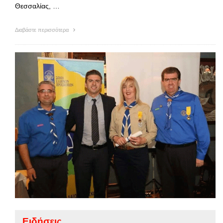
Θεσσαλίας, …
Διαβάστε περισσότερα
Ειδήσεις