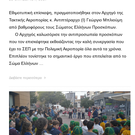
Εθιμοτυπική επίσκεψη, πραγματοποιήθηκε στον Αρχηγό της
Τακτικής Αεροπορίας κ. Αντιπτέραρχο (Ι) Γεώργιο Μπλιούμη
από βαθμοφόρους τους Σώματος Ελλήνων Προσκόπων.
Ο Αρχηγός καλωσόρισε την αντιπροσωπεία προσκόπων
που τον επισκέφτηκε εκθειάζοντας την καλή συνεργασία που
έχει το ΣΕΠ με την Πολεμική Αεροπορία όλα αυτά τα χρόνια.
Επιπλέον τονίστηκε το σημαντικό έργο που επιτελείται από το
Σώμα Ελλήνων …
Διαβάστε περισσότερα