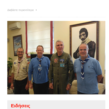
Διαβάστε περισσότερα
Ειδήσεις