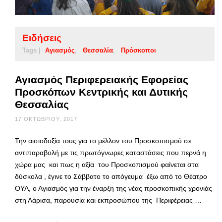
Ειδήσεις
Tags |
Αγιασμός
Θεσσαλία
Πρόσκοποι
Αγιασμός Περιφερειακής Εφορείας
Προσκόπων Κεντρικής και Δυτικής
Θεσσαλίας
17 ΟΚΤΩΒΡΊΟΥ, 2017
Την αισιοδοξία τους για το μέλλον του Προσκοπισμού σε
αντιπαραβολή με τις πρωτόγνωρες καταστάσεις που περνά η
χώρα μας και πως η αξία του Προσκοπισμού φαίνεται στα
δύσκολα , έγινε το Σάββατο το απόγευμα έξω από το Θέατρο
ΟΥΛ, ο Αγιασμός για την έναρξη της νέας προσκοπικής χρονιάς
στη Λάρισα, παρουσία και εκπροσώπου της Περιφέρειας …