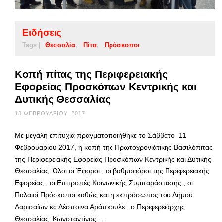
Ειδήσεις
Tags |
Θεσσαλία
Πίτα
Πρόσκοποι
Κοπή πίτας της Περιφερειακής
Εφορείας Προσκόπων Κεντρικής και
Δυτικής Θεσσαλίας
13 ΦΕΒΡΟΥΑΡΊΟΥ, 2017
Με μεγάλη επιτυχία πραγματοποιήθηκε το Σάββατο 11
Φεβρουαρίου 2017, η κοπή της Πρωτοχρονιάτικης Βασιλόπιτας
της Περιφερειακής Εφορείας Προσκόπων Κεντρικής και Δυτικής
Θεσσαλίας. Όλοι οι Έφοροι , οι βαθμοφόροι της Περιφερειακής
Εφορείας , οι Επιτροπές Κοινωνικής Συμπαράστασης , οι
Παλαιοί Πρόσκοποι καθώς και η εκπρόσωπος του Δήμου
Λαρισαίων κα Δέσποινα Αράπκουλε , ο Περιφερειάρχης
Θεσσαλίας Κωνσταντίνος …