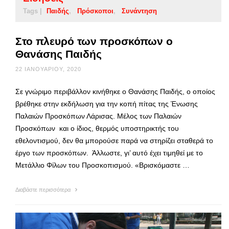
Tags |
Παιδής
Πρόσκοποι
Συνάντηση
Στο πλευρό των προσκόπων ο
Θανάσης Παιδής
22 ΙΑΝΟΥΑΡΊΟΥ, 2020
Σε γνώριμο περιβάλλον κινήθηκε ο Θανάσης Παιδής, ο οποίος
βρέθηκε στην εκδήλωση για την κοπή πίτας της Ένωσης
Παλαιών Προσκόπων Λάρισας. Μέλος των Παλαιών
Προσκόπων και ο ίδιος, θερμός υποστηρικτής του
εθελοντισμού, δεν θα μπορούσε παρά να στηρίζει σταθερά το
έργο των προσκόπων. Άλλωστε, γι’ αυτό έχει τιμηθεί με το
Μετάλλιο Φίλων του Προσκοπισμού. «Βρισκόμαστε …
Διαβάστε περισσότερα