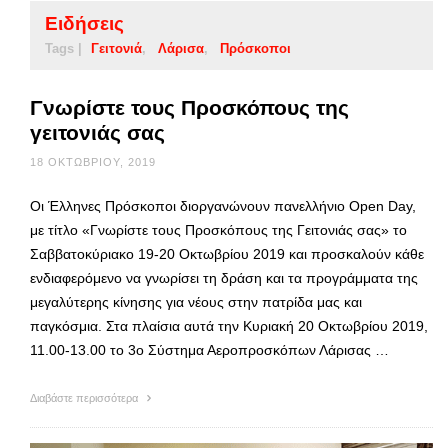
Ειδήσεις
Tags |
Γειτονιά
Λάρισα
Πρόσκοποι
Γνωρίστε τους Προσκόπους της
γειτονιάς σας
18 ΟΚΤΩΒΡΊΟΥ, 2019
Οι Έλληνες Πρόσκοποι διοργανώνουν πανελλήνιο Open Day,
με τίτλο «Γνωρίστε τους Προσκόπους της Γειτονιάς σας» το
Σαββατοκύριακο 19-20 Οκτωβρίου 2019 και προσκαλούν κάθε
ενδιαφερόμενο να γνωρίσει τη δράση και τα προγράμματα της
μεγαλύτερης κίνησης για νέους στην πατρίδα μας και
παγκόσμια. Στα πλαίσια αυτά την Κυριακή 20 Οκτωβρίου 2019,
11.00-13.00 το 3ο Σύστημα Αεροπροσκόπων Λάρισας …
Διαβάστε περισσότερα