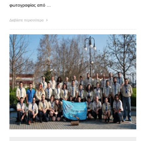
φωτογραφίας από …
Διαβάστε περισσότερα