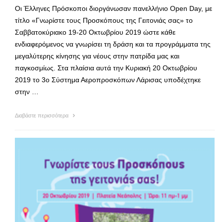
Οι Έλληνες Πρόσκοποι διοργάνωσαν πανελλήνιο Open Day, με
τίτλο «Γνωρίστε τους Προσκόπους της Γειτονιάς σας» το
Σαββατοκύριακο 19-20 Οκτωβρίου 2019 ώστε κάθε
ενδιαφερόμενος να γνωρίσει τη δράση και τα προγράμματα της
μεγαλύτερης κίνησης για νέους στην πατρίδα μας και
παγκοσμίως. Στα πλαίσια αυτά την Κυριακή 20 Οκτωβρίου
2019 το 3ο Σύστημα Αεροπροσκόπων Λάρισας υποδέχτηκε
στην …
Διαβάστε περισσότερα