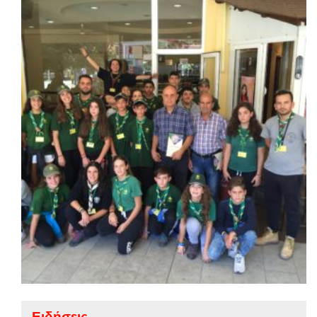
Ειδήσεις