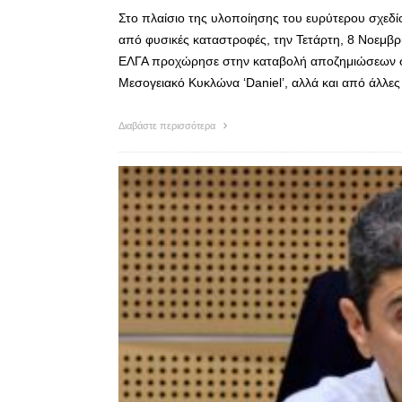
Στο πλαίσιο της υλοποίησης του ευρύτερου σχεδ
από φυσικές καταστροφές, την Τετάρτη, 8 Νοεμβρ
ΕΛΓΑ προχώρησε στην καταβολή αποζημιώσεων σ
Μεσογειακό Κυκλώνα ‘Daniel’, αλλά και από άλλε
Διαβάστε περισσότερα