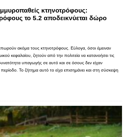
μμυροπαθείς κτηνοτρόφους:
ρόφους το 5.2 αποδεικνύεται δώρο
ιπωρούν ακόμα τους κτηνοτρόφους. Εύλογα, όσοι έμειναν
ωικού κεφαλαίου, ζητούν από την πολιτεία να κατανοήσει τις
δυνατότητα υπαγωγής σε αυτό και σε όσους δεν είχαν
 περίοδο. Το ζήτημα αυτό το είχα επισημάνει και στη σύσκεψη