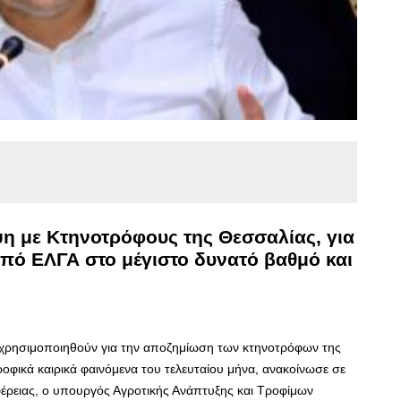
η με Κτηνοτρόφους της Θεσσαλίας, για
ό ΕΛΓΑ στο μέγιστο δυνατό βαθμό και
α χρησιμοποιηθούν για την αποζημίωση των κτηνοτρόφων της
φικά καιρικά φαινόμενα του τελευταίου μήνα, ανακοίνωσε σε
έρειας, ο υπουργός Αγροτικής Ανάπτυξης και Τροφίμων