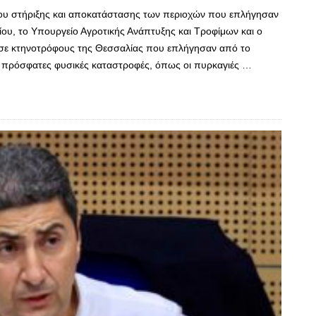
ίου στήριξης και αποκατάστασης των περιοχών που επλήγησαν
ίου, το Υπουργείο Αγροτικής Ανάπτυξης και Τροφίμων και ο
ε κτηνοτρόφους της Θεσσαλίας που επλήγησαν από το
ς πρόσφατες φυσικές καταστροφές, όπως οι πυρκαγιές …