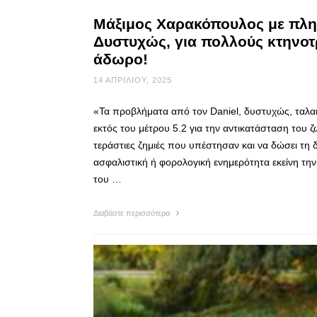
Μάξιμος Χαρακόπουλος με πλη
Δυστυχώς, για πολλούς κτηνοτ
άδωρο!
14 ΑΠΡΙΛΊΟΥ, 2025
«Τα προβλήματα από τον Daniel, δυστυχώς, ταλα
εκτός του μέτρου 5.2 για την αντικατάσταση του ζ
τεράστιες ζημιές που υπέστησαν και να δώσει τη 
ασφαλιστική ή φορολογική ενημερότητα εκείνη την
του …
Διαβάστε περισσότερα