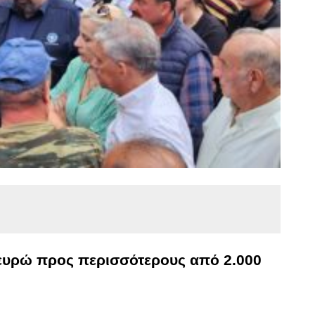
. ευρώ προς περισσότερους από 2.000