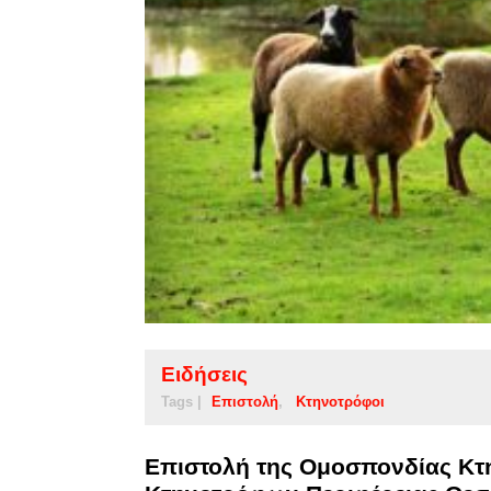
Ειδήσεις
Tags |
Επιστολή
Κτηνοτρόφοι
Επιστολή της Ομοσπονδίας Κ