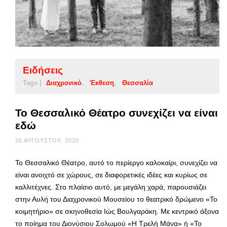
Ειδήσεις
Tags |
Διαχρονικό
Έκθεση
Θεσσαλία
Το Θεσσαλικό Θέατρο συνεχίζει να είναι
εδώ
26 ΑΥΓΟΎΣΤΟΥ, 2020
Το Θεσσαλικό Θέατρο, αυτό το περίεργο καλοκαίρι, συνεχίζει να
είναι ανοιχτό σε χώρους, σε διαφορετικές ιδέες και κυρίως σε
καλλιτέχνες. Στο πλαίσιο αυτό, με μεγάλη χαρά, παρουσιάζει
στην Αυλή του Διαχρονικού Μουσείου το θεατρικό δρώμενο «Το
κοιμητήριο» σε σκηνοθεσία Ιώς Βουλγαράκη. Με κεντρικό άξονα
το ποίημα του Διονύσιου Σολωμού «Η Τρελή Μάνα» ή «Το