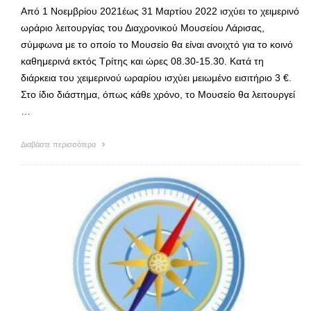
Από 1 Νοεμβρίου 2021έως 31 Μαρτίου 2022 ισχύει το χειμερινό
ωράριο λειτουργίας του Διαχρονικού Μουσείου Λάρισας,
σύμφωνα με το οποίο το Μουσείο θα είναι ανοιχτό για το κοινό
καθημερινά εκτός Τρίτης και ώρες 08.30-15.30. Κατά τη
διάρκεια του χειμερινού ωραρίου ισχύει μειωμένο εισιτήριο 3 €.
Στο ίδιο διάστημα, όπως κάθε χρόνο, το Μουσείο θα λειτουργεί
…
Διαβάστε περισσότερα