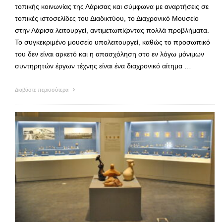
τοπικής κοινωνίας της Λάρισας και σύμφωνα με αναρτήσεις σε
τοπικές ιστοσελίδες του Διαδικτύου, το Διαχρονικό Μουσείο
στην Λάρισα λειτουργεί, αντιμετωπίζοντας πολλά προβλήματα.
Το συγκεκριμένο μουσείο υπολειτουργεί, καθώς το προσωπικό
του δεν είναι αρκετό και η απασχόληση στο εν λόγω μόνιμων
συντηρητών έργων τέχνης είναι ένα διαχρονικό αίτημα …
Διαβάστε περισσότερα