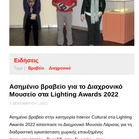
Ειδήσεις
Tags |
Βραβείο
Διαχρονικό
Ασημένιο βραβείο για το Διαχρονικό
Μουσείο στα Lighting Awards 2022
3 ΔΕΚΕΜΒΡΊΟΥ, 2021
Ασημένιο βραβείο στην κατηγορία Interior Cultural στα Lighting
Awards 2022 απέσπασε το Διαχρονικό Μουσείο Λάρισας για τη
διαδραστική εγκατάσταση χωρικής επαυξημένης