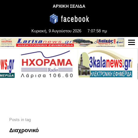
ΑΡΧΙΚΗ ΣΕΛΙΔΑ
Κυριακή, 9 Αυγούστου 2026
7:08:00 πμ
Posts in tag
Διαχρονικό