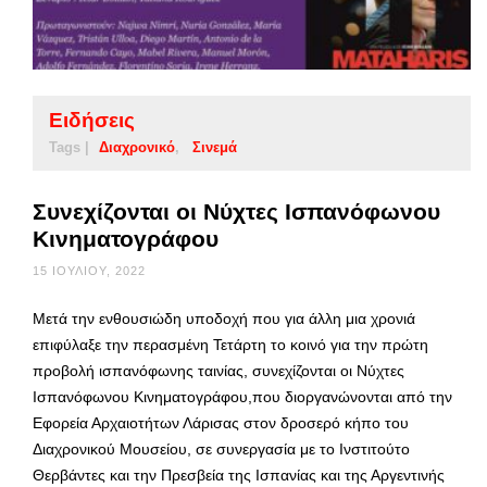
Ειδήσεις
Tags |
Διαχρονικό
Σινεμά
Συνεχίζονται οι Νύχτες Ισπανόφωνου
Κινηματογράφου
15 ΙΟΥΛΊΟΥ, 2022
Μετά την ενθουσιώδη υποδοχή που για άλλη μια χρονιά
επιφύλαξε την περασμένη Τετάρτη το κοινό για την πρώτη
προβολή ισπανόφωνης ταινίας, συνεχίζονται οι Νύχτες
Ισπανόφωνου Κινηματογράφου,που διοργανώνονται από την
Εφορεία Αρχαιοτήτων Λάρισας στον δροσερό κήπο του
Διαχρονικού Μουσείου, σε συνεργασία με το Ινστιτούτο
Θερβάντες και την Πρεσβεία της Ισπανίας και της Αργεντινής