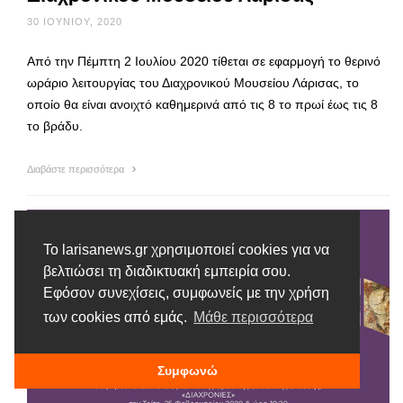
30 ΙΟΥΝΊΟΥ, 2020
Από την Πέμπτη 2 Ιουλίου 2020 τίθεται σε εφαρμογή το θερινό
ωράριο λειτουργίας του Διαχρονικού Μουσείου Λάρισας, το
οποίο θα είναι ανοιχτό καθημερινά από τις 8 το πρωί έως τις 8
το βράδυ.
Διαβάστε περισσότερα
Το larisanews.gr χρησιμοποιεί cookies για να
βελτιώσει τη διαδικτυακή εμπειρία σου.
Εφόσον συνεχίσεις, συμφωνείς με την χρήση
των cookies από εμάς.
Μάθε περισσότερα
Συμφωνώ