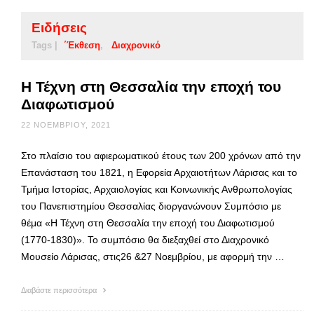
Ειδήσεις
Tags |
΄Έκθεση
Διαχρονικό
Η Τέχνη στη Θεσσαλία την εποχή του
Διαφωτισμού
22 ΝΟΕΜΒΡΊΟΥ, 2021
Στο πλαίσιο του αφιερωματικού έτους των 200 χρόνων από την
Επανάσταση του 1821, η Εφορεία Αρχαιοτήτων Λάρισας και το
Τμήμα Ιστορίας, Αρχαιολογίας και Κοινωνικής Ανθρωπολογίας
του Πανεπιστημίου Θεσσαλίας διοργανώνουν Συμπόσιο με
θέμα «Η Τέχνη στη Θεσσαλία την εποχή του Διαφωτισμού
(1770-1830)». Το συμπόσιο θα διεξαχθεί στο Διαχρονικό
Μουσείο Λάρισας, στις26 &27 Νοεμβρίου, με αφορμή την …
Διαβάστε περισσότερα