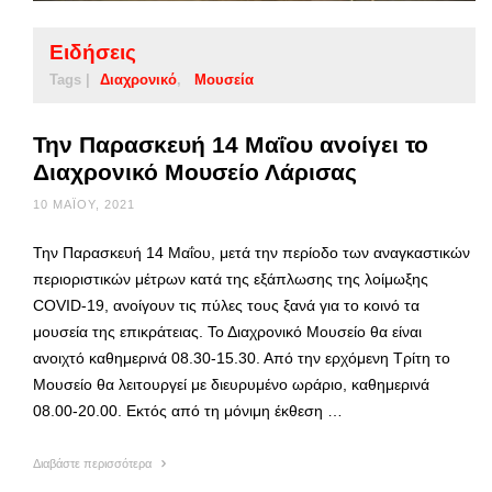
Ειδήσεις
Tags |
Διαχρονικό
Μουσεία
Την Παρασκευή 14 Μαΐου ανοίγει το
Διαχρονικό Μουσείο Λάρισας
10 ΜΑΪ́ΟΥ, 2021
Την Παρασκευή 14 Μαΐου, μετά την περίοδο των αναγκαστικών
περιοριστικών μέτρων κατά της εξάπλωσης της λοίμωξης
COVID-19, ανοίγουν τις πύλες τους ξανά για το κοινό τα
μουσεία της επικράτειας. Το Διαχρονικό Μουσείο θα είναι
ανοιχτό καθημερινά 08.30-15.30. Από την ερχόμενη Τρίτη το
Μουσείο θα λειτουργεί με διευρυμένο ωράριο, καθημερινά
08.00-20.00. Εκτός από τη μόνιμη έκθεση …
Διαβάστε περισσότερα