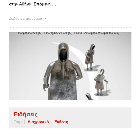
στην Αθήνα. Επόμενη …
Διαβάστε περισσότερα
Ειδήσεις
Tags |
Διαχρονικό
Έκθεση