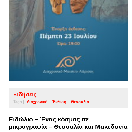
Ειδήσεις
Tags |
Διαχρονικό
Έκθεση
Θεσσαλία
Ειδώλιο – Ένας κόσμος σε
μικρογραφία – Θεσσαλία και Μακεδονία