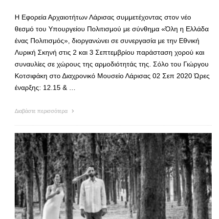
Η Εφορεία Αρχαιοτήτων Λάρισας συμμετέχοντας στον νέο
θεσμό του Υπουργείου Πολιτισμού με σύνθημα «Όλη η Ελλάδα
ένας Πολιτισμός», διοργανώνει σε συνεργασία με την Εθνική
Λυρική Σκηνή στις 2 και 3 Σεπτεμβρίου παράσταση χορού και
συναυλίες σε χώρους της αρμοδιότητάς της. Σόλο του Γιώργου
Κοτσιφάκη στο Διαχρονικό Μουσείο Λάρισας 02 Σεπ 2020 Ώρες
έναρξης: 12.15 & …
Διαβάστε περισσότερα