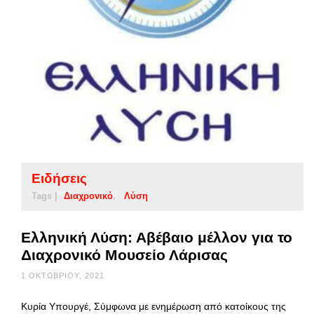
Ειδήσεις
Tags |
Διαχρονικό
Λύση
Ελληνική Λύση: Αβέβαιο μέλλον για το
Διαχρονικό Μουσείο Λάρισας
1 ΟΚΤΩΒΡΊΟΥ, 2021
Κυρία Υπουργέ, Σύμφωνα με ενημέρωση από κατοίκους της