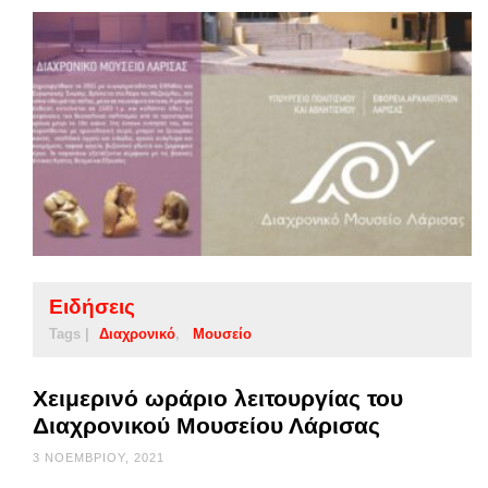
Ειδήσεις
Tags |
Διαχρονικό
Μουσείο
Χειμερινό ωράριο λειτουργίας του
Διαχρονικού Μουσείου Λάρισας
3 ΝΟΕΜΒΡΊΟΥ, 2021