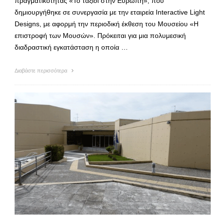
πραγματικότητας «Το ταξίδι στην Ευρώπη», που
δημιουργήθηκε σε συνεργασία με την εταιρεία Interactive Light
Designs, με αφορμή την περιοδική έκθεση του Μουσείου «Η
επιστροφή των Μουσών». Πρόκειται για μια πολυμεσική
διαδραστική εγκατάσταση η οποία …
Διαβάστε περισσότερα