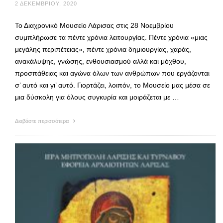
2 ΔΕΚΕΜΒΡΊΟΥ, 2020
Το Διαχρονικό Μουσείο Λάρισας στις 28 Νοεμβρίου
συμπλήρωσε τα πέντε χρόνια λειτουργίας. Πέντε χρόνια «μιας
μεγάλης περιπέτειας», πέντε χρόνια δημιουργίας, χαράς,
ανακάλυψης, γνώσης, ενθουσιασμού αλλά και μόχθου,
προσπάθειας και αγώνα όλων των ανθρώπων που εργάζονται
σ’ αυτό και γι’ αυτό. Γιορτάζει, λοιπόν, το Μουσείο μας μέσα σε
μια δύσκολη για όλους συγκυρία και μοιράζεται με …
Διαβάστε περισσότερα