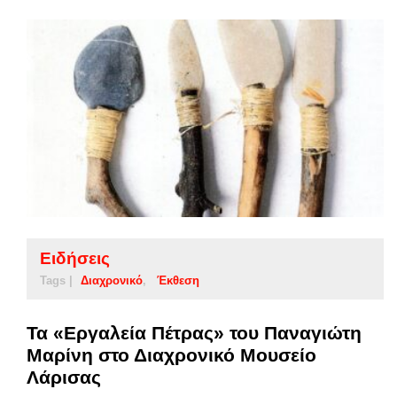
Ειδήσεις
Tags |
Διαχρονικό
Έκθεση
Τα «Εργαλεία Πέτρας» του Παναγιώτη
Μαρίνη στο Διαχρονικό Μουσείο
Λάρισας