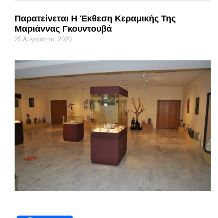
Παρατείνεται Η Έκθεση Κεραμικής Της
Μαριάννας Γκουντουβά
25 Αυγούστου, 2020