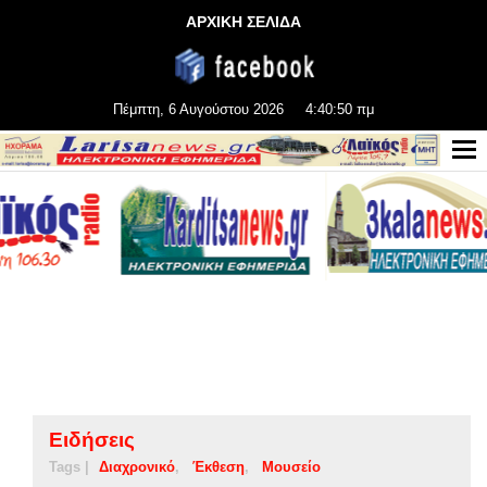
ΑΡΧΙΚΗ ΣΕΛΙΔΑ
Πέμπτη, 6 Αυγούστου 2026
4:40:50 πμ
Ειδήσεις
Tags |
Διαχρονικό
Έκθεση
Μουσείο