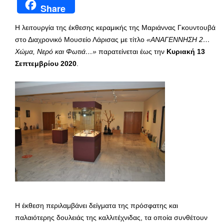
Share
Η λειτουργία της έκθεσης κεραμικής της Μαριάννας Γκουντουβά
στο Διαχρονικό Μουσείο Λάρισας με τίτλο
«ΑΝΑΓΕΝΝΗΣΗ 2…
Χώμα, Νερό και Φωτιά…»
παρατείνεται έως την
Κυριακή 13
Σεπτεμβρίου 2020
.
Η έκθεση περιλαμβάνει δείγματα της πρόσφατης και
παλαιότερης δουλειάς της καλλιτέχνιδας, τα οποία συνθέτουν