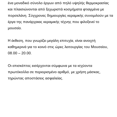
ένα μοναδικό σύνολο έργων από πηλό υψηλής θερμοκρασίας
και πλαισιώνονται από ξεχωριστά κοσμήματα φτιαγμένα με
πορσελάνη. Σύγχρονες δημιουργίες κεραμικής συνομιλούν με τα
έργα της πανάρχαιας κεραμικής τέχνης που φιλοξενεί το
μουσείο.
Η έκθεση, που γνωρίζει μεγάλη επιτυχία, είναι ανοιχτή
καθημερινά για το κοινό στις ώρες λειτουργίας του Μουσείου,
08.00 – 20.00.
Οι επισκέπτες εισέρχονται σύμφωνα με τα ισχύοντα
πρωτόκολλα σε περιορισμένο αριθμό, με χρήση μάσκας,
τηρώντας αποστάσεις ασφαλείας.