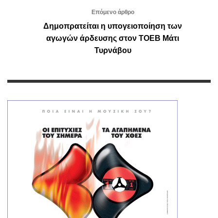
Επόμενο άρθρο
Δημοπρατείται η υπογειοποίηση των
αγωγών άρδευσης στον ΤΟΕΒ Μάτι
Τυρνάβου