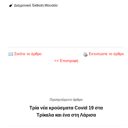
Διαχρονικό
Έκθεση
Μουσείο
Στείλτε το άρθρο
Εκτυπώστε το άρθρο
<< Επιστροφή
Προηγούμενο άρθρο
Τρία νέα κρούσματα Covid 19 στα
Τρίκαλα και ένα στη Λάρισα