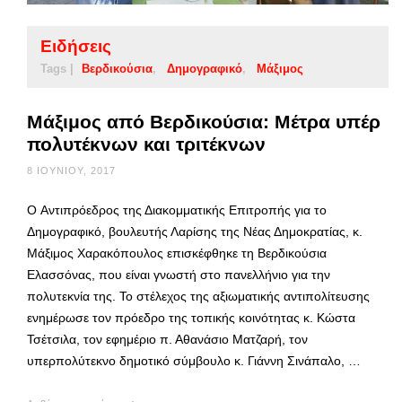
Ειδήσεις
Tags |
Βερδικούσια
Δημογραφικό
Μάξιμος
Μάξιμος από Βερδικούσια: Μέτρα υπέρ
πολυτέκνων και τριτέκνων
8 ΙΟΥΝΊΟΥ, 2017
O Αντιπρόεδρος της Διακομματικής Επιτροπής για το
Δημογραφικό, βουλευτής Λαρίσης της Νέας Δημοκρατίας, κ.
Μάξιμος Χαρακόπουλος επισκέφθηκε τη Βερδικούσια
Ελασσόνας, που είναι γνωστή στο πανελλήνιο για την
πολυτεκνία της. Το στέλεχος της αξιωματικής αντιπολίτευσης
ενημέρωσε τον πρόεδρο της τοπικής κοινότητας κ. Κώστα
Τσέτσιλα, τον εφημέριο π. Αθανάσιο Ματζαρή, τον
υπερπολύτεκνο δημοτικό σύμβουλο κ. Γιάννη Σινάπαλο, …