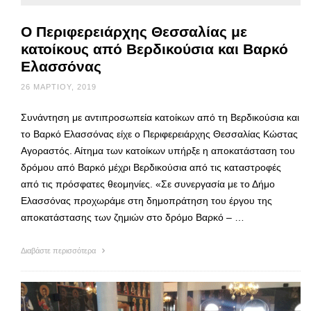
O Περιφερειάρχης Θεσσαλίας με
κατοίκους από Βερδικούσια και Βαρκό
Ελασσόνας
26 ΜΑΡΤΊΟΥ, 2019
Συνάντηση με αντιπροσωπεία κατοίκων από τη Βερδικούσια και
το Βαρκό Ελασσόνας είχε ο Περιφερειάρχης Θεσσαλίας Κώστας
Αγοραστός. Αίτημα των κατοίκων υπήρξε η αποκατάσταση του
δρόμου από Βαρκό μέχρι Βερδικούσια από τις καταστροφές
από τις πρόσφατες θεομηνίες. «Σε συνεργασία με το Δήμο
Ελασσόνας προχωράμε στη δημοπράτηση του έργου της
αποκατάστασης των ζημιών στο δρόμο Βαρκό – …
Διαβάστε περισσότερα