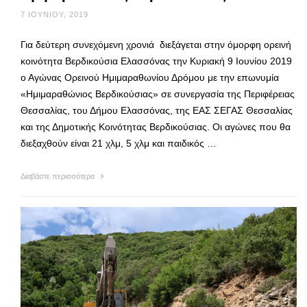
7 ΙΟΥΝΊΟΥ, 2019
Για δεύτερη συνεχόμενη χρονιά διεξάγεται στην όμορφη ορεινή
κοινότητα Βερδικούσια Ελασσόνας την Κυριακή 9 Ιουνίου 2019
ο Αγώνας Ορεινού Ημιμαραθωνίου Δρόμου με την επωνυμία
«Ημιμαραθώνιος Βερδικούσιας» σε συνεργασία της Περιφέρειας
Θεσσαλίας, του Δήμου Ελασσόνας, της ΕΑΣ ΣΕΓΑΣ Θεσσαλίας
και της Δημοτικής Κοινότητας Βερδικούσιας. Οι αγώνες που θα
διεξαχθούν είναι 21 χλμ, 5 χλμ και παιδικός …
Διαβάστε περισσότερα