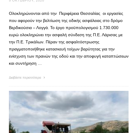
5 ΟΚΤΩΒΡΊΟΥ, 2020
Ολοκληρώνονται από την Περιφέρεια Θεσσαλίας οι εργασίες
που αφορούν την βελτίωση της οδικής ασφάλειας στο δρόμο
Βερδικούσια – Λογγά. Το έργο προϋπολογισμού 1.730.000
ευρώ ολοκληρώνει την ασφαλή σύνδεση της Π.Ε. Λάρισας με
την Π.Ε. Τρικάλων. Πέραν της ασφαλτόστρωσης
πραγματοποιήθηκε κατασκευή τοίχων βαρύτητας για την
ενίσχυση των πρανών της οδού και την αποφυγή καταπτώσεων
και συντήρηση …
Διαβάστε περισσότερα