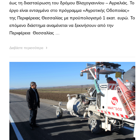
έως τη διασταύρωση του δρόμου Βλαχογιαννίου – Αγριελιάς. Το
έργο είναι ενταγμένο στο πρόγραμμα «Αγροτικής Οδοποιίας»
της Περιφέρειας Θεσσαλίας με προϋπολογισμό 1 εκατ. ευρώ. Το
επόμενο διάστημα αναμένεται να ξεκινήσουν από την
Περιφέρεια Θεσσαλίας …
Διαβάστε περισσότερα