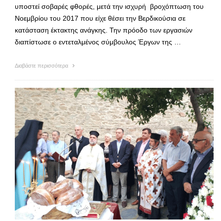
υποστεί σοβαρές φθορές, μετά την ισχυρή βροχόπτωση του
Νοεμβρίου του 2017 που είχε θέσει την Βερδικούσια σε
κατάσταση έκτακτης ανάγκης. Την πρόοδο των εργασιών
διαπίστωσε ο εντεταλμένος σύμβουλος Έργων της …
Διαβάστε περισσότερα