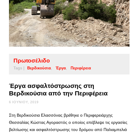
Πρωτοσέλιδο
Tags |
Βερδικούσια
Έργα
Περιφέρεια
Έργα ασφαλτόστρωσης στη
Βερδικούσια από την Περιφέρεια
6 ΙΟΥΝΊΟΥ, 2019
Στη Βερδικούσια Ελασσόνας βρέθηκε ο Περιφερειάρχης
Θεσσαλίας Κώστας Αγοραστός ο οποίος επέβλεψε τις εργασίες
βελτίωσης και ασφαλτόστρωσης του δρόμου από Παλιαμπελιά