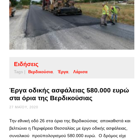
Ειδήσεις
Tags |
Βερδικούσια
Έργα
Λάρισα
Έργα οδικής ασφάλειας 580.000 ευρώ
στα όρια της Βερδικούσιας
27 ΜΑΪ́ΟΥ, 2020
Την εθνική οδό 26 στα όρια της Βερδικούσιας αποκαθιστά και
βελτιώνει η Περιφέρεια Θεσσαλίας με έργο οδικής ασφάλειας,
συνολικού προϋπολογισμού 580.000 ευρώ. Ο δρόμος είχε