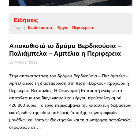
Ειδήσεις
Tags |
Βερδικούσια
Έργα
Περιφέρεια
Αποκαθιστά το δρόμο Βερδικούσια –
Παλιάμπελα – Αμπέλια η Περιφέρεια
16 ΜΑΪ́ΟΥ, 2019
Στην αποκατάσταση του δρόμου Βερδικούσια – Παλιάμπελα –
Αμπέλια έως τη διασταύρωση στη θέση «Βαρκός» προχωρά η
Περιφέρεια Θεσσαλίας. Η Οικονομική Επιτροπή ενέκρινε το
αποτέλεσμα του διαγωνισμού του έργου προϋπολογισμού
426.800 ευρώ. Το έργο περιλαμβάνει την κατασκευή διαβάσεων
εκατέρωθεν της οδού σε θέσεις ύπαρξης κτηνοτροφικών
μονάδων και λοιπών ιδιοκτησιών και τη συντήρηση ασφαλτικών
στρώσεων σε …