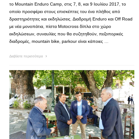
το Mountain Enduro Camp, στις 7, 8, και 9 Ιουλίου 2017, το
οποίο προσφέρει στους επισκέπτες του ένα πλήθος από
δραστηριότητες και εκδηλώσεις. Διαδρομή Enduro και Off Road
με νέα μονοπάτια, πίστα Motocross δίπλα στο χώρο
εκδηλώσεων, συναυλίες που θα συζητηθούν, πεζοπορικές
διαδρομές, mountain bike, parkour είναι κάποιες …
Διαβάστε περισσότερα