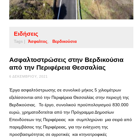
Ειδήσεις
Tags |
Άσφαλτος
Βερδικούσια
Ασφαλτοστρώσεις στην Βερδικούσια
από την Περιφέρεια Θεσσαλίας
6 ΔΕΚΕΜΒΡΊΟΥ, 2021
Έργα ασφαλτόστρωσης σε συνολικό μήκος 5 χιλιομέτρων
εξελίσσονται από την Περιφέρεια Θεσσαλίας στην περιοχή της
Βερδικούσιας. Το έργο, συνολικού προϋπολογισμού 830.000
ευρώ, χρηματοδοτείται από την Πρόγραμμα Δημοσίων
Επενδύσεων της Περιφέρειας και συμπληρώνει μια σειρά από
παρεμβάσεις της Περιφέρειας, για την ενίσχυση της
προσβασιμότητας σε αγροτικές και κτηνοτροφικές