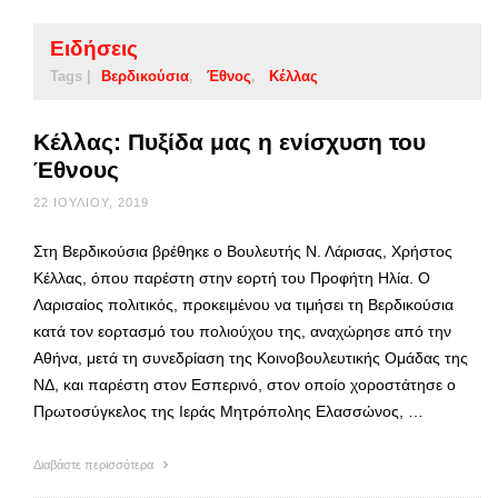
Ειδήσεις
Tags |
Βερδικούσια
Έθνος
Κέλλας
Κέλλας: Πυξίδα μας η ενίσχυση του
Έθνους
22 ΙΟΥΛΊΟΥ, 2019
Στη Βερδικούσια βρέθηκε ο Βουλευτής Ν. Λάρισας, Χρήστος
Κέλλας, όπου παρέστη στην εορτή του Προφήτη Ηλία. Ο
Λαρισαίος πολιτικός, προκειμένου να τιμήσει τη Βερδικούσια
κατά τον εορτασμό του πολιούχου της, αναχώρησε από την
Αθήνα, μετά τη συνεδρίαση της Κοινοβουλευτικής Ομάδας της
ΝΔ, και παρέστη στον Εσπερινό, στον οποίο χοροστάτησε ο
Πρωτοσύγκελος της Ιεράς Μητρόπολης Ελασσώνος, …
Διαβάστε περισσότερα