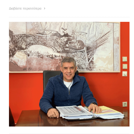
Διαβάστε περισσότερα