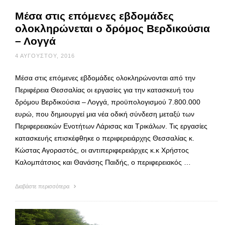
Μέσα στις επόμενες εβδομάδες
ολοκληρώνεται ο δρόμος Βερδικούσια
– Λογγά
4 ΑΥΓΟΎΣΤΟΥ, 2016
Μέσα στις επόμενες εβδομάδες ολοκληρώνονται από την
Περιφέρεια Θεσσαλίας οι εργασίες για την κατασκευή του
δρόμου Βερδικούσια – Λογγά, προϋπολογισμού 7.800.000
ευρώ, που δημιουργεί μια νέα οδική σύνδεση μεταξύ των
Περιφερειακών Ενοτήτων Λάρισας και Τρικάλων. Τις εργασίες
κατασκευής επισκέφθηκε ο περιφερειάρχης Θεσσαλίας κ.
Κώστας Αγοραστός, οι αντιπεριφερειάρχες κ.κ Χρήστος
Καλομπάτσιος και Θανάσης Παιδής, ο περιφερειακός …
Διαβάστε περισσότερα