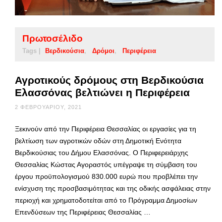
Πρωτοσέλιδο
Tags |
Βερδικούσια
Δρόμοι
Περιφέρεια
Αγροτικούς δρόμους στη Βερδικούσια
Ελασσόνας βελτιώνει η Περιφέρεια
2 ΦΕΒΡΟΥΑΡΊΟΥ, 2021
Ξεκινούν από την Περιφέρεια Θεσσαλίας οι εργασίες για τη
βελτίωση των αγροτικών οδών στη Δημοτική Ενότητα
Βερδικούσιας του Δήμου Ελασσόνας. Ο Περιφερειάρχης
Θεσσαλίας Κώστας Αγοραστός υπέγραψε τη σύμβαση του
έργου προϋπολογισμού 830.000 ευρώ που προβλέπει την
ενίσχυση της προσβασιμότητας και της οδικής ασφάλειας στην
περιοχή και χρηματοδοτείται από το Πρόγραμμα Δημοσίων
Επενδύσεων της Περιφέρειας Θεσσαλίας …