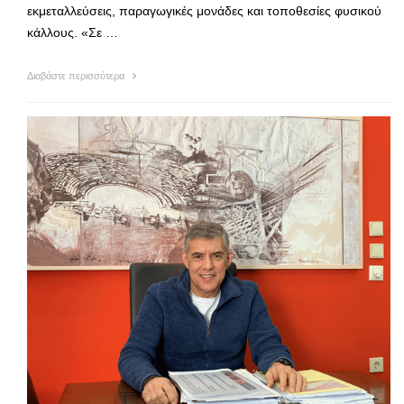
εκμεταλλεύσεις, παραγωγικές μονάδες και τοποθεσίες φυσικού
κάλλους. «Σε …
Διαβάστε περισσότερα