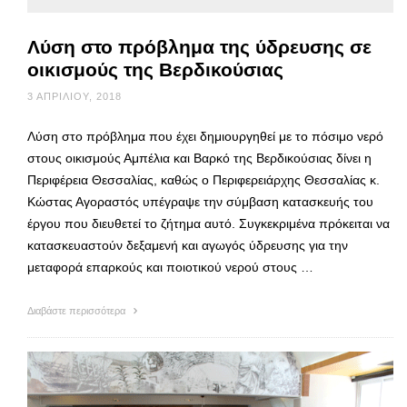
Λύση στο πρόβλημα της ύδρευσης σε
οικισμούς της Βερδικούσιας
3 ΑΠΡΙΛΊΟΥ, 2018
Λύση στο πρόβλημα που έχει δημιουργηθεί με το πόσιμο νερό
στους οικισμούς Αμπέλια και Βαρκό της Βερδικούσιας δίνει η
Περιφέρεια Θεσσαλίας, καθώς ο Περιφερειάρχης Θεσσαλίας κ.
Κώστας Αγοραστός υπέγραψε την σύμβαση κατασκευής του
έργου που διευθετεί το ζήτημα αυτό. Συγκεκριμένα πρόκειται να
κατασκευαστούν δεξαμενή και αγωγός ύδρευσης για την
μεταφορά επαρκούς και ποιοτικού νερού στους …
Διαβάστε περισσότερα