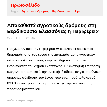
Πρωτοσέλιδο
Tags |
Αγροτικοί Δρόμοι
Βερδικούσια
Έργα
Αποκαθιστά αγροτικούς δρόμους στη
Βερδικούσια Ελασσόνας η Περιφέρεια
27 ΟΚΤΩΒΡΊΟΥ, 2020
Προχωρούν από την Περιφέρεια Θεσσαλίας οι διαδικασίες
δημοπράτησης του έργου της αποκατάστασης αγροτικών
οδών συνολικού μήκους 2χλμ στη Δημοτική Ενότητα
Βερδικούσιας του Δήμου Ελασσόνας. Η Οικονομική Επιτροπή
ενέκρινε το πρακτικό 1 της ανοικτής διαδικασίας για τη σύναψη
δημόσιας σύμβασης του έργου που είναι προϋπολογισμού
830.000 και αφορά σε παρεμβάσεις για την ενίσχυση της
προσβασιμότητας και …
Διαβάστε περισσότερα