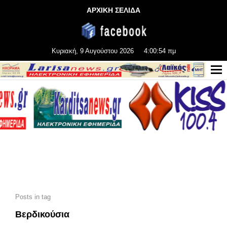
ΑΡΧΙΚΗ ΣΕΛΙΔΑ
Κυριακή, 9 Αυγούστου 2026
4:00:56 πμ
Posts in tag
Βερδικούσια