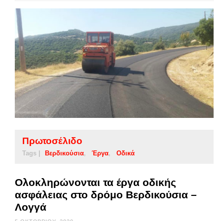
Πρωτοσέλιδο
Tags |
Βερδικούσια
Έργα
Οδικά
Ολοκληρώνονται τα έργα οδικής
ασφάλειας στο δρόμο Βερδικούσια –
Λογγά