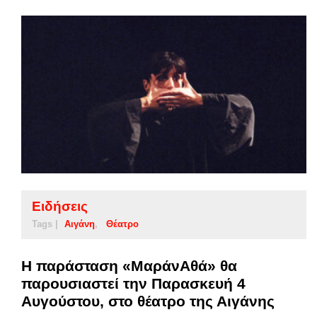
Ειδήσεις
Tags |
Αιγάνη
Θέατρο
Η παράσταση «ΜαράνΑθά» θα
παρουσιαστεί την Παρασκευή 4
Αυγούστου, στο θέατρο της Αιγάνης