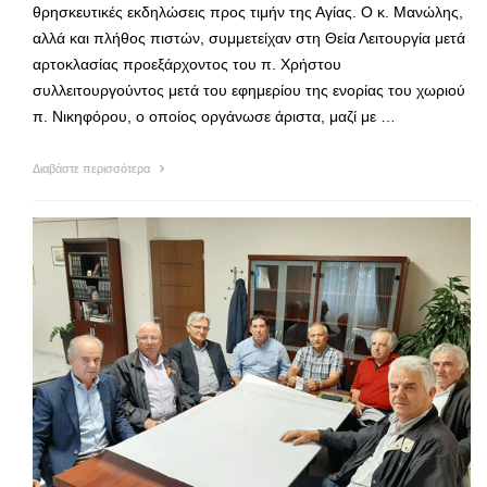
θρησκευτικές εκδηλώσεις προς τιμήν της Αγίας. Ο κ. Μανώλης,
αλλά και πλήθος πιστών, συμμετείχαν στη Θεία Λειτουργία μετά
αρτοκλασίας προεξάρχοντος του π. Χρήστου
συλλειτουργούντος μετά του εφημερίου της ενορίας του χωριού
π. Νικηφόρου, ο οποίος οργάνωσε άριστα, μαζί με …
Διαβάστε περισσότερα