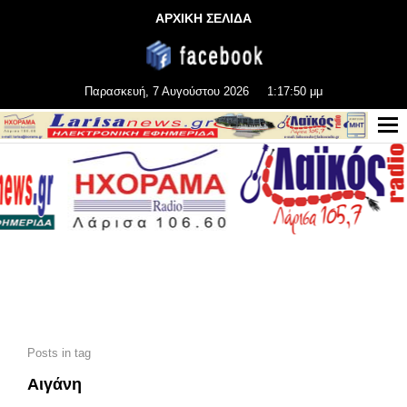
ΑΡΧΙΚΗ ΣΕΛΙΔΑ
Παρασκευή, 7 Αυγούστου 2026
1:17:52 μμ
Posts in tag
Αιγάνη