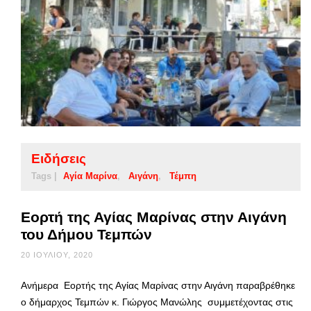
Ειδήσεις
Tags |
Αγία Μαρίνα
Αιγάνη
Τέμπη
Εορτή της Αγίας Μαρίνας στην Αιγάνη
του Δήμου Τεμπών
20 ΙΟΥΛΊΟΥ, 2020
Ανήμερα Εορτής της Αγίας Μαρίνας στην Αιγάνη παραβρέθηκε
ο δήμαρχος Τεμπών κ. Γιώργος Μανώλης συμμετέχοντας στις