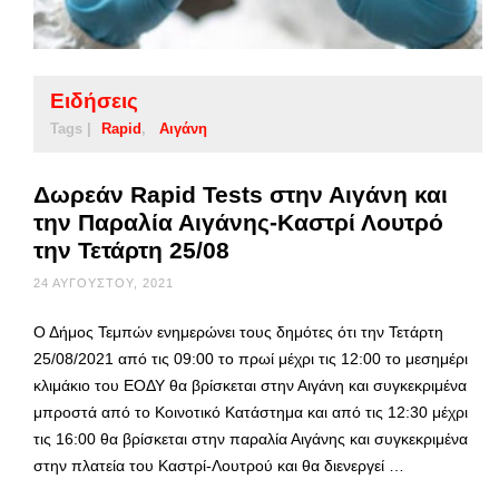
Ειδήσεις
Tags |
Rapid
Αιγάνη
Δωρεάν Rapid Tests στην Αιγάνη και
την Παραλία Αιγάνης-Καστρί Λουτρό
την Τετάρτη 25/08
24 ΑΥΓΟΎΣΤΟΥ, 2021
Ο Δήμος Τεμπών ενημερώνει τους δημότες ότι την Τετάρτη
25/08/2021 από τις 09:00 το πρωί μέχρι τις 12:00 το μεσημέρι
κλιμάκιο του ΕΟΔΥ θα βρίσκεται στην Αιγάνη και συγκεκριμένα
μπροστά από το Κοινοτικό Κατάστημα και από τις 12:30 μέχρι
τις 16:00 θα βρίσκεται στην παραλία Αιγάνης και συγκεκριμένα
στην πλατεία του Καστρί-Λουτρού και θα διενεργεί …