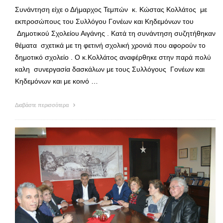
Συνάντηση είχε ο Δήμαρχος Τεμπών κ. Κώστας Κολλάτος με
εκπροσώπους του Συλλόγου Γονέων και Κηδεμόνων του
Δημοτικού Σχολείου Αιγάνης . Κατά τη συνάντηση συζητήθηκαν
θέματα σχετικά με τη φετινή σχολική χρονιά που αφορούν το
δημοτικό σχολείο . Ο κ.Κολλάτος αναφέρθηκε στην παρά πολύ
καλη συνεργασία δασκάλων με τους Συλλόγους Γονέων και
Κηδεμόνων και με κοινό …
Διαβάστε περισσότερα