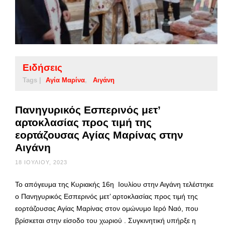
Ειδήσεις
Tags |
Αγία Μαρίνα
Αιγάνη
Πανηγυρικός Εσπερινός μετ’
αρτοκλασίας προς τιμή της
εορτάζουσας Αγίας Μαρίνας στην
Αιγάνη
18 ΙΟΥΛΊΟΥ, 2023
Το απόγευμα της Κυριακής 16η Ιουλίου στην Αιγάνη τελέστηκε
ο Πανηγυρικός Εσπερινός μετ’ αρτοκλασίας προς τιμή της
εορτάζουσας Αγίας Μαρίνας στον ομώνυμο Ιερό Ναό, που
βρίσκεται στην είσοδο του χωριού . Συγκινητική υπήρξε η