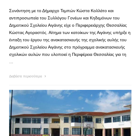
Συνάντηση με το Δήμαρχο Τεμπών Κώστα Κολλάτο και
αντιπροσωπεία του Συλλόγου Γονέων και Κηδεμόνων του
Δημοτικού Σχολείου Αιγάνης είχε ο Περιφερειάρχης Θεσσαλίας
Κώστας Αγοραστός. Αίτημα των κατοίκων της Αιγάνης υπήρξε η
ένταξη του έργου της ανακατασκευής της σχολικής αυλής του
Δημοτικού Σχολείου Αιγάνης στο πρόγραμμα ανακατασκευής
σχολικών αυλών που υλοποιεί η Περιφέρεια Θεσσαλίας για τη
…
Διαβάστε περισσότερα