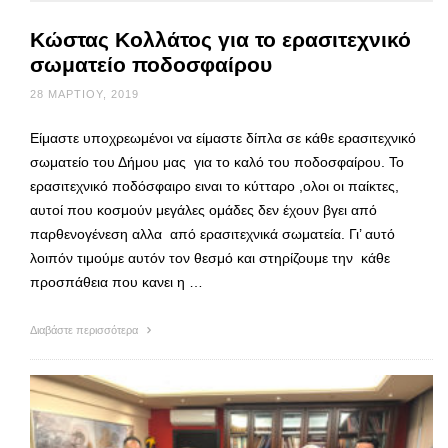
Κώστας Κολλάτος για το ερασιτεχνικό
σωματείο ποδοσφαίρου
28 ΜΑΡΤΊΟΥ, 2019
Είμαστε υποχρεωμένοι να είμαστε δίπλα σε κάθε ερασιτεχνικό
σωματείο του Δήμου μας για το καλό του ποδοσφαίρου. Το
ερασιτεχνικό ποδόσφαιρο ειναι το κύτταρο ,ολοι οι παίκτες,
αυτοί που κοσμούν μεγάλες ομάδες δεν έχουν βγει από
παρθενογένεση αλλα από ερασιτεχνικά σωματεία. Γι’ αυτό
λοιπόν τιμούμε αυτόν τον θεσμό και στηρίζουμε την κάθε
προσπάθεια που κανει η …
Διαβάστε περισσότερα