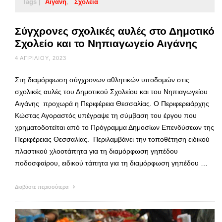
Tags |
Αιγάνη
Σχολεία
Σύγχρονες σχολικές αυλές στο Δημοτικό
Σχολείο και το Νηπιαγωγείο Αιγάνης
4 ΑΠΡΙΛΊΟΥ, 2023
Στη διαμόρφωση σύγχρονων αθλητικών υποδομών στις
σχολικές αυλές του Δημοτικού Σχολείου και του Νηπιαγωγείου
Αιγάνης προχωρά η Περιφέρεια Θεσσαλίας. Ο Περιφερειάρχης
Κώστας Αγοραστός υπέγραψε τη σύμβαση του έργου που
χρηματοδοτείται από το Πρόγραμμα Δημοσίων Επενδύσεων της
Περιφέρειας Θεσσαλίας. Περιλαμβάνει την τοποθέτηση ειδικού
πλαστικού χλοοτάπητα για τη διαμόρφωση γηπέδου
ποδοσφαίρου, ειδικού τάπητα για τη διαμόρφωση γηπέδου …
Διαβάστε περισσότερα