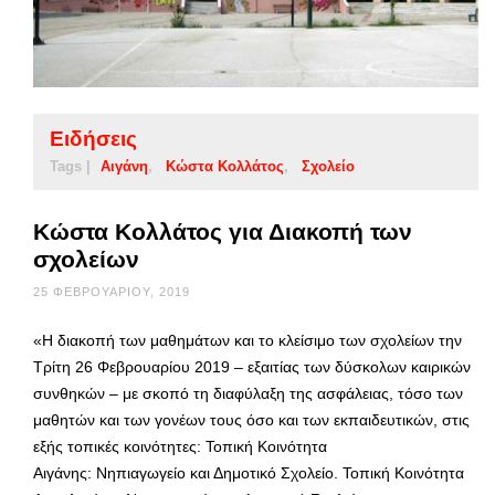
Ειδήσεις
Tags |
Αιγάνη
Κώστα Κολλάτος
Σχολείο
Κώστα Κολλάτος για Διακοπή των
σχολείων
25 ΦΕΒΡΟΥΑΡΊΟΥ, 2019
«Η διακοπή των μαθημάτων και το κλείσιμο των σχολείων την
Τρίτη 26 Φεβρουαρίου 2019 – εξαιτίας των δύσκολων καιρικών
συνθηκών – με σκοπό τη διαφύλαξη της ασφάλειας, τόσο των
μαθητών και των γονέων τους όσο και των εκπαιδευτικών, στις
εξής τοπικές κοινότητες: Τοπική Κοινότητα
Αιγάνης: Νηπιαγωγείο και Δημοτικό Σχολείο. Τοπική Κοινότητα