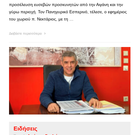
προσέλευση ευσεβών προσκυνητών από την Αιγάνη και την
γύρω περιοχή. Τον Πανηγυρικό Εσπερινό, τέλεσε, ο εφημέριος
του χωριού π. Νεκτάριος, με τη …
Διαβάστε περισσότερα
Ειδήσεις