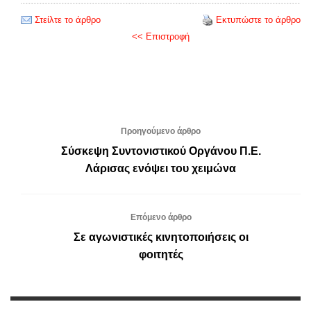
Στείλτε το άρθρο
Εκτυπώστε το άρθρο
<< Επιστροφή
Προηγούμενο άρθρο
Σύσκεψη Συντονιστικού Οργάνου Π.Ε.
Λάρισας ενόψει του χειμώνα
Επόμενο άρθρο
Σε αγωνιστικές κινητοποιήσεις οι
φοιτητές