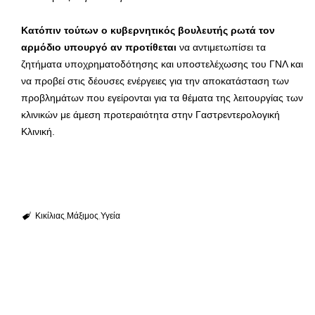
Κατόπιν τούτων ο κυβερνητικός βουλευτής ρωτά τον
αρμόδιο υπουργό αν προτίθεται
να αντιμετωπίσει τα
ζητήματα υποχρηματοδότησης και υποστελέχωσης του ΓΝΛ και
να προβεί στις δέουσες ενέργειες για την αποκατάσταση των
προβλημάτων που εγείρονται για τα θέματα της λειτουργίας των
κλινικών με άμεση προτεραιότητα στην Γαστρεντερολογική
Κλινική.
Κικίλιας
Μάξιμος
Υγεία