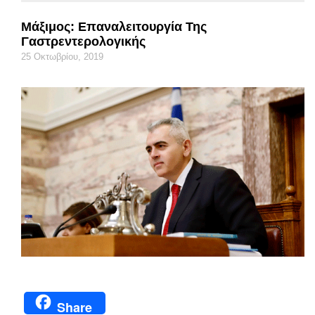
Μάξιμος: Επαναλειτουργία Της
Γαστρεντερολογικής
25 Οκτωβρίου, 2019
Share