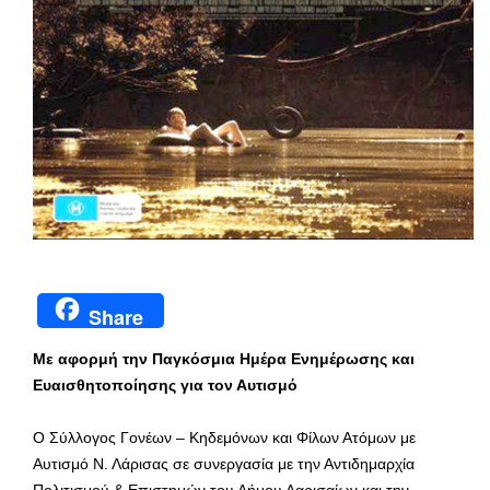
Share
Με αφορμή την Παγκόσμια Ημέρα Ενημέρωσης και
Ευαισθητοποίησης για τον Αυτισμό
Ο Σύλλογος Γονέων – Κηδεμόνων και Φίλων Ατόμων με
Αυτισμό Ν. Λάρισας σε συνεργασία με την Αντιδημαρχία