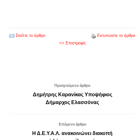
Στείλτε το άρθρο
Εκτυπώστε το άρθρο
<< Επιστροφή
Προηγούμενο άρθρο
Δημήτρης Καρανίκας Υποψήφιος
Δήμαρχος Ελασσόνας
Επόμενο άρθρο
Η Δ.Ε.Υ.Α.Λ. ανακοινώνει διακοπή