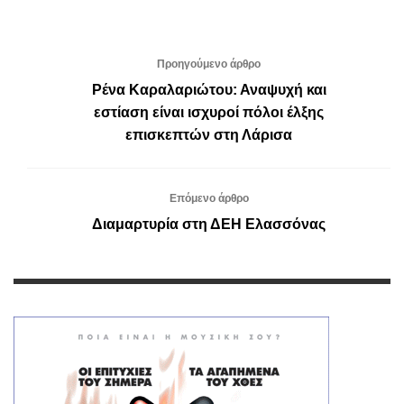
Προηγούμενο άρθρο
Ρένα Καραλαριώτου: Αναψυχή και
εστίαση είναι ισχυροί πόλοι έλξης
επισκεπτών στη Λάρισα
Επόμενο άρθρο
Διαμαρτυρία στη ΔΕΗ Ελασσόνας