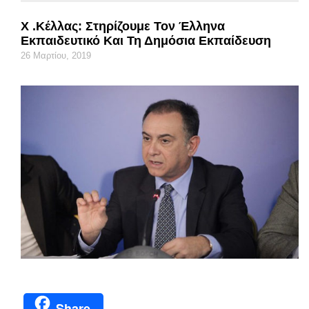
Χ .Κέλλας: Στηρίζουμε Τον Έλληνα
Εκπαιδευτικό Και Τη Δημόσια Εκπαίδευση
26 Μαρτίου, 2019
Share