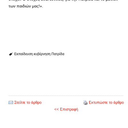
των παιδιών μας!».
Εκπαίδευση
κυβέρνηση
Πατρίδα
Στείλτε το άρθρο
Εκτυπώστε το άρθρο
<< Επιστροφή