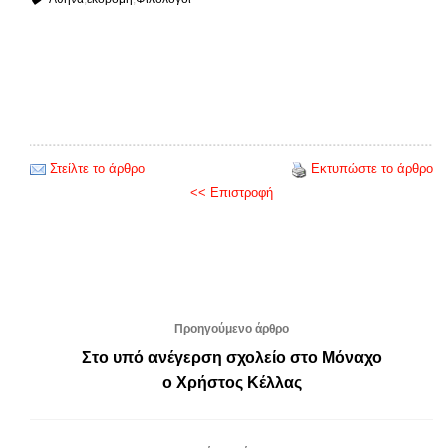
Στείλτε το άρθρο
Εκτυπώστε το άρθρο
<< Επιστροφή
Προηγούμενο άρθρο
Στο υπό ανέγερση σχολείο στο Μόναχο
ο Χρήστος Κέλλας