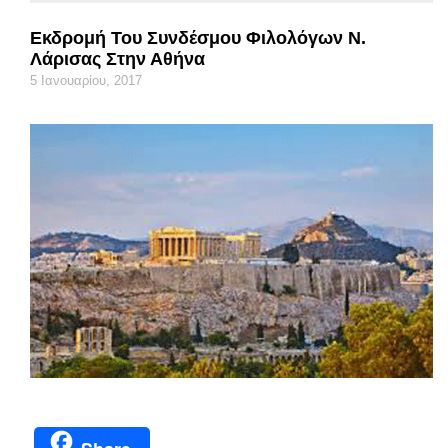
Εκδρομή Του Συνδέσμου Φιλολόγων Ν.
Λάρισας Στην Αθήνα
5 Ιανουαρίου, 2017