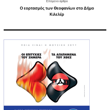
Επόμενο άρθρο
Ο εορτασμός των Θεοφανίων στο Δήμο
Κιλελέρ