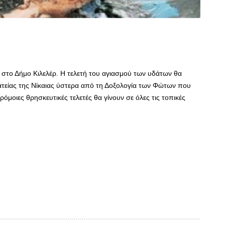
στο Δήμο Κιλελέρ. Η τελετή του αγιασμού των υδάτων θα
λατείας της Νίκαιας ύστερα από τη Δοξολογία των Φώτων που
ρόμοιες θρησκευτικές τελετές θα γίνουν σε όλες τις τοπικές