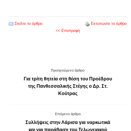
Στείλτε το άρθρο
Εκτυπώστε το άρθρο
<< Επιστροφή
Προηγούμενο άρθρο
Για τρίτη θητεία στη θέση του Προέδρου
της Πανθεσσαλικής Στέγης ο Δρ. Στ.
Κούτρας
Επόμενο άρθρο
Συλλήψεις στην Λάρισα για ναρκωτικά
και για παράβαση του Τελωνειακού