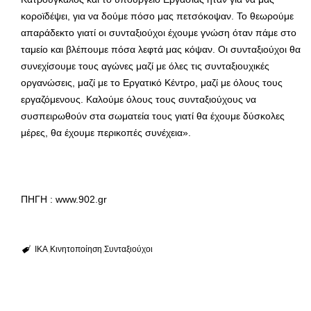
κοροϊδέψει, για να δούμε πόσο μας πετσόκοψαν. Το θεωρούμε
απαράδεκτο γιατί οι συνταξιούχοι έχουμε γνώση όταν πάμε στο
ταμείο και βλέπουμε πόσα λεφτά μας κόψαν. Οι συνταξιούχοι θα
συνεχίσουμε τους αγώνες μαζί με όλες τις συνταξιουχικές
οργανώσεις, μαζί με το Εργατικό Κέντρο, μαζί με όλους τους
εργαζόμενους. Καλούμε όλους τους συνταξιούχους να
συσπειρωθούν στα σωματεία τους γιατί θα έχουμε δύσκολες
μέρες, θα έχουμε περικοπές συνέχεια».
ΠΗΓΗ : www.902.gr
ΙΚΑ
Κινητοποίηση
Συνταξιούχοι