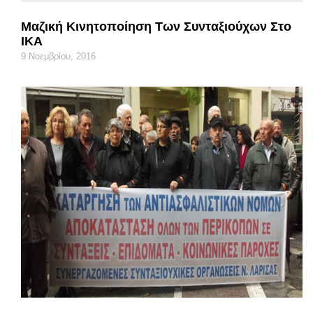
Μαζική Κινητοποίηση Των Συνταξιούχων Στο
ΙΚΑ
9 Νοεμβρίου, 2016