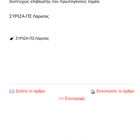
δυστυχώς επιβίωσης του πρωτογενούς τομέα.
ΣΥΡΙΖΑ-ΠΣ Λάρισας
ΣΥΡΙΖΑ-ΠΣ Λάρισας
Στείλτε το άρθρο
Εκτυπώστε το άρθρο
<< Επιστροφή