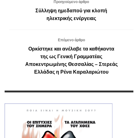
Προηγούμενο άρθρο
Σύλληψη ημεδαπού για κλοπή
ηλεκτρικής ενέργειας
Επόμενο άρθρο
Ορκίστηκε και ανέλαβε τα καθήκοντα
της ως Γενική Γραμματέας
Αποκεντρωμένης Θεσσαλίας – Στερεάς
Ελλάδας η Ρένα Καραλαριώτου