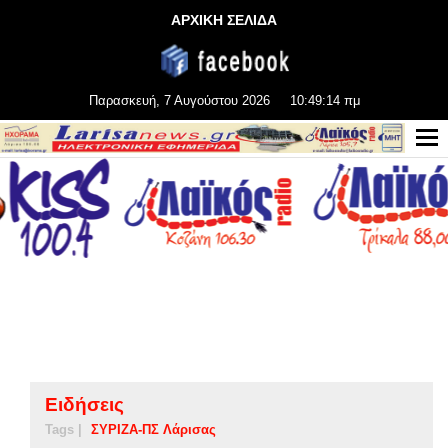
ΑΡΧΙΚΗ ΣΕΛΙΔΑ
Παρασκευή, 7 Αυγούστου 2026
10:49:14 πμ
Ειδήσεις
Tags |
ΣΥΡΙΖΑ-ΠΣ Λάρισας