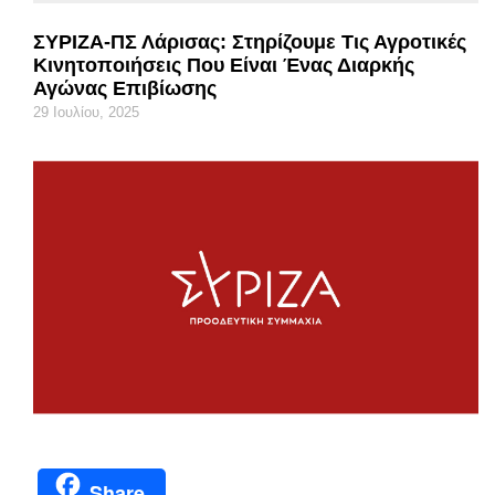
ΣΥΡΙΖΑ-ΠΣ Λάρισας: Στηρίζουμε Τις Αγροτικές
Κινητοποιήσεις Που Είναι Ένας Διαρκής
Αγώνας Επιβίωσης
29 Ιουλίου, 2025
Share