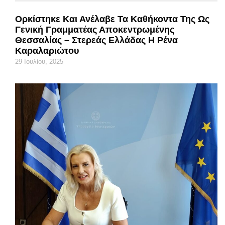
Ορκίστηκε Και Ανέλαβε Τα Καθήκοντα Της Ως
Γενική Γραμματέας Αποκεντρωμένης
Θεσσαλίας – Στερεάς Ελλάδας Η Ρένα
Καραλαριώτου
29 Ιουλίου, 2025