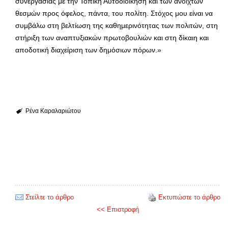
συνεργασίας με την Τοπική Αυτοδιοίκηση και των ανοιχτών
θεσμών προς όφελος, πάντα, του πολίτη. Στόχος μου είναι να
συμβάλω στη βελτίωση της καθημερινότητας των πολιτών, στη
στήριξη των αναπτυξιακών πρωτοβουλιών και στη δίκαιη και
αποδοτική διαχείριση των δημόσιων πόρων.»
Ρένα Καραλαριώτου
Στείλτε το άρθρο
Εκτυπώστε το άρθρο
<< Επιστροφή