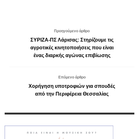
Προηγούμενο άρθρο
ΣΥΡΙΖΑ-ΠΣ Λάρισας: Στηρίζουμε τις
αγροτικές κινητοποιήσεις που είναι
ένας διαρκής αγώνας επιβίωσης
Επόμενο άρθρο
Χορήγηση υποτροφιών για σπουδές
από την Περιφέρεια Θεσσαλίας