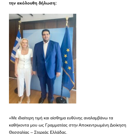
την ακόλουθη δήλωση:
«Με ιδιαίτερη τιμή και αίσθημα ευθύνης αναλαμβάνω τα
καθήκοντα μου ως Γραμματέας στην Αποκεντρωμένη Διοίκηση
Θεσσαλίας – Στερεάς Ελλάδας.