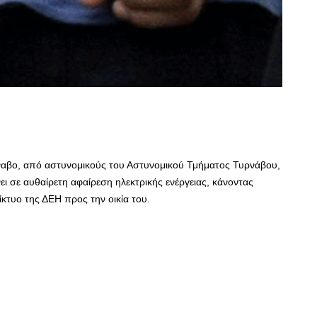
ναβο, από αστυνομικούς του Αστυνομικού Τμήματος Τυρνάβου,
ει σε αυθαίρετη αφαίρεση ηλεκτρικής ενέργειας, κάνοντας
κτυο της ΔΕΗ προς την οικία του.