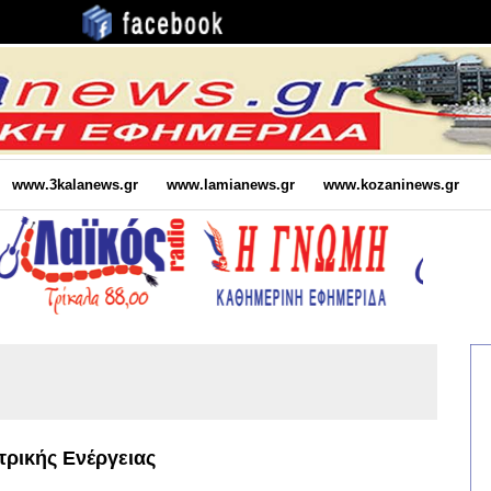
www.3kalanews.gr
www.lamianews.gr
www.kozaninews.gr
ρικής Ενέργειας