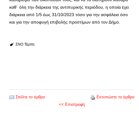
καθ΄ όλη την διάρκεια της αντιπυρικής περιόδου, η οποία έχει
διάρκεια από 1/5 έως 31/10/2023 τόσο για την ασφάλεια όσο
και για την αποφυγή επιβολής προστίμων από τον Δήμο.
ΣΝΟ
Τέμπη
Στείλτε το άρθρο
Εκτυπώστε το άρθρο
<< Επιστροφή