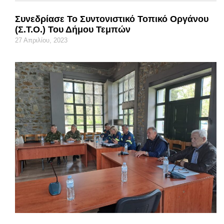
Συνεδρίασε Το Συντονιστικό Τοπικό Οργάνου
(Σ.Τ.Ο.) Του Δήμου Τεμπών
27 Απριλίου, 2023