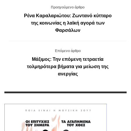
Προηγούμενο άρθρο
Ρένα Καραλαριώτου: Ζωντανό κύτταρο
της κοινωνίας η λαϊκή αγορά των
Φαρσάλων
Επόμενο άρθρο
Μάξιμος: Την επόμενη τετραετία
τολμηρότερα βήματα για μείωση της
ανεργίας