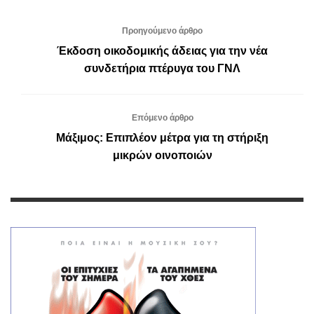
Προηγούμενο άρθρο
Έκδοση οικοδομικής άδειας για την νέα
συνδετήρια πτέρυγα του ΓΝΛ
Επόμενο άρθρο
Μάξιμος: Επιπλέον μέτρα για τη στήριξη
μικρών οινοποιών