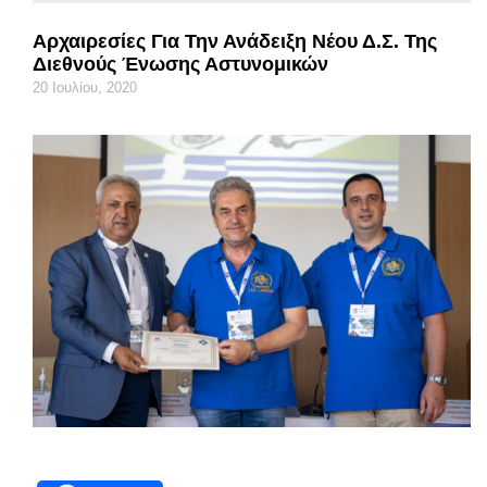
Αρχαιρεσίες Για Την Ανάδειξη Νέου Δ.Σ. Της
Διεθνούς Ένωσης Αστυνομικών
20 Ιουλίου, 2020