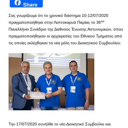
Share
Σας γνωρίζουμε ότι το χρονικό διάστημα 10-12/07/2020
ου
πραγματοποιήθηκε στην Λεπτοκαρυά Πιερίας το 36
Πανελλήνιο Συνέδριο της Διεθνούς Ένωσης Αστυνομικών, όπου
πραγματοποιήθηκαν οι αρχαιρεσίες του Εθνικού Τμήματος από
τις οποίες εκλέχθηκαν τα νέα μέλη του Διοικητικού Συμβουλίου.
Την 17/07/2020 συνήλθε το νέο Διοικητικό Συμβούλιο και