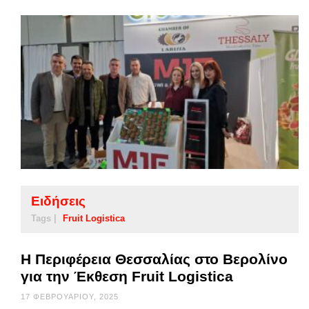
Ειδήσεις
Tags |
Fruit Logistica
Η Περιφέρεια Θεσσαλίας στο Βερολίνο
για την Έκθεση Fruit Logistica
17 ΦΕΒΡΟΥΑΡΊΟΥ, 2025