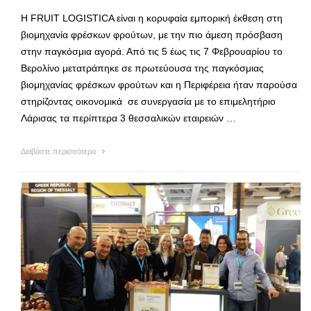
Η FRUIT LOGISTICA είναι η κορυφαία εμπορική έκθεση στη
βιομηχανία φρέσκων φρούτων, με την πιο άμεση πρόσβαση
στην παγκόσμια αγορά. Από τις 5 έως τις 7 Φεβρουαρίου το
Βερολίνο μετατράπηκε σε πρωτεύουσα της παγκόσμιας
βιομηχανίας φρέσκων φρούτων και η Περιφέρεια ήταν παρούσα
στηρίζοντας οικονομικά σε συνεργασία με το επιμελητήριο
Λάρισας τα περίπτερα 3 θεσσαλικών εταιρειών …
Διαβάστε περισσότερα