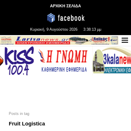
ΑΡΧΙΚΗ ΣΕΛΙΔΑ
Κυριακή, 9 Αυγούστου 2026
3:38:13 μμ
Posts in tag
Fruit Logistica