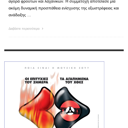
αγορά φρούτων και λαχανικών. Η συμμετοχή αποτέλεσε μία
ακόμη δυναμική προσπάθεια ενίσχυσης της εξωστρέφειας και
ανάδειξης …
Διαβάστε περισσότερα