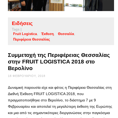
Ειδήσεις
Tags |
Fruit Logistica
Έκθεση
Θεσσαλία
Περιφέρεια Θεσσαλίας
Συμμετοχή της Περιφέρειας Θεσσαλίας
στην FRUIT LOGISTICA 2018 στο
Βερολίνο
18 ΦΕΒΡΟΥΑΡΊΟΥ, 2018
Δυναμική παρουσία είχε και φέτος η Περιφέρεια Θεσσαλίας στη
Διεθνή Έκθεση FRUIT LOGISTICA 2018, που
πραγματοποιήθηκε στο Βερολίνο, το διάστημα 7 με 9
Φεβρουαρίου και αποτελεί τη μεγαλύτερη έκθεση της Ευρώπης
και μια από τις σημαντικότερες διοργανώσεις στην παγκόσμια