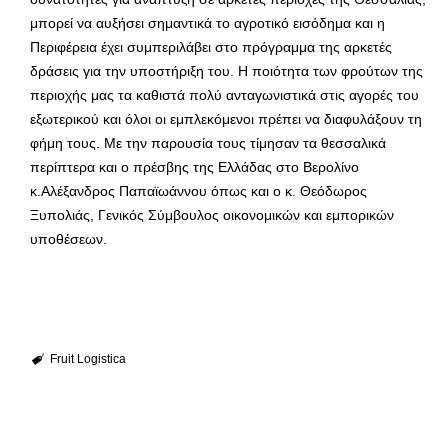
μπορεί να αυξήσει σημαντικά το αγροτικό εισόδημα και η
Περιφέρεια έχει συμπεριλάβει στο πρόγραμμα της αρκετές
δράσεις για την υποστήριξη του. Η ποιότητα των φρούτων της
περιοχής μας τα καθιστά πολύ ανταγωνιστικά στις αγορές του
εξωτερικού και όλοι οι εμπλεκόμενοι πρέπει να διαφυλάξουν τη
φήμη τους. Με την παρουσία τους τίμησαν τα θεσσαλικά
περίπτερα και ο πρέσβης της Ελλάδας στο Βερολίνο
κ.Αλέξανδρος Παπαϊωάννου όπως και ο κ. Θεόδωρος
Ξυπολιάς, Γενικός Σύμβουλος οικονομικών και εμπορικών
υποθέσεων.
Fruit Logistica