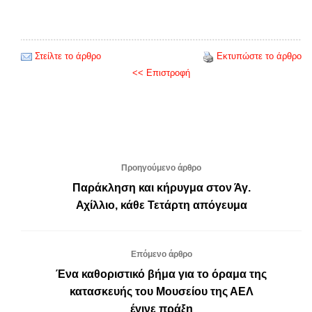
Στείλτε το άρθρο
Εκτυπώστε το άρθρο
<< Επιστροφή
Προηγούμενο άρθρο
Παράκληση και κήρυγμα στον Άγ.
Αχίλλιο, κάθε Τετάρτη απόγευμα
Επόμενο άρθρο
Ένα καθοριστικό βήμα για το όραμα της
κατασκευής του Μουσείου της ΑΕΛ
έγινε πράξη