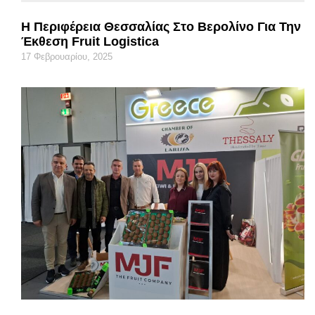
Η Περιφέρεια Θεσσαλίας Στο Βερολίνο Για Την
Έκθεση Fruit Logistica
17 Φεβρουαρίου, 2025