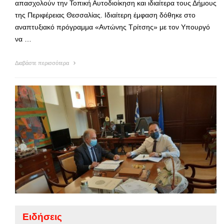
απασχολούν την Τοπική Αυτοδιοίκηση και ιδιαίτερα τους Δήμους
της Περιφέρειας Θεσσαλίας. Ιδιαίτερη έμφαση δόθηκε στο
αναπτυξιακό πρόγραμμα «Αντώνης Τρίτσης» με τον Υπουργό
να …
Διαβάστε περισσότερα
Ειδήσεις