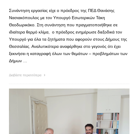
Συνάντηση εργασίας είχε ο πρόεδρος της ΠΕΔ Θανάσης
Νασιακόπουλος με τον Υπουργό Εσωτερικών Τάκη
Θεοδωρικάκο. Στη συνάντηση που πραγματοποιήθηκε σε
ιδιαίτερα θερμό κλίμα, ο πρόεδρος ενημέρωσε διεξοδικά τον
Υπουργό για όλα τα ζητήματα που αφορούν στους Δήμους της
Θεσσαλίας. Αναλυτικότερα αναφέρθηκε στο γεγονός ότι έχει
ξεκινήσει η καταγραφή όλων των θεμάτων – προβλημάτων των
Δήμων …
Διαβάστε περισσότερα