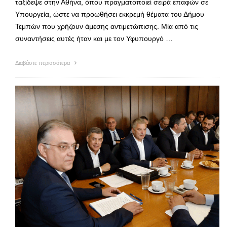
ταξίδεψε στην Αθήνα, όπου πραγματοποιεί σειρά επαφών σε
Υπουργεία, ώστε να προωθήσει εκκρεμή θέματα του Δήμου
Τεμπών που χρήζουν άμεσης αντιμετώπισης. Μία από τις
συναντήσεις αυτές ήταν και με τον Υφυπουργό …
Διαβάστε περισσότερα