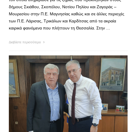
δήμους Σκιάθου, Σκοπέλου, Νοτίου Πηλίου και Ζαγοράς –
Μουρεσίου στην Π.Ε. Μαγνησίας καθώς και σε άλλες περιοχές
των Π.Ε. Λάρισας, Τρικάλων και Καρδίτσας από τα ακραία
καιρικά φαινόμενα που πλήττουν τη Θεσσαλία. Στην …
Διαβάστε περισσότερα