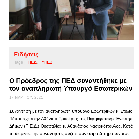
Ειδήσεις
Tags |
ΠΕΔ
ΥΠΕΣ
Ο Πρόεδρος της ΠΕΔ συναντήθηκε με
τον αναπληρωτή Υπουργό Εσωτερικών
17 ΜΑΡΤΊΟΥ, 2021
Συνάντηση με τον αναπληρωτή υπουργό Εσωτερικών κ. Στέλιο
Πέτσα είχε στην Αθήνα ο Πρόεδρος της Περιφερειακής Ένωσης
Δήμων (Π.Ε.Δ.) Θεσσαλίας κ. Αθανάσιος Νασιακόπουλος. Κατά
τη διάρκεια της συνάντησης συζήτησαν σειρά ζητημάτων που