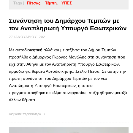
Tags |
Πέτσας
Τέμπη
ΥΠΕΣ
Συνάντηση του Δημάρχου Τεμπών με
τον Αναπληρωτή Υπουργό Εσωτερικών
27 ΙΑΝΟΥΑΡΊΟΥ, 2021
Με αυτοδιοικητική αλλά και με ατζέντα του Δήμου Τεμπών
προσήλθε ο Δήμαρχος Γιώργος Μανώλης στη συνάντηση που
είχε στην Αθήνα με τον Αναπληρωτή Υπουργό Εσωτερικών,
αρμόδιο για θέματα Αυτοδιοίκησης, Στέλιο Πέτσα. Σε αυτήν την
πρώτη συνάντηση του Δημάρχου Τεμπών με τον νέο
Αναπληρωτή Υπουργό Εσωτερικών, η οποία
πραγματοποιήθηκε σε κλίμα συνεργασίας, συζητήθηκαν μεταξύ
άλλων θέματα …
Διαβάστε περισσότερα