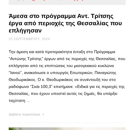
Άμεσα στο πρόγραμμα Αντ. Τρίτσης
έργα από περιοχές της Θεσσαλίας που
επλήγησαν
23 ΣΕΠΤΕΜΒΡΊΟΥ, 2020
Την άμεση και κατά προτεραιότητα ένταξη στο Πρόγραμμα
“Αντώνης Τρίτσης” έργων από τις περιοχές της Θεσσαλίας, που
επλήγησαν από τις επιπτώσεις του μεσογειακού κυκλώνα
“Ιανού”, ανακοίνωσε ο υπουργός Εσωτερικών, Παναγιώτης
Θεοδωρικάκος. Ο κ. Θεοδωρικάκος σε συνέντευξή του στο
ραδιόφωνο “Σκάι 100,3” επισήμανε: «Ειδικά για τις περιοχές της
Θεσσαλίας, που έχουν υποστεί αυτές τις ζημιές, θα υπάρξει
ταχύτατη …
Διαβάστε περισσότερα