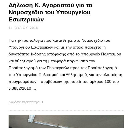
Δήλωση Κ. Αγοραστού για το
Νομοσχέδιο του Υπουργείου
Εσωτερικών
11 ΙΟΥΛΊΟΥ, 2018
Για την τροπολογία που κατατέθηκε στο Νομοσχέδιο του
Υπουργείου Εσωτερικών και με την οποία παρέχεται η
δυνατότητα έκδοσης απόφασης από το Υπουργείο Πολιτισμού
και Αθλητισμού για τη μεταφορά πόρων από τον
Προϋπολογισμό των Περιφερειών προς τον Προϋπολογισμό
του Υπουργείου Πολιτισμού και Αθλητισμού, για την υλοποίηση
προγραμμάτων – συμβάσεων της παρ.5 του άρθρου 100 του
ν.3852/2010 …
Διαβάστε περισσότερα