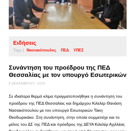
Ειδήσεις
Tags |
Νασιακόπουλος
ΠΕΔ
ΥΠΕΣ
Συνάντηση του προέδρου της ΠΕΔ
Θεσσαλίας με τον υπουργό Εσωτερικών
8 ΔΕΚΕΜΒΡΊΟΥ, 2020
Σε ιδιαίτερα θερμό κλίμα πραγματοποιήθηκε η συνάντηση του
προέδρου της ΠΕΔ Θεσσαλίας και δημάρχου Κιλελέρ Θανάση
Νασιακόπουλου με τον υπουργό Εσωτερικών Τάκη
Θεοδωρικάκο. Στη συνάντηση, στην οποία συμμετείχε και το
μέλος του ΔΣ της ΠΕΔ και πρόεδρος της ΔΕΥΑ Κιλελέρ Αχιλλέας