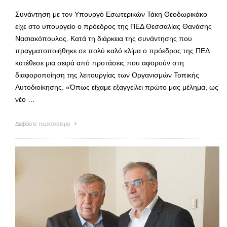
Συνάντηση με τον Υπουργό Εσωτερικών Τάκη Θεοδωρικάκο
είχε στο υπουργείο ο πρόεδρος της ΠΕΔ Θεσσαλίας Θανάσης
Νασιακόπουλος. Κατά τη διάρκεια της συνάντησης που
πραγματοποιήθηκε σε πολύ καλό κλίμα ο πρόεδρος της ΠΕΔ
κατέθεσε μια σειρά από προτάσεις που αφορούν στη
διαφοροποίηση της λειτουργίας των Οργανισμών Τοπικής
Αυτοδιοίκησης. «Όπως είχαμε εξαγγείλει πρώτο μας μέλημα, ως
νέο …
Διαβάστε περισσότερα