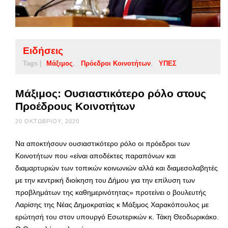
Ειδήσεις
Tags |
Μάξιμος
Πρόεδροι Κοινοτήτων
ΥΠΕΣ
Μάξιμος: Ουσιαστικότερο ρόλο στους
Προέδρους Κοινοτήτων
20 ΟΚΤΩΒΡΊΟΥ, 2020
Να αποκτήσουν ουσιαστικότερο ρόλο οι πρόεδροι των
Κοινοτήτων που «είναι αποδέκτες παραπόνων και
διαμαρτυριών των τοπικών κοινωνιών αλλά και διαμεσολαβητές
με την κεντρική διοίκηση του Δήμου για την επίλυση των
προβλημάτων της καθημερινότητας» προτείνει ο βουλευτής
Λαρίσης της Νέας Δημοκρατίας κ Μάξιμος Χαρακόπουλος με
ερώτησή του στον υπουργό Εσωτερικών κ. Τάκη Θεοδωρικάκο.