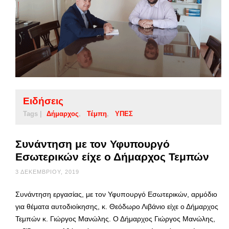
Ειδήσεις
Tags |
Δήμαρχος
Τέμπη
ΥΠΕΣ
Συνάντηση με τον Υφυπουργό
Εσωτερικών είχε ο Δήμαρχος Τεμπών
3 ΔΕΚΕΜΒΡΊΟΥ, 2019
Συνάντηση εργασίας, με τον Υφυπουργό Εσωτερικών, αρμόδιο
για θέματα αυτοδιοίκησης, κ. Θεόδωρο Λιβάνιο είχε ο Δήμαρχος
Τεμπών κ. Γιώργος Μανώλης. Ο Δήμαρχος Γιώργος Μανώλης,