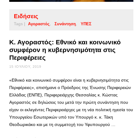
Ειδήσεις
Tags |
Αγοραστός
Συνάντηση
ΥΠΕΣ
Κ. Αγοραστός: Εθνικό και κοινωνικό
συμφέρον η κυβερνησιμότητα στις
Περιφέρειες
15 ΙΟΥΛΊΟΥ, 2019
«Εθνικό και κοινωνικό συμφέρον είναι η κυβερνησιμότητα στις
Περιφέρειες», επισήμανε ο Πρόεδρος της Ένωσης Περιφερειών
Ελλάδας (ΕΝΠΕ), Περιφερειάρχης Θεσσαλίας κ. Κώστας
Αγοραστός σε δηλώσεις του μετά την πρώτη συνάντηση που
είχαν οι εκλεγέντες Περιφερειάρχες με τη νέα πολιτική ηγεσία του
Υπουργείου Εσωτερικών υπό τον Υπουργό κ. κ. Τάκη
Θεοδωρικάκο και με τη συμμετοχή του Υφυπουργού …