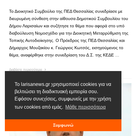
Το Διοικητικό Συμβούλιο της ΠΕΔ Θεσσαλίας συνεδρίασε με
διευρυμένη σύνθεση στην αίθουσα Δημοτικού Συμβουλίου του
Δήμου Λαρισαίων και συζήτησε το θέμα που αφορά στο υπό
διαβούλευση Νομοσχέδιο για την Διοικητική Μεταρρύθμιση της
Τοπικής Αυτοδιοίκησης. Ο Πρόεδρος της ΠΕΔ Θεσσαλίας και
Δήμαρχος Μουζακίου κ. Γεώργιος Κωτσός, εισηγούμενος το
θέμα, αναφέρθηκε στην συνεδρίαση του Δ.Σ. της ΚΕΔΕ …
Διαβάστε περισσότερα
Το larisanews.gr χρησιμοποιεί cookies για να
βελτιώσει τη διαδικτυακή εμπειρία σου.
Εφόσον συνεχίσεις, συμφωνείς με την χρήση
των cookies από εμάς.
Μάθε περισσότερα
Συμφωνώ