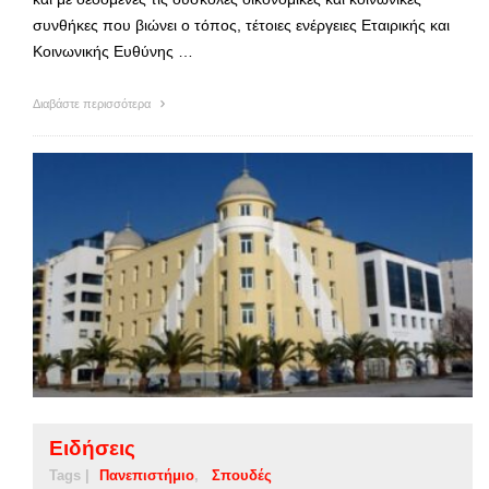
συνθήκες που βιώνει ο τόπος, τέτοιες ενέργειες Εταιρικής και
Κοινωνικής Ευθύνης …
Διαβάστε περισσότερα
Ειδήσεις
Tags |
Πανεπιστήμιο
Σπουδές