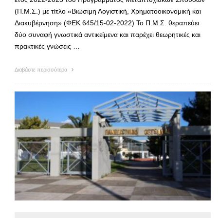
(Π.Μ.Σ.) με τίτλο «Βιώσιμη Λογιστική, Χρηματοοικονομική και
Διακυβέρνηση» (ΦΕΚ 645/15-02-2022) Το Π.Μ.Σ. θεραπεύει
δύο συναφή γνωστικά αντικείμενα και παρέχει θεωρητικές και
πρακτικές γνώσεις …
Διαβάστε περισσότερα