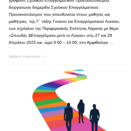
γραφείου Σχολικού Επαγγελματικού Προσανατολισμού,
διοργανώνει διημερίδα Σχολικού Επαγγελματικού
Προσανατολισμού που απευθύνεται στους μαθητές και
μαθήτριες της Γ΄ τάξης Γενικού και Επαγγελματικού Λυκείου
των σχολείων της Περιφερειακής Ενότητας Λάρισας με θέμα:
«Σπουδές &Επαγγέλματα μετά το Λύκειο» στις 27 και 28
Απριλίου 2023 και ώρα 9:00 – 14:00, στο Αμφιθέατρο …
Διαβάστε περισσότερα