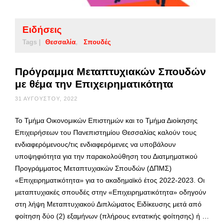
Ειδήσεις
Tags |
Θεσσαλία
Σπουδές
Πρόγραμμα Μεταπτυχιακών Σπουδών
με θέμα την Επιχειρηματικότητα
31 ΑΥΓΟΎΣΤΟΥ, 2022
Το Τμήμα Οικονομικών Επιστημών και το Τμήμα Διοίκησης
Επιχειρήσεων του Πανεπιστημίου Θεσσαλίας καλούν τους
ενδιαφερόμενους/τις ενδιαφερόμενες να υποβάλουν
υποψηφιότητα για την παρακολούθηση του Διατμηματικού
Προγράμματος Μεταπτυχιακών Σπουδών (ΔΠΜΣ)
«Επιχειρηματικότητα» για το ακαδημαϊκό έτος 2022-2023. Οι
μεταπτυχιακές σπουδές στην «Επιχειρηματικότητα» οδηγούν
στη λήψη Μεταπτυχιακού Διπλώματος Ειδίκευσης μετά από
φοίτηση δύο (2) εξαμήνων (πλήρους εντατικής φοίτησης) ή …