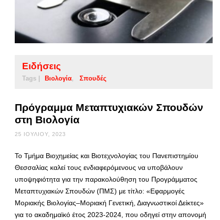
Ειδήσεις
Tags |
Βιολογία
Σπουδές
Πρόγραμμα Μεταπτυχιακών Σπουδών
στη Βιολογία
25 ΙΟΥΛΊΟΥ, 2023
Το Τμήμα Βιοχημείας και Βιοτεχνολογίας του Πανεπιστημίου
Θεσσαλίας καλεί τους ενδιαφερόμενους να υποβάλουν
υποψηφιότητα για την παρακολούθηση του Προγράμματος
Μεταπτυχιακών Σπουδών (ΠΜΣ) με τίτλο: «Εφαρμογές
Μοριακής Βιολογίας–Μοριακή Γενετική, Διαγνωστικοί Δείκτες»
για το ακαδημαϊκό έτος 2023-2024, που οδηγεί στην απονομή