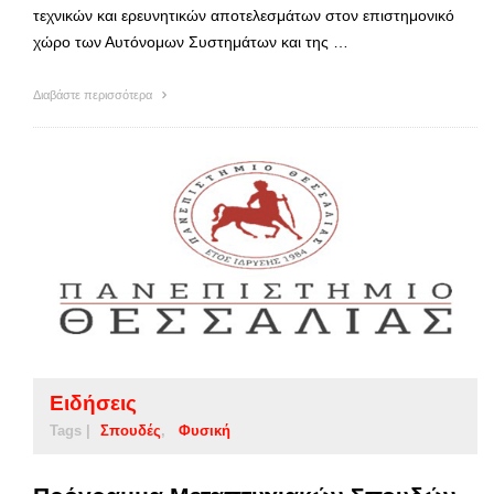
τεχνικών και ερευνητικών αποτελεσμάτων στον επιστημονικό
χώρο των Αυτόνομων Συστημάτων και της …
Διαβάστε περισσότερα
Ειδήσεις
Tags |
Σπουδές
Φυσική