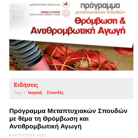
Ειδήσεις
Tags |
Ιατρική
Σπουδές
Πρόγραμμα Μεταπτυχιακών Σπουδών
με θέμα τη Θρόμβωση και
Αντιθρομβωτική Αγωγή
4 ΑΥΓΟΎΣΤΟΥ, 2022