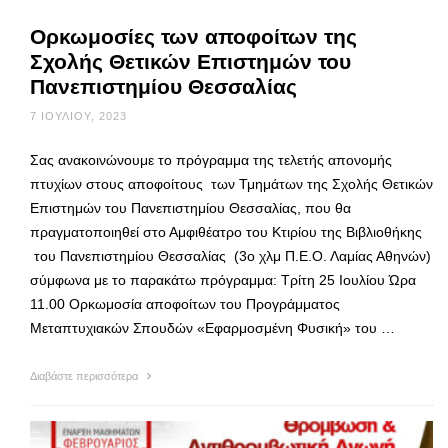
Ορκωμοσίες των αποφοίτων της
Σχολής Θετικών Επιστημών του
Πανεπιστημίου Θεσσαλίας
7 ΙΟΥΛΊΟΥ, 2023
Σας ανακοινώνουμε το πρόγραμμα της τελετής απονομής
πτυχίων στους αποφοίτους των Τμημάτων της Σχολής Θετικών
Επιστημών του Πανεπιστημίου Θεσσαλίας, που θα
πραγματοποιηθεί στο Αμφιθέατρο του Κτιρίου της Βιβλιοθήκης
του Πανεπιστημίου Θεσσαλίας (3ο χλμ Π.Ε.Ο. Λαμίας Αθηνών)
σύμφωνα με το παρακάτω πρόγραμμα: Τρίτη 25 Ιουλίου Ώρα
11.00 Ορκωμοσία αποφοίτων του Προγράμματος
Μεταπτυχιακών Σπουδών «Εφαρμοσμένη Φυσική» του …
Διαβάστε περισσότερα