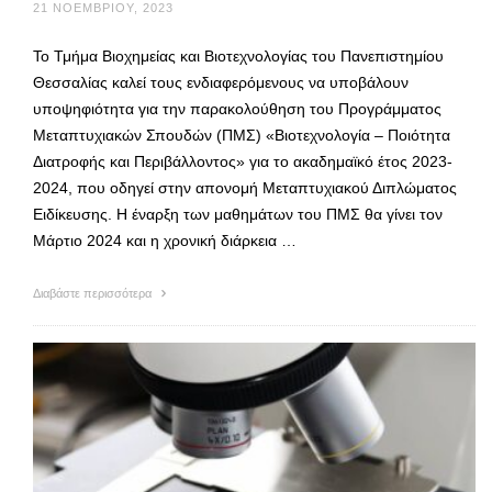
21 ΝΟΕΜΒΡΊΟΥ, 2023
Το Τμήμα Βιοχημείας και Βιοτεχνολογίας του Πανεπιστημίου
Θεσσαλίας καλεί τους ενδιαφερόμενους να υποβάλουν
υποψηφιότητα για την παρακολούθηση του Προγράμματος
Μεταπτυχιακών Σπουδών (ΠΜΣ) «Βιοτεχνολογία – Ποιότητα
Διατροφής και Περιβάλλοντος» για το ακαδημαϊκό έτος 2023-
2024, που οδηγεί στην απονομή Μεταπτυχιακού Διπλώματος
Ειδίκευσης. Η έναρξη των μαθημάτων του ΠΜΣ θα γίνει τον
Μάρτιο 2024 και η χρονική διάρκεια …
Διαβάστε περισσότερα