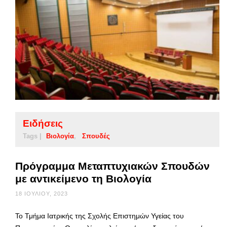
Ειδήσεις
Tags |
Βιολογία
Σπουδές
Πρόγραμμα Μεταπτυχιακών Σπουδών
με αντικείμενο τη Βιολογία
18 ΙΟΥΛΊΟΥ, 2023
Το Τμήμα Ιατρικής της Σχολής Επιστημών Υγείας του