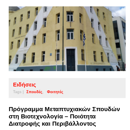
Ειδήσεις
Tags |
Σπουδές
Φοιτητές
Πρόγραμμα Μεταπτυχιακών Σπουδών
στη Βιοτεχνολογία – Ποιότητα
Διατροφής και Περιβάλλοντος