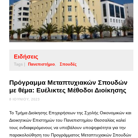
Ειδήσεις
Tags |
Πανεπιστήμιο
Σπουδές
Πρόγραμμα Μεταπτυχιακών Σπουδών
με θέμα: Ευέλικτες Μέθοδοι Διοίκησης
8 ΙΟΥΝΊΟΥ, 2023
Το Τμήμα Διοίκησης Επιχειρήσεων της Σχολής Οικονομικών και
Διοικητικών Επιστημών του Πανεπιστημίου Θεσσαλίας καλεί
τους ενδιαφερόμενους να υποβάλουν υποψηφιότητα για την
παρακολούθηση του Προγράμματος Μεταπτυχιακών Σπουδών