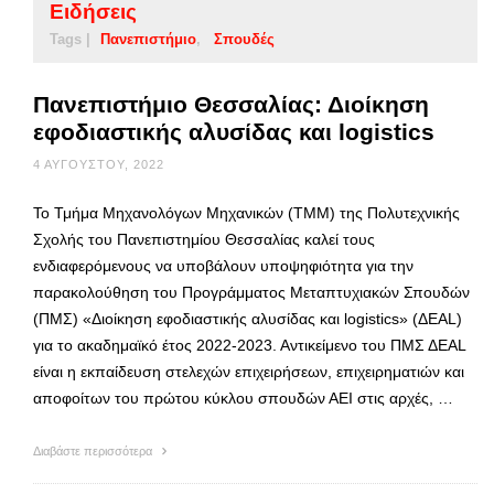
Ειδήσεις
Tags |
Πανεπιστήμιο
Σπουδές
Πανεπιστήμιο Θεσσαλίας: Διοίκηση
εφοδιαστικής αλυσίδας και logistics
4 ΑΥΓΟΎΣΤΟΥ, 2022
To Τμήμα Μηχανολόγων Μηχανικών (ΤΜΜ) της Πολυτεχνικής
Σχολής του Πανεπιστημίου Θεσσαλίας καλεί τους
ενδιαφερόμενους να υποβάλουν υποψηφιότητα για την
παρακολούθηση του Προγράμματος Μεταπτυχιακών Σπουδών
(ΠΜΣ) «Διοίκηση εφοδιαστικής αλυσίδας και logistics» (ΔΕΑL)
για το ακαδημαϊκό έτος 2022-2023. Αντικείμενο του ΠΜΣ ΔΕΑL
είναι η εκπαίδευση στελεχών επιχειρήσεων, επιχειρηματιών και
αποφοίτων του πρώτου κύκλου σπουδών ΑΕΙ στις αρχές, …
Διαβάστε περισσότερα