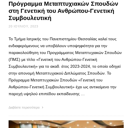
Πρόγραμμα Μεταπτυχιακών Σπουδών
στη Γενετική του Ανθρώπου-Γενετική
Συμβουλευτική
20 ΙΟΥΛΊΟΥ, 2023
Το Τμήμα Ιατρικής του Πανεπιστημίου Θεσσαλίας καλεί τους
ενδιαφερόμενους να υποβάλουν υποψηφιότητα για την
παρακολούθηση του Προγράμματος Μεταπτυχιακών Σπουδών
(ΠΜΣ) με τίτλο «Γενετική του Ανθρώπου-Γενετική
Συμβουλευτική» για το ακαδ. έτος 2023-2024, το οποίο οδηγεί
στην απονομή Μεταπτυχιακού Διπλώματος Σπουδών. Το
Πρόγραμμα Μεταπτυχιακών Σπουδών «Γενετική του
Ανθρώπου-Γενετική Συμβουλευτική» έχει ως αντικείμενο την
παροχή υψηλού επιπέδου εκπαίδευσης …
Διαβάστε περισσότερα