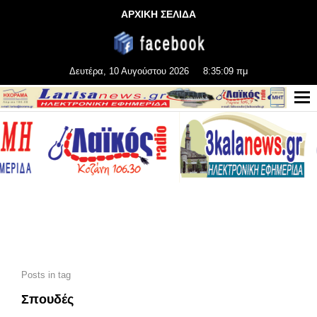
ΑΡΧΙΚΗ ΣΕΛΙΔΑ
Δευτέρα, 10 Αυγούστου 2026
8:35:11 πμ
Posts in tag
Σπουδές