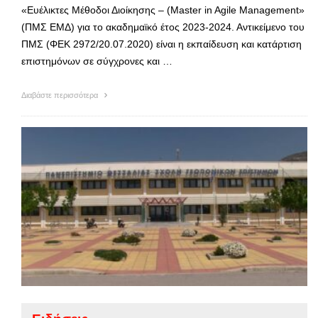
«Ευέλικτες Μέθοδοι Διοίκησης – (Μaster in Agile Management»
(ΠΜΣ ΕΜΔ) για το ακαδημαϊκό έτος 2023-2024. Αντικείμενο του
ΠΜΣ (ΦΕΚ 2972/20.07.2020) είναι η εκπαίδευση και κατάρτιση
επιστημόνων σε σύγχρονες και …
Διαβάστε περισσότερα