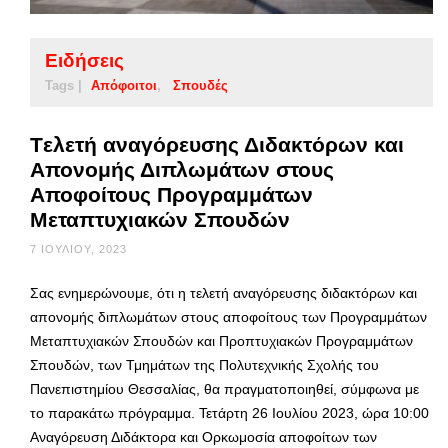
Ειδήσεις
Tags |
Απόφοιτοι
Σπουδές
Tελετή αναγόρευσης Διδακτόρων και
Απονομής Διπλωμάτων στους
Αποφοίτους Προγραμμάτων
Μεταπτυχιακών Σπουδών
7 ΙΟΥΛΊΟΥ, 2023
Σας ενημερώνουμε, ότι η τελετή αναγόρευσης διδακτόρων και
απονομής διπλωμάτων στους αποφοίτους των Προγραμμάτων
Μεταπτυχιακών Σπουδών και Προπτυχιακών Προγραμμάτων
Σπουδών, των Τμημάτων της Πολυτεχνικής Σχολής του
Πανεπιστημίου Θεσσαλίας, θα πραγματοποιηθεί, σύμφωνα με
το παρακάτω πρόγραμμα. Τετάρτη 26 Ιουλίου 2023, ώρα 10:00
Αναγόρευση Διδάκτορα και Ορκωμοσία αποφοίτων των