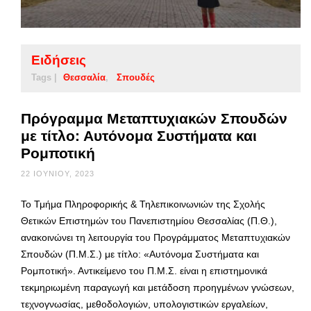
Ειδήσεις
Tags |
Θεσσαλία
Σπουδές
Πρόγραμμα Μεταπτυχιακών Σπουδών
με τίτλο: Αυτόνομα Συστήματα και
Ρομποτική
22 ΙΟΥΝΊΟΥ, 2023
Το Τμήμα Πληροφορικής & Τηλεπικοινωνιών της Σχολής
Θετικών Επιστημών του Πανεπιστημίου Θεσσαλίας (Π.Θ.),
ανακοινώνει τη λειτουργία του Προγράμματος Μεταπτυχιακών
Σπουδών (Π.Μ.Σ.) με τίτλο: «Αυτόνομα Συστήματα και
Ρομποτική». Αντικείμενο του Π.Μ.Σ. είναι η επιστημονικά
τεκμηριωμένη παραγωγή και μετάδοση προηγμένων γνώσεων,
τεχνογνωσίας, μεθοδολογιών, υπολογιστικών εργαλείων,