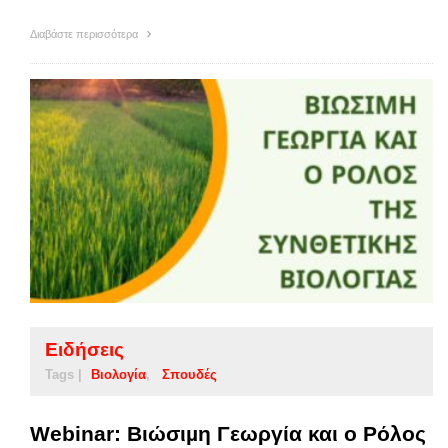
Διαβάστε περισσότερα
Ειδήσεις
Tags |
Βιολογία
Σπουδές
Webinar: Βιώσιµη Γεωργία και ο Ρόλος