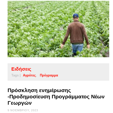
Ειδήσεις
Tags |
Αγρότες
Πρόγραμμα
Πρόσκληση ενημέρωσης
-Προδημοσίευση Προγράμματος Νέων
Γεωργών
9 ΝΟΕΜΒΡΊΟΥ, 2023