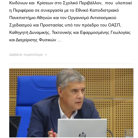
Κινδύνων και Κρίσεων στο Σχολικό Περιβάλλον, που υλοποιεί
η Περιφέρεια σε συνεργασία με το Εθνικό Καποδιστριακό
Πανεπιστήμιο Αθηνών και τον Οργανισμό Αντισεισμικού
Σχεδιασμού και Προστασίας υπό τον πρόεδρο του ΟΑΣΠ,
Καθηγητή Δυναμικής, Τεκτονικής και Εφαρμοσμένης Γεωλογίας
και Διαχείρισης Φυσικών …
Διαβάστε περισσότερα