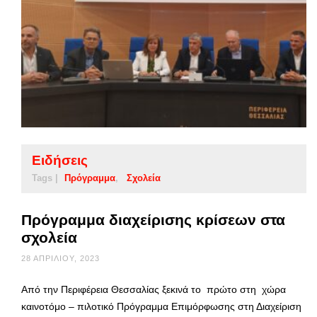
Ειδήσεις
Tags |
Πρόγραμμα
Σχολεία
Πρόγραμμα διαχείρισης κρίσεων στα
σχολεία
28 ΑΠΡΙΛΊΟΥ, 2023
Από την Περιφέρεια Θεσσαλίας ξεκινά το πρώτο στη χώρα
καινοτόμο – πιλοτικό Πρόγραμμα Επιμόρφωσης στη Διαχείριση