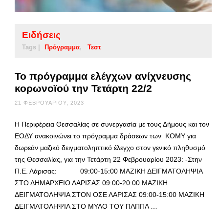
Ειδήσεις
Tags |
Πρόγραμμα
Τεστ
Το πρόγραμμα ελέγχων ανίχνευσης
κορωνοϊού την Τετάρτη 22/2
21 ΦΕΒΡΟΥΑΡΊΟΥ, 2023
Η Περιφέρεια Θεσσαλίας σε συνεργασία με τους Δήμους και τον
ΕΟΔΥ ανακοινώνει το πρόγραμμα δράσεων των ΚΟΜΥ για
δωρεάν μαζικό δειγματοληπτικό έλεγχο στον γενικό πληθυσμό
της Θεσσαλίας, για την Τετάρτη 22 Φεβρουαρίου 2023: -Στην
Π.Ε. Λάρισας: 09:00-15:00 ΜΑΖΙΚΗ ΔΕΙΓΜΑΤΟΛΗΨΙΑ
ΣΤΟ ΔΗΜΑΡΧΕΙΟ ΛΑΡΙΣΑΣ 09:00-20:00 ΜΑΖΙΚΗ
ΔΕΙΓΜΑΤΟΛΗΨΙΑ ΣΤΟΝ ΟΣΕ ΛΑΡΙΣΑΣ 09:00-15:00 ΜΑΖΙΚΗ
ΔΕΙΓΜΑΤΟΛΗΨΙΑ ΣΤΟ ΜΥΛΟ ΤΟΥ ΠΑΠΠΑ …