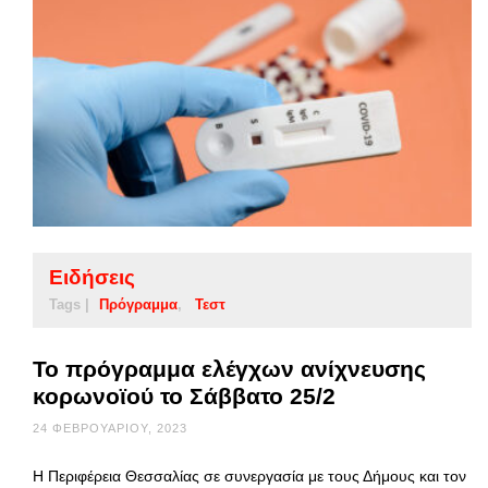
Ειδήσεις
Tags |
Πρόγραμμα
Τεστ
Το πρόγραμμα ελέγχων ανίχνευσης
κορωνοϊού το Σάββατο 25/2
24 ΦΕΒΡΟΥΑΡΊΟΥ, 2023
Η Περιφέρεια Θεσσαλίας σε συνεργασία με τους Δήμους και τον