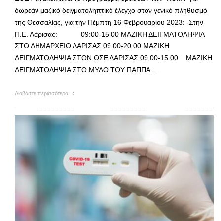
δωρεάν μαζικό δειγματοληπτικό έλεγχο στον γενικό πληθυσμό
της Θεσσαλίας, για την Πέμπτη 16 Φεβρουαρίου 2023: -Στην
Π.Ε. Λάρισας: 09:00-15:00 ΜΑΖΙΚΗ ΔΕΙΓΜΑΤΟΛΗΨΙΑ
ΣΤΟ ΔΗΜΑΡΧΕΙΟ ΛΑΡΙΣΑΣ 09:00-20:00 ΜΑΖΙΚΗ
ΔΕΙΓΜΑΤΟΛΗΨΙΑ ΣΤΟΝ ΟΣΕ ΛΑΡΙΣΑΣ 09:00-15:00 ΜΑΖΙΚΗ
ΔΕΙΓΜΑΤΟΛΗΨΙΑ ΣΤΟ ΜΥΛΟ ΤΟΥ ΠΑΠΠΑ …
Διαβάστε περισσότερα