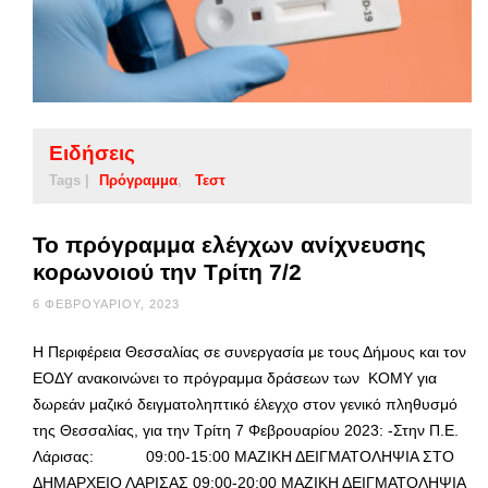
Ειδήσεις
Tags |
Πρόγραμμα
Τεστ
Το πρόγραμμα ελέγχων ανίχνευσης
κορωνοιού την Τρίτη 7/2
6 ΦΕΒΡΟΥΑΡΊΟΥ, 2023
Η Περιφέρεια Θεσσαλίας σε συνεργασία με τους Δήμους και τον
ΕΟΔΥ ανακοινώνει το πρόγραμμα δράσεων των ΚΟΜΥ για
δωρεάν μαζικό δειγματοληπτικό έλεγχο στον γενικό πληθυσμό
της Θεσσαλίας, για την Τρίτη 7 Φεβρουαρίου 2023: -Στην Π.Ε.
Λάρισας: 09:00-15:00 ΜΑΖΙΚΗ ΔΕΙΓΜΑΤΟΛΗΨΙΑ ΣΤΟ
ΔΗΜΑΡΧΕΙΟ ΛΑΡΙΣΑΣ 09:00-20:00 ΜΑΖΙΚΗ ΔΕΙΓΜΑΤΟΛΗΨΙΑ