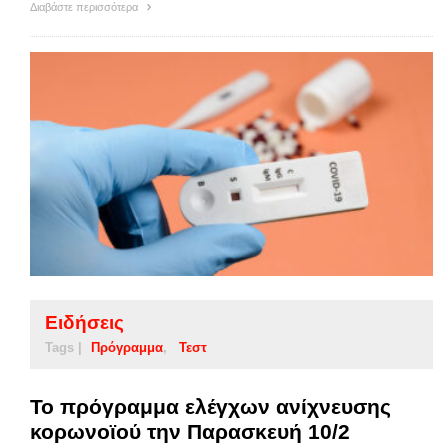
Διαβάστε περισσότερα
Ειδήσεις
Tags |
Πρόγραμμα
Τεστ
Το πρόγραμμα ελέγχων ανίχνευσης
κορωνοϊού την Παρασκευή 10/2