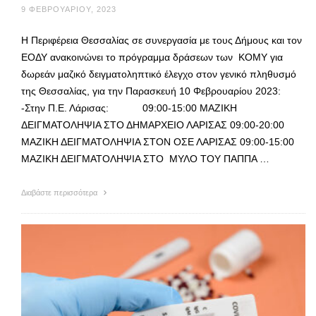
9 ΦΕΒΡΟΥΑΡΊΟΥ, 2023
Η Περιφέρεια Θεσσαλίας σε συνεργασία με τους Δήμους και τον
ΕΟΔΥ ανακοινώνει το πρόγραμμα δράσεων των ΚΟΜΥ για
δωρεάν μαζικό δειγματοληπτικό έλεγχο στον γενικό πληθυσμό
της Θεσσαλίας, για την Παρασκευή 10 Φεβρουαρίου 2023:
-Στην Π.Ε. Λάρισας: 09:00-15:00 ΜΑΖΙΚΗ
ΔΕΙΓΜΑΤΟΛΗΨΙΑ ΣΤΟ ΔΗΜΑΡΧΕΙΟ ΛΑΡΙΣΑΣ 09:00-20:00
ΜΑΖΙΚΗ ΔΕΙΓΜΑΤΟΛΗΨΙΑ ΣΤΟΝ ΟΣΕ ΛΑΡΙΣΑΣ 09:00-15:00
ΜΑΖΙΚΗ ΔΕΙΓΜΑΤΟΛΗΨΙΑ ΣΤΟ ΜΥΛΟ ΤΟΥ ΠΑΠΠΑ …
Διαβάστε περισσότερα