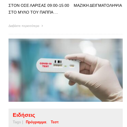
ΣΤΟΝ ΟΣΕ ΛΑΡΙΣΑΣ 09:00-15:00 ΜΑΖΙΚΗ ΔΕΙΓΜΑΤΟΛΗΨΙΑ
ΣΤΟ ΜΥΛΟ ΤΟΥ ΠΑΠΠΑ …
Διαβάστε περισσότερα
Ειδήσεις
Tags |
Πρόγραμμα
Τεστ