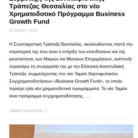
Τράπεζας Θεσσαλίας στο νέο
Χρηματοδοτικό Πρόγραμμα Business
Growth Fund
22 ΜΑΪ́ΟΥ, 2023
Η Συνεταιριστική Τράπεζα Θεσσαλίας, ακολουθώντας πιστά την
στρατηγική της που είναι η στήριξη των επενδύσεων και της
ρευστότητας των Μικρών και Μεσαίων Επιχειρήσεων, ανέπτυξε
περαιτέρω τη συνεργασία της με την Ελληνική Αναπτυξιακή
Τράπεζα, συμμετέχοντας στο νέο Ταμείο Χαρτοφυλακίου
Συγχρηματοδοτήσεων «Business Growth Fund», το οποίο
περιέχει τρία νέα χρηματοδοτικά προγράμματα. Το νέο Ταμείο
είναι πρόγραμμα συγχρηματοδότησης, …
Διαβάστε περισσότερα