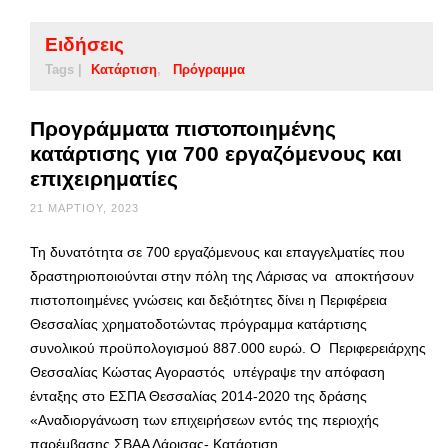
Ειδήσεις
Tags |
Κατάρτιση
Πρόγραμμα
Προγράμματα πιστοποιημένης
κατάρτισης για 700 εργαζόμενους και
επιχειρηματίες
21 ΜΑΡΤΊΟΥ, 2023
Τη δυνατότητα σε 700 εργαζόμενους και επαγγελματίες που
δραστηριοποιούνται στην πόλη της Λάρισας να αποκτήσουν
πιστοποιημένες γνώσεις και δεξιότητες δίνει η Περιφέρεια
Θεσσαλίας χρηματοδοτώντας πρόγραμμα κατάρτισης
συνολικού προϋπολογισμού 887.000 ευρώ. Ο Περιφερειάρχης
Θεσσαλίας Κώστας Αγοραστός υπέγραψε την απόφαση
ένταξης στο ΕΣΠΑ Θεσσαλίας 2014-2020 της δράσης
«Αναδιοργάνωση των επιχειρήσεων εντός της περιοχής
παρέμβασης ΣΒΑΑ Λάρισας- Κατάρτιση …