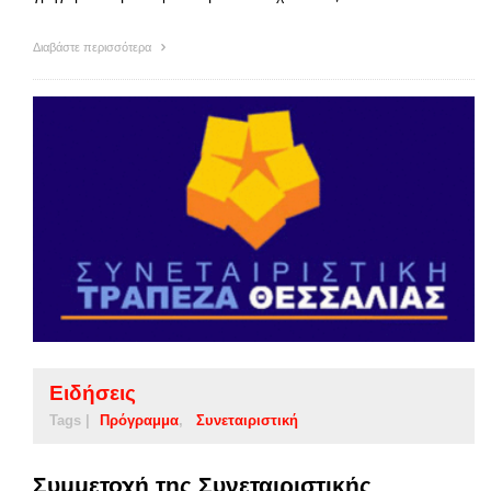
Διαβάστε περισσότερα
Ειδήσεις
Tags |
Πρόγραμμα
Συνεταιριστική
Συμμετοχή της Συνεταιριστικής