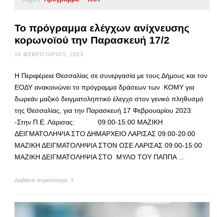
Το πρόγραμμα ελέγχων ανίχνευσης
κορωνοϊού την Παρασκευή 17/2
16 ΦΕΒΡΟΥΑΡΊΟΥ, 2023
Η Περιφέρεια Θεσσαλίας σε συνεργασία με τους Δήμους και τον
ΕΟΔΥ ανακοινώνει το πρόγραμμα δράσεων των ΚΟΜΥ για
δωρεάν μαζικό δειγματοληπτικό έλεγχο στον γενικό πληθυσμό
της Θεσσαλίας, για την Παρασκευή 17 Φεβρουαρίου 2023:
-Στην Π.Ε. Λάρισας: 09:00-15:00 ΜΑΖΙΚΗ
ΔΕΙΓΜΑΤΟΛΗΨΙΑ ΣΤΟ ΔΗΜΑΡΧΕΙΟ ΛΑΡΙΣΑΣ 09:00-20:00
ΜΑΖΙΚΗ ΔΕΙΓΜΑΤΟΛΗΨΙΑ ΣΤΟΝ ΟΣΕ ΛΑΡΙΣΑΣ 09:00-15:00
ΜΑΖΙΚΗ ΔΕΙΓΜΑΤΟΛΗΨΙΑ ΣΤΟ ΜΥΛΟ ΤΟΥ ΠΑΠΠΑ …
Διαβάστε περισσότερα