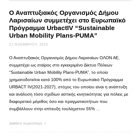
Ο Αναπτυξιακός Οργανισμός Δήμου
Λαρισαίων συμμετέχει στο Ευρωπαϊκό
Πρόγραμμα UrbactIV “Sustainable
Urban Mobility Plans-PUMA”
21 ΝΟΕΜΒΡΊΟΥ, 2023
Ο Αναπτυξιακός Οργανισμός Δήμου Λαρισαίων ΟΛΟΝ ΑΕ,
συμμετέχει ως εταίρος στο εγκεκριμένο Δίκτυο Πόλεων
“Sustainable Urban Mobility Plans-PUMA”, το οποίο
χρηματοδοτείται κατά 100% από το Ευρωπαϊκό Πρόγραμμα
URBACT IV(2021-2027), στόχος του οποίου είναι η ανάπτυξη
και ανάλυση τόσο σχεδίων αστικής κινητικότητας για πόλεις με
διαφορετικό μέγεθος όσο και πραγματικοτήτων που
συμβάλλουν στην επίτευξη τουλάχιστον 55% …
Διαβάστε περισσότερα