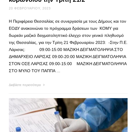
20 ΦΕΒΡΟΥΑΡΊΟΥ, 2023
Η Περιφέρεια Θεσσαλίας σε συνεργασία με τους Δήμους και τον
ΕΟΔΥ ανακοινώνει το πρόγραμμα δράσεων των ΚΟΜΥ για
δωρεάν μαζικό δειγματοληπτικό έλεγχο στον γενικό πληθυσμό
της Θεσσαλίας, για την Τρίτη 21 Φεβρουαρίου 2023: -Στην Π.Ε.
Λάρισας: 09:00-15:00 ΜΑΖΙΚΗ ΔΕΙΓΜΑΤΟΛΗΨΙΑ ΣΤΟ
ΔΗΜΑΡΧΕΙΟ ΛΑΡΙΣΑΣ 09:00-20:00 ΜΑΖΙΚΗ ΔΕΙΓΜΑΤΟΛΗΨΙΑ
ΣΤΟΝ ΟΣΕ ΛΑΡΙΣΑΣ 09:00-15:00 ΜΑΖΙΚΗ ΔΕΙΓΜΑΤΟΛΗΨΙΑ
ΣΤΟ ΜΥΛΟ ΤΟΥ ΠΑΠΠΑ …
Διαβάστε περισσότερα