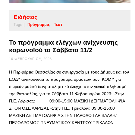
Ειδήσεις
Tags |
Πρόγραμμα
Τεστ
Το πρόγραμμα ελέγχων ανίχνευσης
κορωνοϊού το Σάββατο 11/2
10 ΦΕΒΡΟΥΑΡΊΟΥ, 2023
Η Περιφέρεια Θεσσαλίας σε συνεργασία με τους Δήμους και τον
ΕΟΔΥ ανακοινώνει το πρόγραμμα δράσεων των ΚΟΜΥ για
δωρεάν μαζικό δειγματοληπτικό έλεγχο στον γενικό πληθυσμό
της Θεσσαλίας, για το Σάββατο 11 Φεβρουαρίου 2023: -Στην
Π.Ε. Λάρισας: 09:00-15:00 ΜΑΖΙΚΗ ΔΕΙΓΜΑΤΟΛΗΨΙΑ
ΣΤΟΝ ΟΣΕ ΛΑΡΙΣΑΣ -Στην Π.Ε. Τρικάλων: 09:00-15:00
ΜΑΖΙΚΗ ΔΕΙΓΜΑΤΟΛΗΨΙΑ ΣΤΗΝ ΠΑΡΟΔΟ ΓΑΡΙΒΑΛΔΗ/
ΠΕΖΟΔΡΟΜΟΣ ΠΝΕΥΜΑΤΙΚΟΥ ΚΕΝΤΡΟΥ ΤΡΙΚΑΛΩΝ …