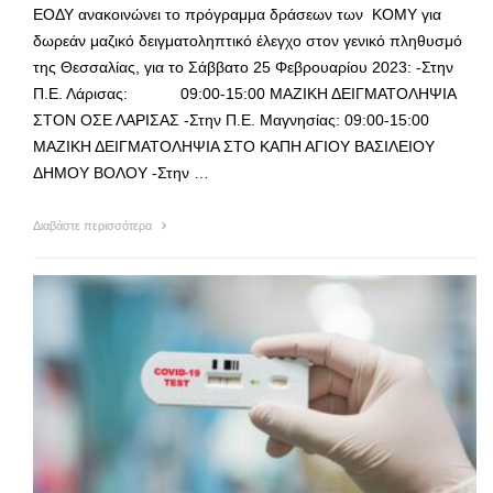
ΕΟΔΥ ανακοινώνει το πρόγραμμα δράσεων των ΚΟΜΥ για
δωρεάν μαζικό δειγματοληπτικό έλεγχο στον γενικό πληθυσμό
της Θεσσαλίας, για το Σάββατο 25 Φεβρουαρίου 2023: -Στην
Π.Ε. Λάρισας: 09:00-15:00 ΜΑΖΙΚΗ ΔΕΙΓΜΑΤΟΛΗΨΙΑ
ΣΤΟΝ ΟΣΕ ΛΑΡΙΣΑΣ -Στην Π.Ε. Μαγνησίας: 09:00-15:00
ΜΑΖΙΚΗ ΔΕΙΓΜΑΤΟΛΗΨΙΑ ΣΤΟ ΚΑΠΗ ΑΓΙΟΥ ΒΑΣΙΛΕΙΟΥ
ΔΗΜΟΥ ΒΟΛΟΥ -Στην …
Διαβάστε περισσότερα